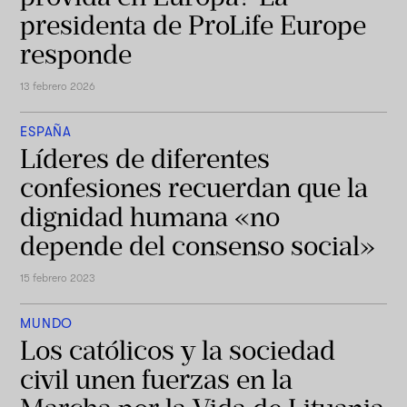
presidenta de ProLife Europe
responde
13 febrero 2026
ESPAÑA
Líderes de diferentes
confesiones recuerdan que la
dignidad humana «no
depende del consenso social»
15 febrero 2023
MUNDO
Los católicos y la sociedad
civil unen fuerzas en la