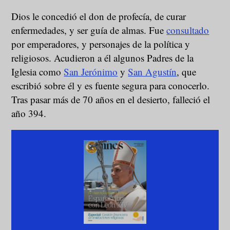
Dios le concedió el don de profecía, de curar
enfermedades, y ser guía de almas. Fue
consultado
por emperadores, y personajes de la política y
religiosos. Acudieron a él algunos Padres de la
Iglesia como
San Jerónimo
y
San Agustín
, que
escribió sobre él y es fuente segura para conocerlo.
Tras pasar más de 70 años en el desierto, falleció el
año 394.