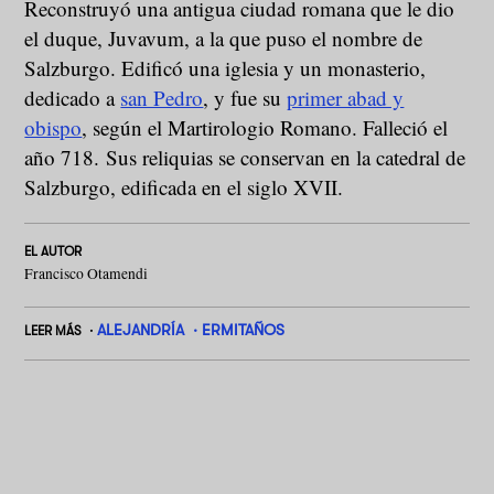
Reconstruyó una antigua ciudad romana que le dio
el duque, Juvavum, a la que puso el nombre de
Salzburgo. Edificó una iglesia y un monasterio,
dedicado a
san Pedro
, y fue su
primer abad y
obispo
, según el Martirologio Romano. Falleció el
año 718. Sus reliquias se conservan en la catedral de
Salzburgo, edificada en el siglo XVII.
EL AUTOR
Francisco Otamendi
ALEJANDRÍA
ERMITAÑOS
LEER MÁS