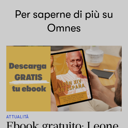
Per saperne di più su
Omnes
ATTUALITÀ
Ebook gratuito: Leone