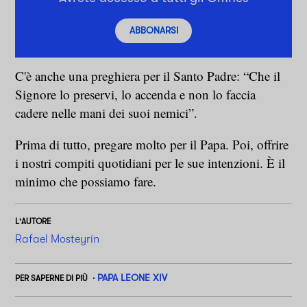
ABBONARSI
C'è anche una preghiera per il Santo Padre: “Che il
Signore lo preservi, lo accenda e non lo faccia
cadere nelle mani dei suoi nemici”.
Prima di tutto, pregare molto per il Papa. Poi, offrire
i nostri compiti quotidiani per le sue intenzioni. È il
minimo che possiamo fare.
L'AUTORE
Rafael Mosteyrín
PAPA LEONE XIV
PER SAPERNE DI PIÙ