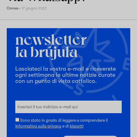
Omnes
-
17 giugno 2022
Lasciateci la vostra e-mail e riceverete
ogni settimana le ultime notizie curate
con un punto di vista cattolico.
Sono stato in grado di leggere e comprendere il
Informativa sulla privacy
e di
biscotti