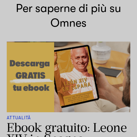
Per saperne di più su
Omnes
ATTUALITÀ
Ebook gratuito: Leone