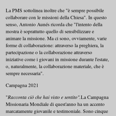
La PMS sottolinea inoltre che "è sempre possibile
collaborare con le missioni della Chiesa". In questo
senso, Antonio Aunés ricorda che "l'intento della
mostra è soprattutto quello di sensibilizzare e
animare la missione. Ma ci sono, ovviamente, varie
forme di collaborazione: attraverso la preghiera, la
partecipazione o la collaborazione attraverso
iniziative come i giovani in missione durante l'estate,
o, naturalmente, la collaborazione materiale, che è
sempre necessaria".
Campagna 2021
"
Racconta ciò che hai visto e sentito".
La Campagna
Missionaria Mondiale di quest'anno ha un accento
marcatamente giovanile e testimoniale. Sono cinque