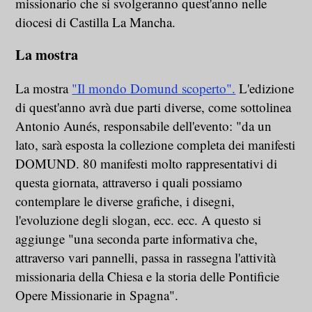
missionario che si svolgeranno quest'anno nelle
diocesi di Castilla La Mancha.
La mostra
La mostra
"Il mondo Domund scoperto".
L'edizione
di quest'anno avrà due parti diverse, come sottolinea
Antonio Aunés, responsabile dell'evento: "da un
lato, sarà esposta la collezione completa dei manifesti
DOMUND. 80 manifesti molto rappresentativi di
questa giornata, attraverso i quali possiamo
contemplare le diverse grafiche, i disegni,
l'evoluzione degli slogan, ecc. ecc. A questo si
aggiunge "una seconda parte informativa che,
attraverso vari pannelli, passa in rassegna l'attività
missionaria della Chiesa e la storia delle Pontificie
Opere Missionarie in Spagna".