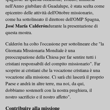
nell'Anno giubilare di Guadalupe, è stata scelta come
epicentro delle attività dell'Ottobre missionario,
come ha sottolineato il direttore dell'OMP Spagna,
José María Calderón
durante la presentazione di
questa mostra.
Calderón ha colto l'occasione per sottolineare che "la
Giornata Missionaria Mondiale è una
preoccupazione della Chiesa per far sentire tutti i
cristiani responsabili del compito missionario". Far
scoprire ai cristiani che la vocazione cristiana è una
vocazione alla missione. Ci sarà chi lascerà il proprio
Paese e andrà in altre terre, ma noi, da qui,
dobbiamo sostenerli con la nostra preghiera, il
nostro sacrificio e il nostro affetto".
Contribuire alla missione