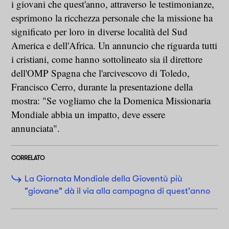
i giovani che quest'anno, attraverso le testimonianze,
esprimono la ricchezza personale che la missione ha
significato per loro in diverse località del Sud
America e dell'Africa. Un annuncio che riguarda tutti
i cristiani, come hanno sottolineato sia il direttore
dell'OMP Spagna che l'arcivescovo di Toledo,
Francisco Cerro, durante la presentazione della
mostra: "Se vogliamo che la Domenica Missionaria
Mondiale abbia un impatto, deve essere
annunciata".
CORRELATO
La Giornata Mondiale della Gioventù più
"giovane" dà il via alla campagna di quest'anno