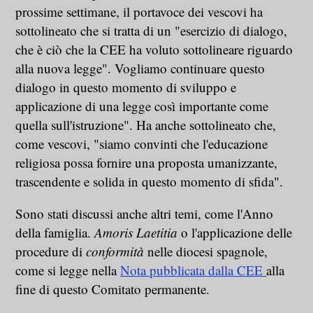
prossime settimane, il portavoce dei vescovi ha
sottolineato che si tratta di un "esercizio di dialogo,
che è ciò che la CEE ha voluto sottolineare riguardo
alla nuova legge". Vogliamo continuare questo
dialogo in questo momento di sviluppo e
applicazione di una legge così importante come
quella sull'istruzione". Ha anche sottolineato che,
come vescovi, "siamo convinti che l'educazione
religiosa possa fornire una proposta umanizzante,
trascendente e solida in questo momento di sfida".
Sono stati discussi anche altri temi, come l'Anno
della famiglia.
Amoris Laetitia
o l'applicazione delle
procedure di
conformità
nelle diocesi spagnole,
come si legge nella
Nota pubblicata dalla CEE
alla
fine di questo Comitato permanente.