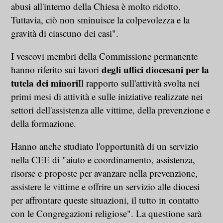
abusi all'interno della Chiesa è molto ridotto.
Tuttavia, ciò non sminuisce la colpevolezza e la
gravità di ciascuno dei casi".
I vescovi membri della Commissione permanente
degli uffici diocesani per la
hanno riferito sui lavori
tutela dei minori
Il rapporto sull'attività svolta nei
primi mesi di attività e sulle iniziative realizzate nei
settori dell'assistenza alle vittime, della prevenzione e
della formazione.
Hanno anche studiato l'opportunità di un servizio
nella CEE di "aiuto e coordinamento, assistenza,
risorse e proposte per avanzare nella prevenzione,
assistere le vittime e offrire un servizio alle diocesi
per affrontare queste situazioni, il tutto in contatto
con le Congregazioni religiose". La questione sarà