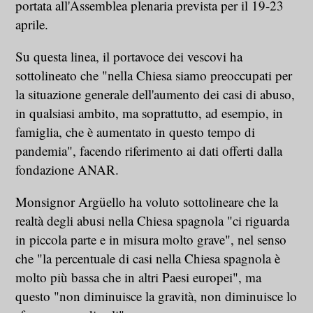
portata all'Assemblea plenaria prevista per il 19-23
aprile.
Su questa linea, il portavoce dei vescovi ha
sottolineato che "nella Chiesa siamo preoccupati per
la situazione generale dell'aumento dei casi di abuso,
in qualsiasi ambito, ma soprattutto, ad esempio, in
famiglia, che è aumentato in questo tempo di
pandemia", facendo riferimento ai dati offerti dalla
fondazione ANAR.
Monsignor Argüello ha voluto sottolineare che la
realtà degli abusi nella Chiesa spagnola "ci riguarda
in piccola parte e in misura molto grave", nel senso
che "la percentuale di casi nella Chiesa spagnola è
molto più bassa che in altri Paesi europei", ma
questo "non diminuisce la gravità, non diminuisce lo