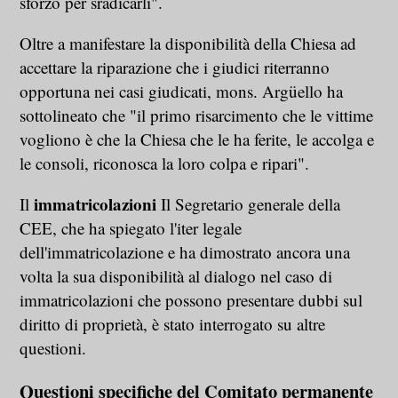
sforzo per sradicarli".
Oltre a manifestare la disponibilità della Chiesa ad
accettare la riparazione che i giudici riterranno
opportuna nei casi giudicati, mons. Argüello ha
sottolineato che "il primo risarcimento che le vittime
vogliono è che la Chiesa che le ha ferite, le accolga e
le consoli, riconosca la loro colpa e ripari".
immatricolazioni
Il
Il Segretario generale della
CEE, che ha spiegato l'iter legale
dell'immatricolazione e ha dimostrato ancora una
volta la sua disponibilità al dialogo nel caso di
immatricolazioni che possono presentare dubbi sul
diritto di proprietà, è stato interrogato su altre
questioni.
Questioni specifiche del Comitato permanente