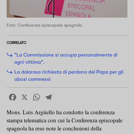
Foto: Conferenza episcopale spagnola
CORRELATO
"La Commissione si occupa personalmente di
ogni vittima".
La dolorosa richiesta di perdono del Papa per gli
abusi commessi
Facebook
X
WhatsApp
Telegram
Mons. Luis Argüello ha condotto la conferenza
stampa telematica con cui la Conferenza episcopale
spagnola ha reso note le conclusioni della