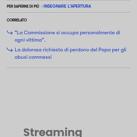
INSEGNARE L'APERTURA
PER SAPERNE DI PIÙ
CORRELATO
"La Commissione si occupa personalmente di
ogni vittima".
La dolorosa richiesta di perdono del Papa per gli
abusi commessi