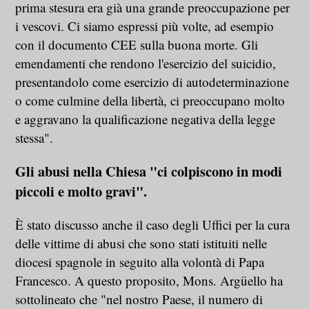
prima stesura era già una grande preoccupazione per
i vescovi. Ci siamo espressi più volte, ad esempio
con il documento CEE sulla buona morte. Gli
emendamenti che rendono l'esercizio del suicidio,
presentandolo come esercizio di autodeterminazione
o come culmine della libertà, ci preoccupano molto
e aggravano la qualificazione negativa della legge
stessa".
Gli abusi nella Chiesa "ci colpiscono in modi
piccoli e molto gravi".
È stato discusso anche il caso degli Uffici per la cura
delle vittime di abusi che sono stati istituiti nelle
diocesi spagnole in seguito alla volontà di Papa
Francesco. A questo proposito, Mons. Argüello ha
sottolineato che "nel nostro Paese, il numero di