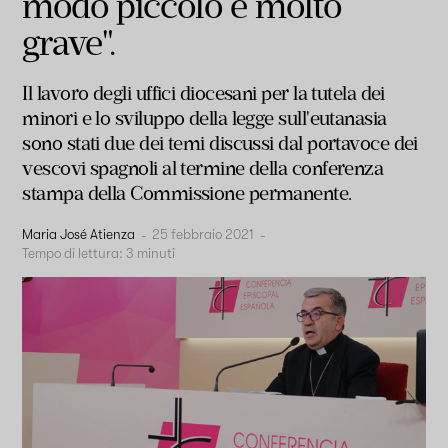
modo piccolo e molto
grave".
Il lavoro degli uffici diocesani per la tutela dei
minori e lo sviluppo della legge sull'eutanasia
sono stati due dei temi discussi dal portavoce dei
vescovi spagnoli al termine della conferenza
stampa della Commissione permanente.
Maria José Atienza
-
25 febbraio 2021
-
Tempo di lettura:
3
minuti