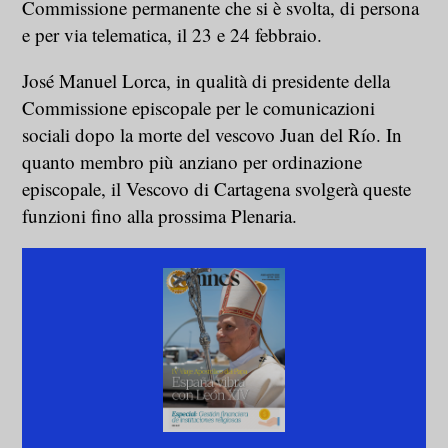
Commissione permanente che si è svolta, di persona
e per via telematica, il 23 e 24 febbraio.
José Manuel Lorca, in qualità di presidente della
Commissione episcopale per le comunicazioni
sociali dopo la morte del vescovo Juan del Río. In
quanto membro più anziano per ordinazione
episcopale, il Vescovo di Cartagena svolgerà queste
funzioni fino alla prossima Plenaria.