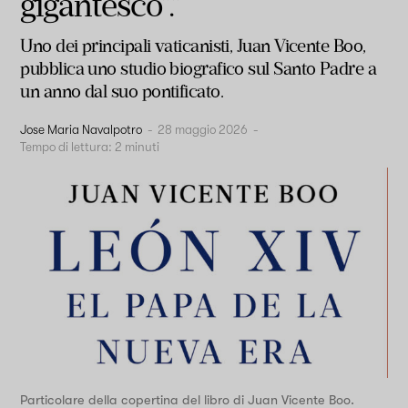
gigantesco”.”
Uno dei principali vaticanisti, Juan Vicente Boo,
pubblica uno studio biografico sul Santo Padre a
un anno dal suo pontificato.
Jose Maria Navalpotro
-
28 maggio 2026
-
Tempo di lettura:
2
minuti
Particolare della copertina del libro di Juan Vicente Boo.