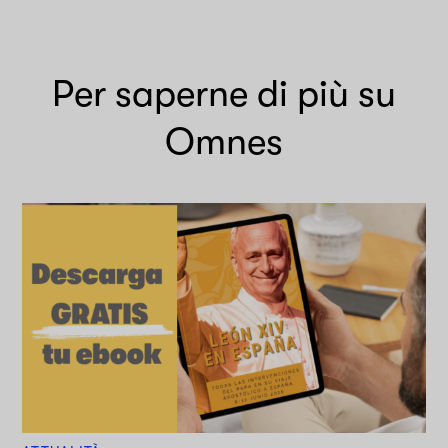
Per saperne di più su
Omnes