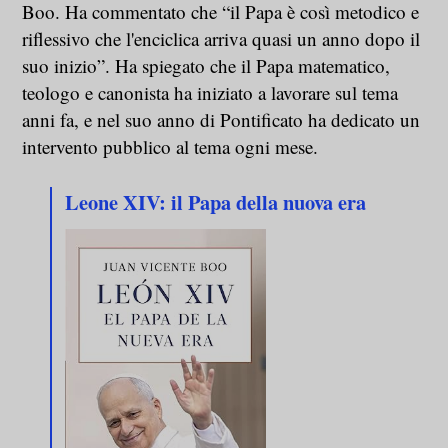
Boo. Ha commentato che “il Papa è così metodico e
riflessivo che l'enciclica arriva quasi un anno dopo il
suo inizio”. Ha spiegato che il Papa matematico,
teologo e canonista ha iniziato a lavorare sul tema
anni fa, e nel suo anno di Pontificato ha dedicato un
intervento pubblico al tema ogni mese.
Leone XIV: il Papa della nuova era