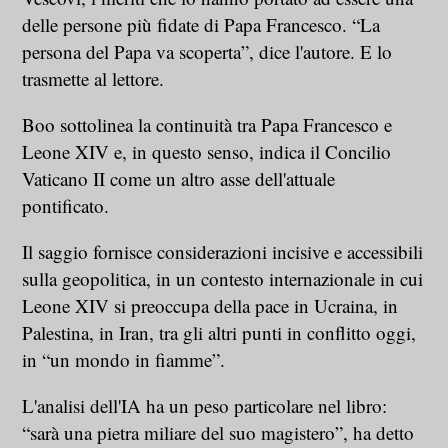
delle persone più fidate di Papa Francesco. “La
persona del Papa va scoperta”, dice l'autore. E lo
trasmette al lettore.
Boo sottolinea la continuità tra Papa Francesco e
Leone XIV e, in questo senso, indica il Concilio
Vaticano II come un altro asse dell'attuale
pontificato.
Il saggio fornisce considerazioni incisive e accessibili
sulla geopolitica, in un contesto internazionale in cui
Leone XIV si preoccupa della pace in Ucraina, in
Palestina, in Iran, tra gli altri punti in conflitto oggi,
in “un mondo in fiamme”.
L'analisi dell'IA ha un peso particolare nel libro:
“sarà una pietra miliare del suo magistero”, ha detto