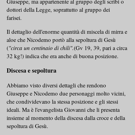
Giuseppe, ma appartenente al gruppo degli scribi o
dottori della Legge, soprattutto al gruppo dei
farisei.
Il dettaglio dell'enorme quantità di miscela di mirra e
aloe che Nicodemo portò alla sepoltura di Gesù
(
"circa un centinaio di chili".
(Gv 19, 39, pari a circa
32 kg!) indica che era anche di buona posizione.
Discesa e sepoltura
Abbiamo visto diversi dettagli che rendono
Giuseppe e Nicodemo due personaggi molto vicini,
che condividevano la stessa posizione e gli stessi
ideali. Ma è l'evangelista Giovanni che li presenta
insieme al momento della discesa dalla croce e della
sepoltura di Gesù.