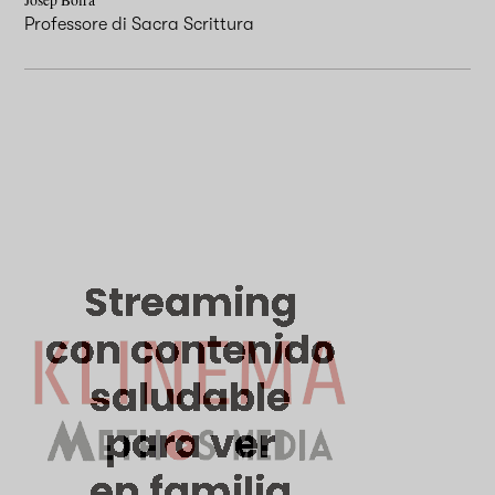
Professore di Sacra Scrittura