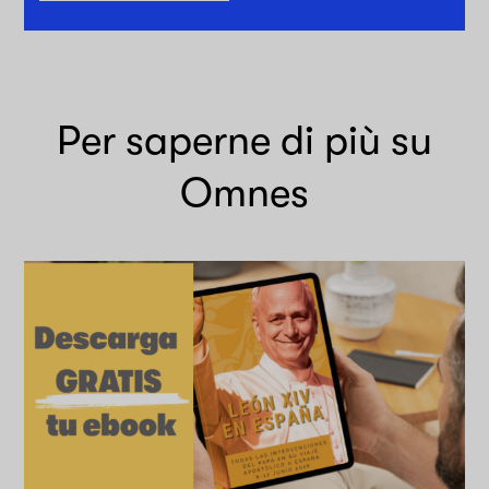
Per saperne di più su
Omnes