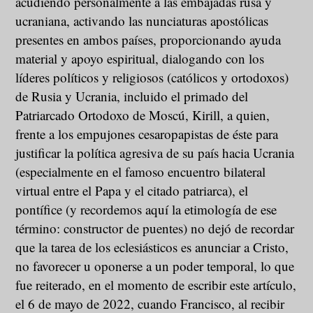
acudiendo personalmente a las embajadas rusa y
ucraniana, activando las nunciaturas apostólicas
presentes en ambos países, proporcionando ayuda
material y apoyo espiritual, dialogando con los
líderes políticos y religiosos (católicos y ortodoxos)
de Rusia y Ucrania, incluido el primado del
Patriarcado Ortodoxo de Moscú, Kirill, a quien,
frente a los empujones cesaropapistas de éste para
justificar la política agresiva de su país hacia Ucrania
(especialmente en el famoso encuentro bilateral
virtual entre el Papa y el citado patriarca), el
pontífice (y recordemos aquí la etimología de ese
término: constructor de puentes) no dejó de recordar
que la tarea de los eclesiásticos es anunciar a Cristo,
no favorecer u oponerse a un poder temporal, lo que
fue reiterado, en el momento de escribir este artículo,
el 6 de mayo de 2022, cuando Francisco, al recibir