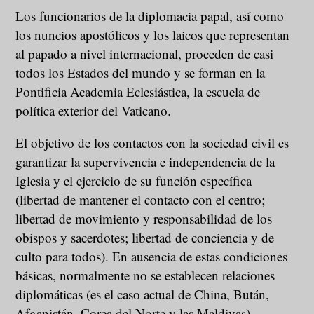
Los funcionarios de la diplomacia papal, así como
los nuncios apostólicos y los laicos que representan
al papado a nivel internacional, proceden de casi
todos los Estados del mundo y se forman en la
Pontificia Academia Eclesiástica, la escuela de
política exterior del Vaticano.
El objetivo de los contactos con la sociedad civil es
garantizar la supervivencia e independencia de la
Iglesia y el ejercicio de su función específica
(libertad de mantener el contacto con el centro;
libertad de movimiento y responsabilidad de los
obispos y sacerdotes; libertad de conciencia y de
culto para todos). En ausencia de estas condiciones
básicas, normalmente no se establecen relaciones
diplomáticas (es el caso actual de China, Bután,
Afganistán, Corea del Norte y las Maldivas).