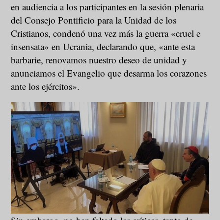
en audiencia a los participantes en la sesión plenaria
del Consejo Pontificio para la Unidad de los
Cristianos, condenó una vez más la guerra «cruel e
insensata» en Ucrania, declarando que, «ante esta
barbarie, renovamos nuestro deseo de unidad y
anunciamos el Evangelio que desarma los corazones
ante los ejércitos».