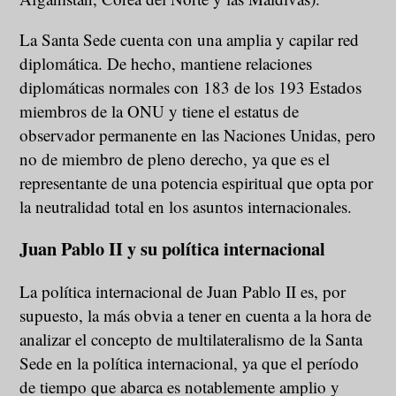
La Santa Sede cuenta con una amplia y capilar red
diplomática. De hecho, mantiene relaciones
diplomáticas normales con 183 de los 193 Estados
miembros de la ONU y tiene el estatus de
observador permanente en las Naciones Unidas, pero
no de miembro de pleno derecho, ya que es el
representante de una potencia espiritual que opta por
la neutralidad total en los asuntos internacionales.
Juan Pablo II y su política internacional
La política internacional de Juan Pablo II es, por
supuesto, la más obvia a tener en cuenta a la hora de
analizar el concepto de multilateralismo de la Santa
Sede en la política internacional, ya que el período
de tiempo que abarca es notablemente amplio y