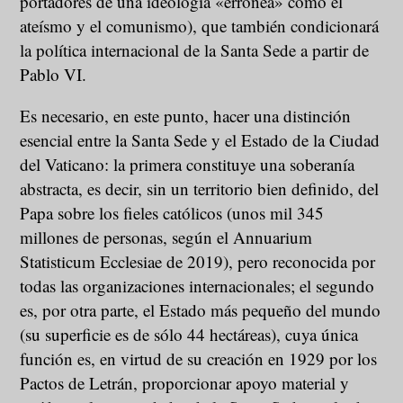
portadores de una ideología «errónea» como el
ateísmo y el comunismo), que también condicionará
la política internacional de la Santa Sede a partir de
Pablo VI.
Es necesario, en este punto, hacer una distinción
esencial entre la Santa Sede y el Estado de la Ciudad
del Vaticano: la primera constituye una soberanía
abstracta, es decir, sin un territorio bien definido, del
Papa sobre los fieles católicos (unos mil 345
millones de personas, según el Annuarium
Statisticum Ecclesiae de 2019), pero reconocida por
todas las organizaciones internacionales; el segundo
es, por otra parte, el Estado más pequeño del mundo
(su superficie es de sólo 44 hectáreas), cuya única
función es, en virtud de su creación en 1929 por los
Pactos de Letrán, proporcionar apoyo material y