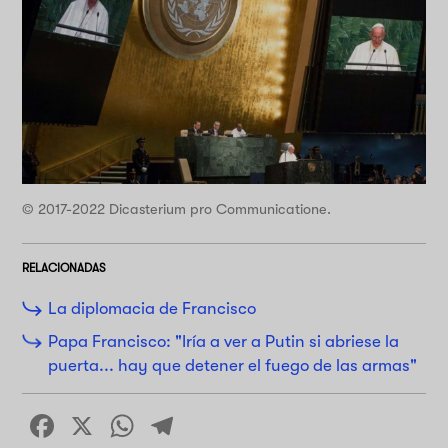
© 2017-2022 Dicasterium pro Communicatione.
RELACIONADAS
La diplomacia de Francisco
Papa Francisco: "Iría a ver a Putin si abriese la
puerta... hay que detener el fuego de las armas"
Facebook
X
WhatsApp
Telegram