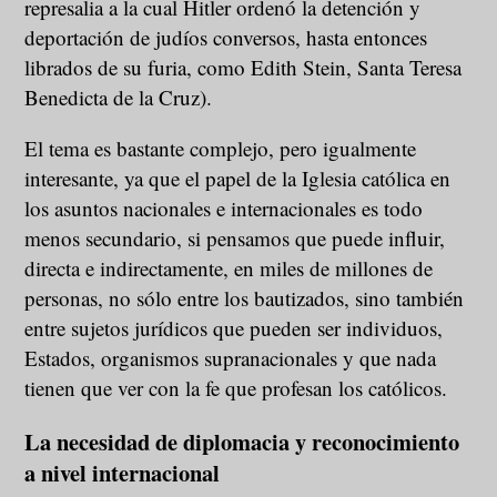
represalia a la cual Hitler ordenó la detención y
deportación de judíos conversos, hasta entonces
librados de su furia, como Edith Stein, Santa Teresa
Benedicta de la Cruz).
El tema es bastante complejo, pero igualmente
interesante, ya que el papel de la Iglesia católica en
los asuntos nacionales e internacionales es todo
menos secundario, si pensamos que puede influir,
directa e indirectamente, en miles de millones de
personas, no sólo entre los bautizados, sino también
entre sujetos jurídicos que pueden ser individuos,
Estados, organismos supranacionales y que nada
tienen que ver con la fe que profesan los católicos.
La necesidad de diplomacia y reconocimiento
a nivel internacional