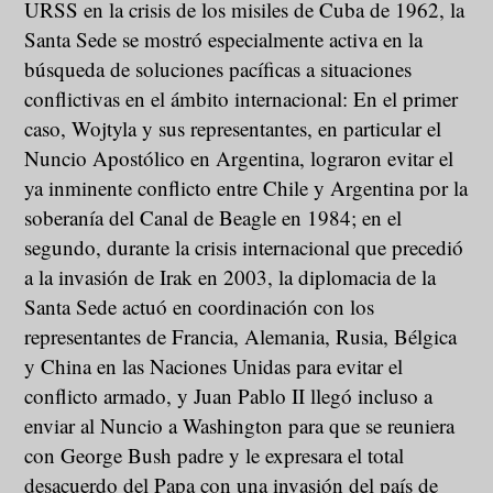
URSS en la crisis de los misiles de Cuba de 1962, la
Santa Sede se mostró especialmente activa en la
búsqueda de soluciones pacíficas a situaciones
conflictivas en el ámbito internacional: En el primer
caso, Wojtyla y sus representantes, en particular el
Nuncio Apostólico en Argentina, lograron evitar el
ya inminente conflicto entre Chile y Argentina por la
soberanía del Canal de Beagle en 1984; en el
segundo, durante la crisis internacional que precedió
a la invasión de Irak en 2003, la diplomacia de la
Santa Sede actuó en coordinación con los
representantes de Francia, Alemania, Rusia, Bélgica
y China en las Naciones Unidas para evitar el
conflicto armado, y Juan Pablo II llegó incluso a
enviar al Nuncio a Washington para que se reuniera
con George Bush padre y le expresara el total
desacuerdo del Papa con una invasión del país de