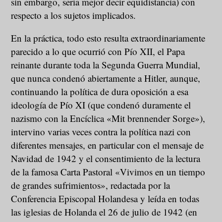
sin embargo, sería mejor decir equidistancia) con
respecto a los sujetos implicados.
En la práctica, todo esto resulta extraordinariamente
parecido a lo que ocurrió con Pío XII, el Papa
reinante durante toda la Segunda Guerra Mundial,
que nunca condenó abiertamente a Hitler, aunque,
continuando la política de dura oposición a esa
ideología de Pío XI (que condenó duramente el
nazismo con la Encíclica «Mit brennender Sorge»),
intervino varias veces contra la política nazi con
diferentes mensajes, en particular con el mensaje de
Navidad de 1942 y el consentimiento de la lectura
de la famosa Carta Pastoral «Vivimos en un tiempo
de grandes sufrimientos», redactada por la
Conferencia Episcopal Holandesa y leída en todas
las iglesias de Holanda el 26 de julio de 1942 (en