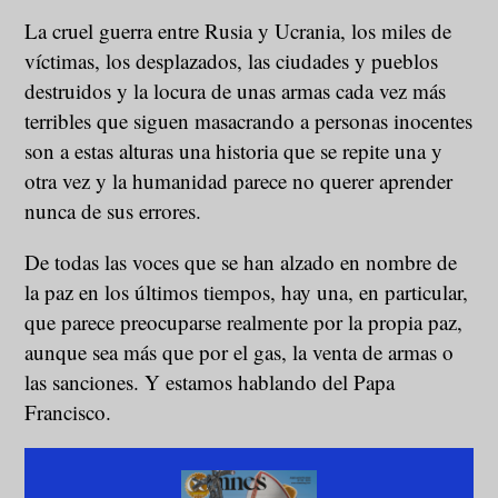
La cruel guerra entre Rusia y Ucrania, los miles de
víctimas, los desplazados, las ciudades y pueblos
destruidos y la locura de unas armas cada vez más
terribles que siguen masacrando a personas inocentes
son a estas alturas una historia que se repite una y
otra vez y la humanidad parece no querer aprender
nunca de sus errores.
De todas las voces que se han alzado en nombre de
la paz en los últimos tiempos, hay una, en particular,
que parece preocuparse realmente por la propia paz,
aunque sea más que por el gas, la venta de armas o
las sanciones. Y estamos hablando del Papa
Francisco.