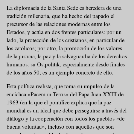
La diplomacia de la Santa Sede es heredera de una
tradición milenaria, que ha hecho del papado el
precursor de las relaciones modernas entre los
Estados, y actúa en dos frentes particulares: por un
lado, la protección de los cristianos, en particular de
los católicos; por otro, la promoción de los valores
de la justicia, la paz y la salvaguardia de los derechos
humanos: su Ostpolitik, especialmente desde finales
de los años 50, es un ejemplo concreto de ello.
Esta política realista, que toma su impulso de la
encíclica «Pacem in Terris» del Papa Juan XXIII de
1963 (en la que el pontífice explica que la paz
mundial es un ideal que debe perseguirse a través del
diálogo y la cooperación con todos los pueblos «de
buena voluntad», incluso con aquellos que son