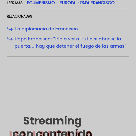
ECUMENISMO
EUROPA
PAPA FRANCISCO
LEER MÁS
RELACIONADAS
La diplomacia de Francisco
Papa Francisco: "Iría a ver a Putin si abriese la
puerta... hay que detener el fuego de las armas"