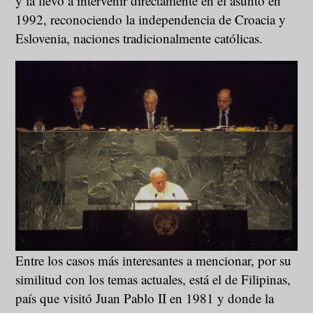
y la llevó a intervenir directamente en el asunto en
1992, reconociendo la independencia de Croacia y
Eslovenia, naciones tradicionalmente católicas.
Entre los casos más interesantes a mencionar, por su
similitud con los temas actuales, está el de Filipinas,
país que visitó Juan Pablo II en 1981 y donde la