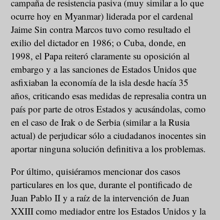
campaña de resistencia pasiva (muy similar a lo que
ocurre hoy en Myanmar) liderada por el cardenal
Jaime Sin contra Marcos tuvo como resultado el
exilio del dictador en 1986; o Cuba, donde, en
1998, el Papa reiteró claramente su oposición al
embargo y a las sanciones de Estados Unidos que
asfixiaban la economía de la isla desde hacía 35
años, criticando esas medidas de represalia contra un
país por parte de otros Estados y acusándolas, como
en el caso de Irak o de Serbia (similar a la Rusia
actual) de perjudicar sólo a ciudadanos inocentes sin
aportar ninguna solución definitiva a los problemas.
Por último, quisiéramos mencionar dos casos
particulares en los que, durante el pontificado de
Juan Pablo II y a raíz de la intervención de Juan
XXIII como mediador entre los Estados Unidos y la