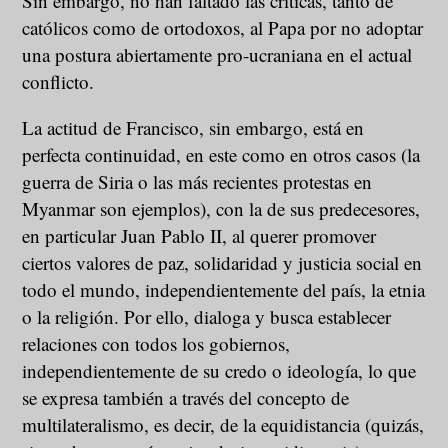
Sin embargo, no han faltado las críticas, tanto de
católicos como de ortodoxos, al Papa por no adoptar
una postura abiertamente pro-ucraniana en el actual
conflicto.
La actitud de Francisco, sin embargo, está en
perfecta continuidad, en este como en otros casos (la
guerra de Siria o las más recientes protestas en
Myanmar son ejemplos), con la de sus predecesores,
en particular Juan Pablo II, al querer promover
ciertos valores de paz, solidaridad y justicia social en
todo el mundo, independientemente del país, la etnia
o la religión. Por ello, dialoga y busca establecer
relaciones con todos los gobiernos,
independientemente de su credo o ideología, lo que
se expresa también a través del concepto de
multilateralismo, es decir, de la equidistancia (quizás,