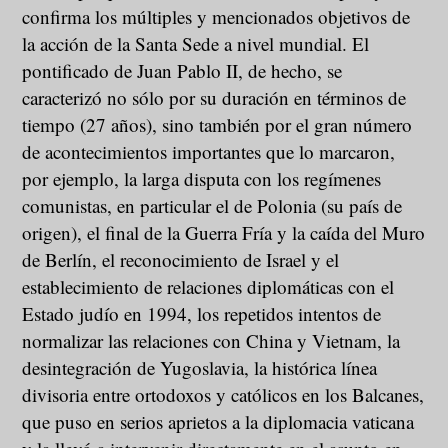
confirma los múltiples y mencionados objetivos de
la acción de la Santa Sede a nivel mundial. El
pontificado de Juan Pablo II, de hecho, se
caracterizó no sólo por su duración en términos de
tiempo (27 años), sino también por el gran número
de acontecimientos importantes que lo marcaron,
por ejemplo, la larga disputa con los regímenes
comunistas, en particular el de Polonia (su país de
origen), el final de la Guerra Fría y la caída del Muro
de Berlín, el reconocimiento de Israel y el
establecimiento de relaciones diplomáticas con el
Estado judío en 1994, los repetidos intentos de
normalizar las relaciones con China y Vietnam, la
desintegración de Yugoslavia, la histórica línea
divisoria entre ortodoxos y católicos en los Balcanes,
que puso en serios aprietos a la diplomacia vaticana