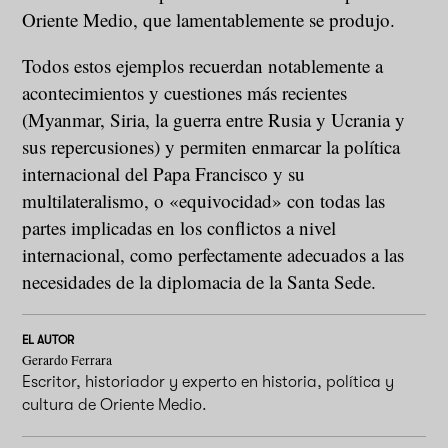
Oriente Medio, que lamentablemente se produjo.
Todos estos ejemplos recuerdan notablemente a
acontecimientos y cuestiones más recientes
(Myanmar, Siria, la guerra entre Rusia y Ucrania y
sus repercusiones) y permiten enmarcar la política
internacional del Papa Francisco y su
multilateralismo, o «equivocidad» con todas las
partes implicadas en los conflictos a nivel
internacional, como perfectamente adecuados a las
necesidades de la diplomacia de la Santa Sede.
EL AUTOR
Gerardo Ferrara
Escritor, historiador y experto en historia, política y
cultura de Oriente Medio.