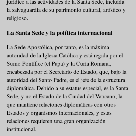
jurídico a las actividades de la Santa Sede, incluida
la salvaguardia de su patrimonio cultural, artístico y
religioso.
La Santa Sede y la política internacional
La Sede Apostólica, por tanto, es la máxima
autoridad de la Iglesia Católica y está regida por el
Sumo Pontífice (el Papa) y la Curia Romana,
encabezada por el Secretario de Estado, que, bajo la
autoridad del Santo Padre, es el jefe de la estructura
diplomática. Debido a su estatus especial, es la Santa
Sede, y no el Estado de la Ciudad del Vaticano, la
que mantiene relaciones diplomáticas con otros
Estados y organismos internacionales, y estas
relaciones requieren una gran organización
institucional.