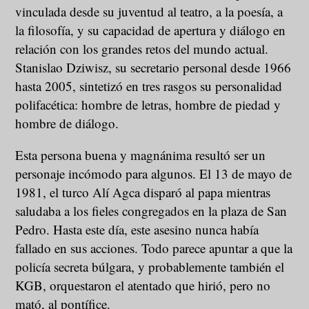
vinculada desde su juventud al teatro, a la poesía, a
la filosofía, y su capacidad de apertura y diálogo en
relación con los grandes retos del mundo actual.
Stanislao Dziwisz, su secretario personal desde 1966
hasta 2005, sintetizó en tres rasgos su personalidad
polifacética: hombre de letras, hombre de piedad y
hombre de diálogo.
Esta persona buena y magnánima resultó ser un
personaje incómodo para algunos. El 13 de mayo de
1981, el turco Alí Agca disparó al papa mientras
saludaba a los fieles congregados en la plaza de San
Pedro. Hasta este día, este asesino nunca había
fallado en sus acciones. Todo parece apuntar a que la
policía secreta búlgara, y probablemente también el
KGB, orquestaron el atentado que hirió, pero no
mató, al pontífice.