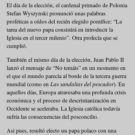
El día de la elección, el cardenal primado de Polonia
Stefan Wyszynski pronunció unas palabras
proféticas a oídos del recién elegido pontífice: “La
tarea del nuevo papa consistirá en introducir la
Iglesia en el tercer milenio”. Otra profecía que se
cumplió.
También el mismo día de la elección, Juan Pablo II
lanzó el mensaje de “No temáis” en un momento en
el que el mundo parecía al borde de la tercera guerra
mundial (como en
Las sandalias del pescador
). En
aquellos días, Europa atravesaba una profunda crisis
económica y el proceso de descristianización en
Occidente se aceleraba. La Iglesia católica todavía
sufría las consecuencias del posconcilio.
Así pues, resultó electo un papa polaco con una