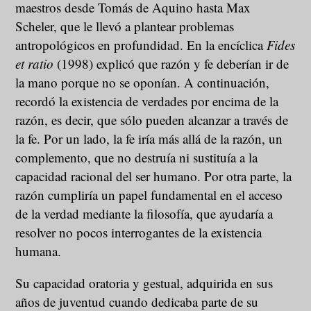
maestros desde Tomás de Aquino hasta Max
Scheler, que le llevó a plantear problemas
antropológicos en profundidad. En la encíclica
Fides
et ratio
(1998) explicó que razón y fe deberían ir de
la mano porque no se oponían. A continuación,
recordó la existencia de verdades por encima de la
razón, es decir, que sólo pueden alcanzar a través de
la fe. Por un lado, la fe iría más allá de la razón, un
complemento, que no destruía ni sustituía a la
capacidad racional del ser humano. Por otra parte, la
razón cumpliría un papel fundamental en el acceso
de la verdad mediante la filosofía, que ayudaría a
resolver no pocos interrogantes de la existencia
humana.
Su capacidad oratoria y gestual, adquirida en sus
años de juventud cuando dedicaba parte de su