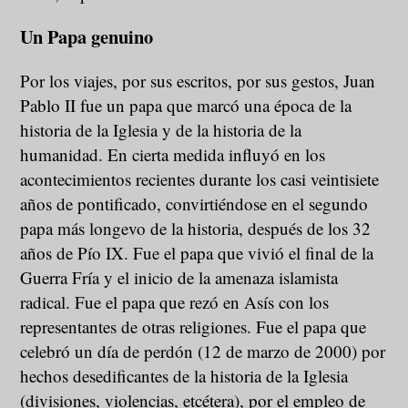
Un Papa genuino
Por los viajes, por sus escritos, por sus gestos, Juan
Pablo II fue un papa que marcó una época de la
historia de la Iglesia y de la historia de la
humanidad. En cierta medida influyó en los
acontecimientos recientes durante los casi veintisiete
años de pontificado, convirtiéndose en el segundo
papa más longevo de la historia, después de los 32
años de Pío IX. Fue el papa que vivió el final de la
Guerra Fría y el inicio de la amenaza islamista
radical. Fue el papa que rezó en Asís con los
representantes de otras religiones. Fue el papa que
celebró un día de perdón (12 de marzo de 2000) por
hechos desedificantes de la historia de la Iglesia
(divisiones, violencias, etcétera), por el empleo de