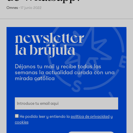
Omnes
·
17 junio 2022
Déjanos tu mail y recibe todas las
semanas la actualidad curada con una
mirada católica
He podido leer y entiendo la
política de privacidad
y
cookies