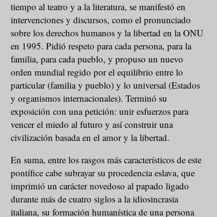
tiempo al teatro y a la literatura, se manifestó en
intervenciones y discursos, como el pronunciado
sobre los derechos humanos y la libertad en la ONU
en 1995. Pidió respeto para cada persona, para la
familia, para cada pueblo, y propuso un nuevo
orden mundial regido por el equilibrio entre lo
particular (familia y pueblo) y lo universal (Estados
y organismos internacionales). Terminó su
exposición con una petición: unir esfuerzos para
vencer el miedo al futuro y así construir una
civilización basada en el amor y la libertad.
En suma, entre los rasgos más característicos de este
pontífice cabe subrayar su procedencia eslava, que
imprimió un carácter novedoso al papado ligado
durante más de cuatro siglos a la idiosincrasia
italiana, su formación humanística de una persona