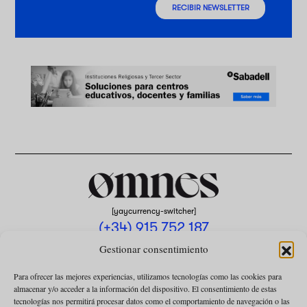
RECIBIR NEWSLETTER
[yaycurrency-switcher]
(+34) 915 752 187
omnes@omnesmag.com
Gestionar consentimiento
Para ofrecer las mejores experiencias, utilizamos tecnologías como las cookies para
almacenar y/o acceder a la información del dispositivo. El consentimiento de estas
tecnologías nos permitirá procesar datos como el comportamiento de navegación o las