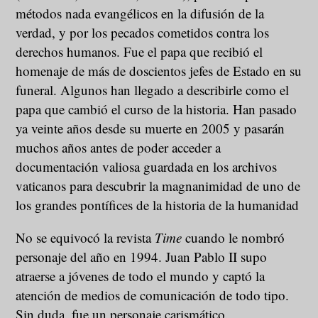
métodos nada evangélicos en la difusión de la
verdad, y por los pecados cometidos contra los
derechos humanos. Fue el papa que recibió el
homenaje de más de doscientos jefes de Estado en su
funeral. Algunos han llegado a describirle como el
papa que cambió el curso de la historia. Han pasado
ya veinte años desde su muerte en 2005 y pasarán
muchos años antes de poder acceder a
documentación valiosa guardada en los archivos
vaticanos para descubrir la magnanimidad de uno de
los grandes pontífices de la historia de la humanidad
No se equivocó la revista
Time
cuando le nombró
personaje del año en 1994. Juan Pablo II supo
atraerse a jóvenes de todo el mundo y captó la
atención de medios de comunicación de todo tipo.
Sin duda, fue un personaje carismático.