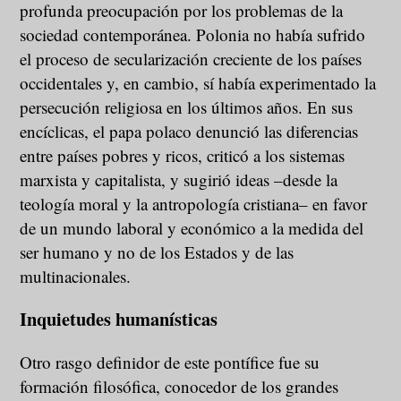
profunda preocupación por los problemas de la
sociedad contemporánea. Polonia no había sufrido
el proceso de secularización creciente de los países
occidentales y, en cambio, sí había experimentado la
persecución religiosa en los últimos años. En sus
encíclicas, el papa polaco denunció las diferencias
entre países pobres y ricos, criticó a los sistemas
marxista y capitalista, y sugirió ideas –desde la
teología moral y la antropología cristiana– en favor
de un mundo laboral y económico a la medida del
ser humano y no de los Estados y de las
multinacionales.
Inquietudes humanísticas
Otro rasgo definidor de este pontífice fue su
formación filosófica, conocedor de los grandes