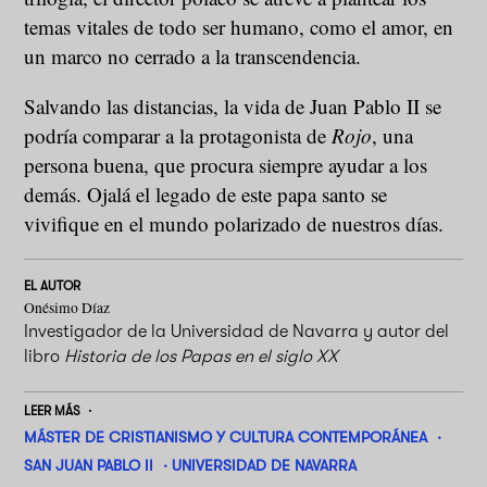
temas vitales de todo ser humano, como el amor, en
un marco no cerrado a la transcendencia.
Salvando las distancias, la vida de Juan Pablo II se
podría comparar a la protagonista de
Rojo
, una
persona buena, que procura siempre ayudar a los
demás. Ojalá el legado de este papa santo se
vivifique en el mundo polarizado de nuestros días.
EL AUTOR
Onésimo Díaz
Investigador de la Universidad de Navarra y autor del
libro
Historia de los Papas en el siglo XX
LEER MÁS
MÁSTER DE CRISTIANISMO Y CULTURA CONTEMPORÁNEA
SAN JUAN PABLO II
UNIVERSIDAD DE NAVARRA