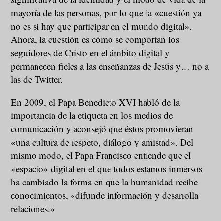
mayoría de las personas, por lo que la «cuestión ya
no es si hay que participar en el mundo digital».
Ahora, la cuestión es cómo se comportan los
seguidores de Cristo en el ámbito digital y
permanecen fieles a las enseñanzas de Jesús y… no a
las de Twitter.
En 2009, el Papa Benedicto XVI habló de la
importancia de la etiqueta en los medios de
comunicación y aconsejó que éstos promovieran
«una cultura de respeto, diálogo y amistad». Del
mismo modo, el Papa Francisco entiende que el
«espacio» digital en el que todos estamos inmersos
ha cambiado la forma en que la humanidad recibe
conocimientos, «difunde información y desarrolla
relaciones.»