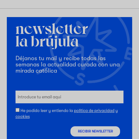
Déjanos tu mail y recibe todas las
semanas la actualidad curada con una
mirada católica
He podido leer y entiendo la
política de privacidad
y
cookies
RECIBIR NEWSLETTER