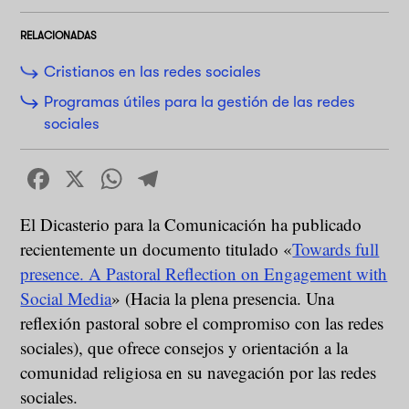
RELACIONADAS
Cristianos en las redes sociales
Programas útiles para la gestión de las redes
sociales
Facebook
X
WhatsApp
Telegram
El Dicasterio para la Comunicación ha publicado
recientemente un documento titulado «
Towards full
presence. A Pastoral Reflection on Engagement with
Social Media
» (Hacia la plena presencia. Una
reflexión pastoral sobre el compromiso con las redes
sociales), que ofrece consejos y orientación a la
comunidad religiosa en su navegación por las redes
sociales.