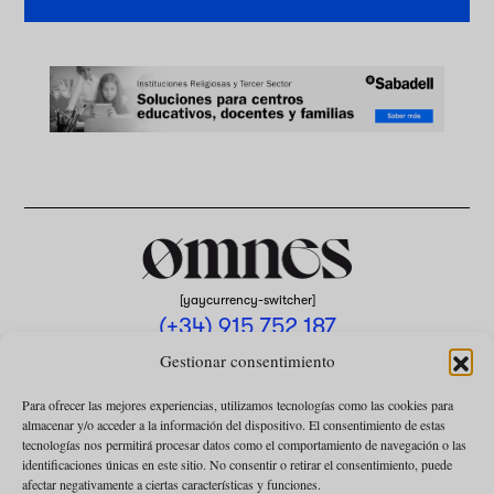
[yaycurrency-switcher]
(+34) 915 752 187
omnes@omnesmag.com
Gestionar consentimiento
Para ofrecer las mejores experiencias, utilizamos tecnologías como las cookies para
almacenar y/o acceder a la información del dispositivo. El consentimiento de estas
tecnologías nos permitirá procesar datos como el comportamiento de navegación o las
identificaciones únicas en este sitio. No consentir o retirar el consentimiento, puede
afectar negativamente a ciertas características y funciones.