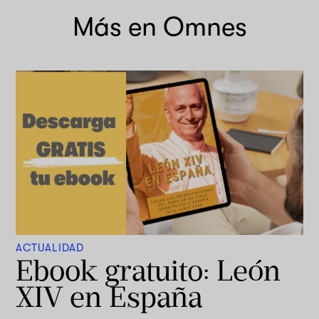
Más en Omnes
ACTUALIDAD
Ebook gratuito: León
XIV en España