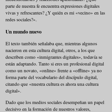
parte de nuestra fe encuentra expresiones digitales
vivas y refrescantes? ¿Y quién es mi «vecino» en las
redes sociales?».
Un mundo nuevo
El texto también señalaba que, mientras algunos
nacieron en esta cultura digital, otros, a los que
describen como «inmigrantes digitales», todavía se
están adaptando. Tanto si eres un profesional digital
como un novato, «online» frente a «offline» ya no
forma parte del vocabulario del discípulo digital,
citando que «nuestra cultura es ahora una cultura
digital».
Dado que los medios sociales desempeñan un papel
decisivo en la formación de nuestros valores,