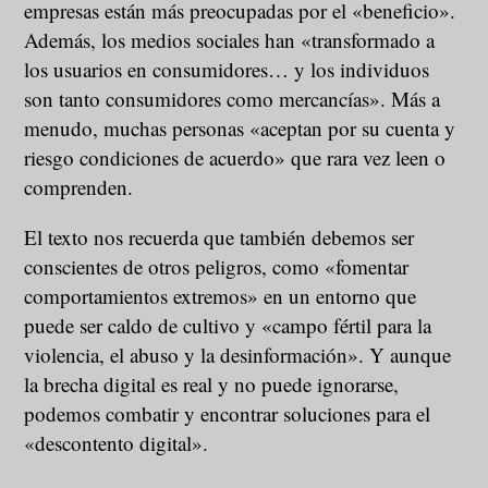
empresas están más preocupadas por el «beneficio».
Además, los medios sociales han «transformado a
los usuarios en consumidores… y los individuos
son tanto consumidores como mercancías». Más a
menudo, muchas personas «aceptan por su cuenta y
riesgo condiciones de acuerdo» que rara vez leen o
comprenden.
El texto nos recuerda que también debemos ser
conscientes de otros peligros, como «fomentar
comportamientos extremos» en un entorno que
puede ser caldo de cultivo y «campo fértil para la
violencia, el abuso y la desinformación». Y aunque
la brecha digital es real y no puede ignorarse,
podemos combatir y encontrar soluciones para el
«descontento digital».