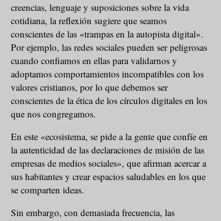
creencias, lenguaje y suposiciones sobre la vida
cotidiana, la reflexión sugiere que seamos
conscientes de las «trampas en la autopista digital».
Por ejemplo, las redes sociales pueden ser peligrosas
cuando confiamos en ellas para validarnos y
adoptamos comportamientos incompatibles con los
valores cristianos, por lo que debemos ser
conscientes de la ética de los círculos digitales en los
que nos congregamos.
En este «ecosistema, se pide a la gente que confíe en
la autenticidad de las declaraciones de misión de las
empresas de medios sociales», que afirman acercar a
sus habitantes y crear espacios saludables en los que
se comparten ideas.
Sin embargo, con demasiada frecuencia, las