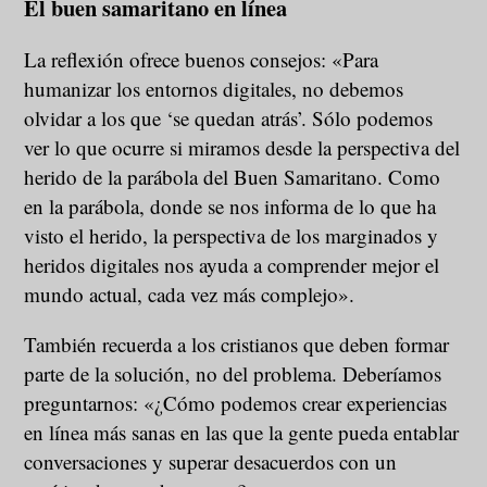
El buen samaritano en línea
La reflexión ofrece buenos consejos: «Para
humanizar los entornos digitales, no debemos
olvidar a los que ‘se quedan atrás’. Sólo podemos
ver lo que ocurre si miramos desde la perspectiva del
herido de la parábola del Buen Samaritano. Como
en la parábola, donde se nos informa de lo que ha
visto el herido, la perspectiva de los marginados y
heridos digitales nos ayuda a comprender mejor el
mundo actual, cada vez más complejo».
También recuerda a los cristianos que deben formar
parte de la solución, no del problema. Deberíamos
preguntarnos: «¿Cómo podemos crear experiencias
en línea más sanas en las que la gente pueda entablar
conversaciones y superar desacuerdos con un