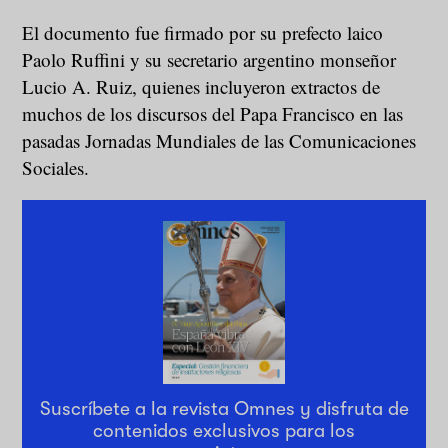
El documento fue firmado por su prefecto laico
Paolo Ruffini y su secretario argentino monseñor
Lucio A. Ruiz, quienes incluyeron extractos de
muchos de los discursos del Papa Francisco en las
pasadas Jornadas Mundiales de las Comunicaciones
Sociales.
Suscríbete a la revista Omnes y disfruta de
contenidos exclusivos para los