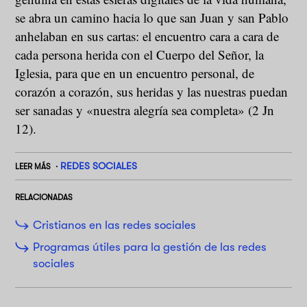
se abra un camino hacia lo que san Juan y san Pablo
anhelaban en sus cartas: el encuentro cara a cara de
cada persona herida con el Cuerpo del Señor, la
Iglesia, para que en un encuentro personal, de
corazón a corazón, sus heridas y las nuestras puedan
ser sanadas y «nuestra alegría sea completa» (2 Jn
12).
REDES SOCIALES
LEER MÁS
RELACIONADAS
Cristianos en las redes sociales
Programas útiles para la gestión de las redes
sociales