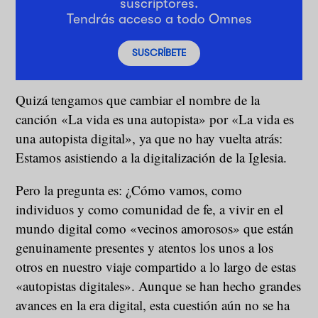
suscriptores.
Tendrás acceso a todo Omnes
SUSCRÍBETE
Quizá tengamos que cambiar el nombre de la
canción «La vida es una autopista» por «La vida es
una autopista digital», ya que no hay vuelta atrás:
Estamos asistiendo a la digitalización de la Iglesia.
Pero la pregunta es: ¿Cómo vamos, como
individuos y como comunidad de fe, a vivir en el
mundo digital como «vecinos amorosos» que están
genuinamente presentes y atentos los unos a los
otros en nuestro viaje compartido a lo largo de estas
«autopistas digitales». Aunque se han hecho grandes
avances en la era digital, esta cuestión aún no se ha