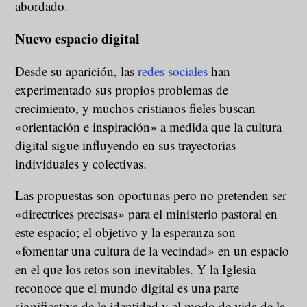
abordado.
Nuevo espacio digital
Desde su aparición, las
redes sociales
han
experimentado sus propios problemas de
crecimiento, y muchos cristianos fieles buscan
«orientación e inspiración» a medida que la cultura
digital sigue influyendo en sus trayectorias
individuales y colectivas.
Las propuestas son oportunas pero no pretenden ser
«directrices precisas» para el ministerio pastoral en
este espacio; el objetivo y la esperanza son
«fomentar una cultura de la vecindad» en un espacio
en el que los retos son inevitables. Y la Iglesia
reconoce que el mundo digital es una parte
significativa de la identidad y el modo de vida de la