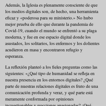
Además, la Iglesia es plenamente consciente de que
los medios digitales son, de hecho, una herramienta
eficaz y «poderosa para su ministerio.» No hubo
mejor prueba de ello que durante la pandemia de
Covid-19, cuando el mundo se enfrentó a su plaga
moderna, y fue en ese espacio digital donde los
asustados, los solitarios, los enfermos y los dolientes
acudieron en masa y encontraron refugio y
esperanza.
La reflexión planteó a los fieles preguntas como las
siguientes: «¿Qué tipo de humanidad se refleja en
nuestra presencia en los entornos digitales? ¿Qué
parte de nuestras relaciones digitales es fruto de una
comunicación profunda y veraz, y qué parte está
meramente conformada por opiniones
incuestionables y reacciones apasionadas? ¿Qué