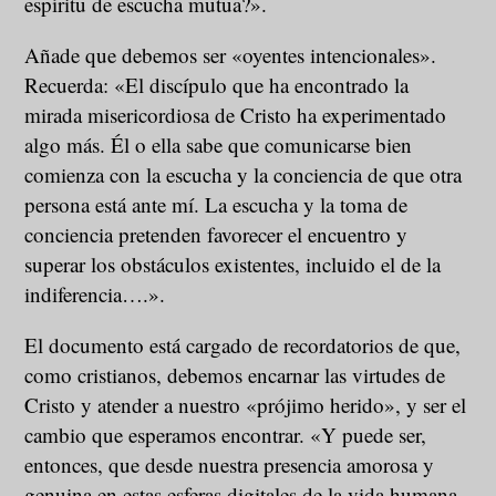
espíritu de escucha mutua?».
Añade que debemos ser «oyentes intencionales».
Recuerda: «El discípulo que ha encontrado la
mirada misericordiosa de Cristo ha experimentado
algo más. Él o ella sabe que comunicarse bien
comienza con la escucha y la conciencia de que otra
persona está ante mí. La escucha y la toma de
conciencia pretenden favorecer el encuentro y
superar los obstáculos existentes, incluido el de la
indiferencia….».
El documento está cargado de recordatorios de que,
como cristianos, debemos encarnar las virtudes de
Cristo y atender a nuestro «prójimo herido», y ser el
cambio que esperamos encontrar. «Y puede ser,
entonces, que desde nuestra presencia amorosa y
genuina en estas esferas digitales de la vida humana,