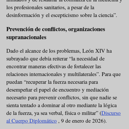
los profesionales sanitarios, a pesar de la
desinformación y el escepticismo sobre la ciencia”.
Prevención de conflictos, organizaciones
supranacionales
Dado el alcance de los problemas, León XIV ha
subrayado que debía reiterar “la necesidad de
encontrar maneras efectivas de fortalecer las
relaciones internacionales y multilaterales”. Para que
puedan “recuperar la fuerza necesaria para
desempeñar el papel de encuentro y mediación
necesario para prevenir conflictos, sin que nadie se
sienta tentado a dominar al otro mediante la lógica
de la fuerza, ya sea verbal, física o militar” (
Discurso
al Cuerpo Diplomático
, 9 de enero de 2026).