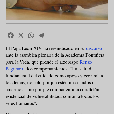
Facebook
X
WhatsApp
Telegram
El Papa León XIV ha reivindicado en su
discurso
ante la asamblea plenaria de la Academia Pontificia
para la Vida, que preside el arzobispo
Renzo
Pegoraro
, dos comportamientos. “La actitud
fundamental del cuidado como apoyo y cercanía a
los demás, no solo porque estén necesitados o
enfermos, sino porque comparten una condición
existencial de vulnerabilidad, común a todos los
seres humanos”.