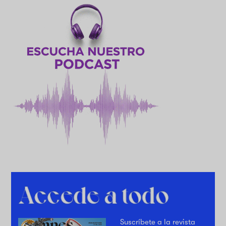
Suscríbete a la revista