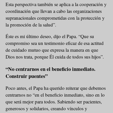
Esta perspectiva también se aplica a la cooperación y
coordinación que llevan a cabo las organizaciones
supranacionales comprometidas con la protección y
la promoción de la salud”.
Éste es mi último deseo, dijo el Papa. “Que su
compromiso sea un testimonio eficaz de esa actitud
de cuidado mutuo que expresa la manera en que
Dios nos trata, porque Él cuida de todos sus hijos”.
“No centrarnos en el beneficio inmediato.
Construir puentes”
Poco antes, el Papa ha querido reiterar que debemos
centrarnos no “en el beneficio inmediato, sino en lo
que será mejor para todos. Sabiendo ser pacientes,
generosos y solidarios, creando vínculos y