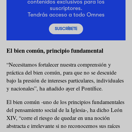
contenidos exclusivos para los
suscriptores.
Tendrás acceso a todo Omnes
SUSCRÍBETE
El bien común, principio fundamental
“Necesitamos fortalecer nuestra comprensión y
práctica del bien común, para que no se descuide
bajo la presión de intereses particulares, individuales
y nacionales”, ha añadido ayer el Pontífice.
El bien común -uno de los principios fundamentales
del pensamiento social de la Iglesia-, ha dicho León
XIV, “corre el riesgo de quedar en una noción
abstracta e irrelevante si no reconocemos sus raíces