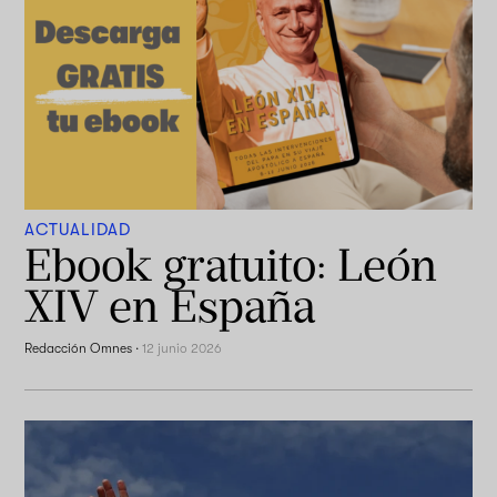
ACTUALIDAD
Ebook gratuito: León
XIV en España
Redacción Omnes
·
12 junio 2026