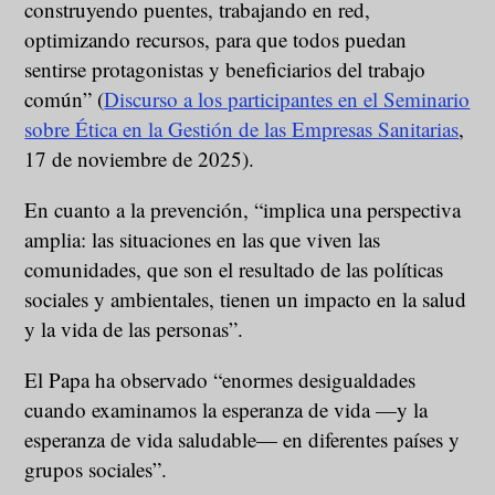
construyendo puentes, trabajando en red,
optimizando recursos, para que todos puedan
sentirse protagonistas y beneficiarios del trabajo
común” (
Discurso a los participantes en el Seminario
sobre Ética en la Gestión de las Empresas Sanitarias
,
17 de noviembre de 2025).
En cuanto a la prevención, “implica una perspectiva
amplia: las situaciones en las que viven las
comunidades, que son el resultado de las políticas
sociales y ambientales, tienen un impacto en la salud
y la vida de las personas”.
El Papa ha observado “enormes desigualdades
cuando examinamos la esperanza de vida —y la
esperanza de vida saludable— en diferentes países y
grupos sociales”.