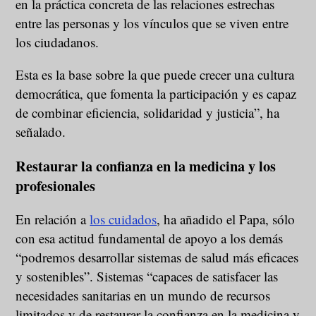
en la práctica concreta de las relaciones estrechas
entre las personas y los vínculos que se viven entre
los ciudadanos.
Esta es la base sobre la que puede crecer una cultura
democrática, que fomenta la participación y es capaz
de combinar eficiencia, solidaridad y justicia”, ha
señalado.
Restaurar la confianza en la medicina y los
profesionales
En relación a
los cuidados
, ha añadido el Papa, sólo
con esa actitud fundamental de apoyo a los demás
“podremos desarrollar sistemas de salud más eficaces
y sostenibles”. Sistemas “capaces de satisfacer las
necesidades sanitarias en un mundo de recursos
limitados y de restaurar la confianza en la medicina y