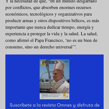
Y la necesidad de que, “en un mundo desgarrado
por conflictos, que absorben enormes recursos
económicos, tecnológicos y organizativos para
producir armas y otros dispositivos bélicos, es más
importante que nunca dedicar tiempo, energía y
experiencia a proteger la vida y la salud. La salud,
como afirmó el Papa Francisco, ‘no es un bien de
consumo, sino un derecho universal’”.
Suscríbete a la revista Omnes y disfruta de