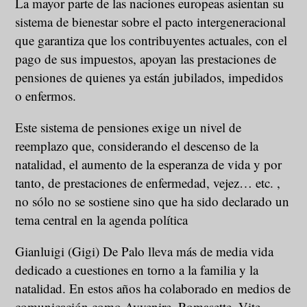
La mayor parte de las naciones europeas asientan su
sistema de bienestar sobre el pacto intergeneracional
que garantiza que los contribuyentes actuales, con el
pago de sus impuestos, apoyan las prestaciones de
pensiones de quienes ya están jubilados, impedidos
o enfermos.
Este sistema de pensiones exige un nivel de
reemplazo que, considerando el descenso de la
natalidad, el aumento de la esperanza de vida y por
tanto, de prestaciones de enfermedad, vejez… etc. ,
no sólo no se sostiene sino que ha sido declarado un
tema central en la agenda política
Gianluigi (Gigi) De Palo lleva más de media vida
dedicado a cuestiones en torno a la familia y la
natalidad. En estos años ha colaborado en medios de
comunicación como Avvenire, Romasette, Vite,