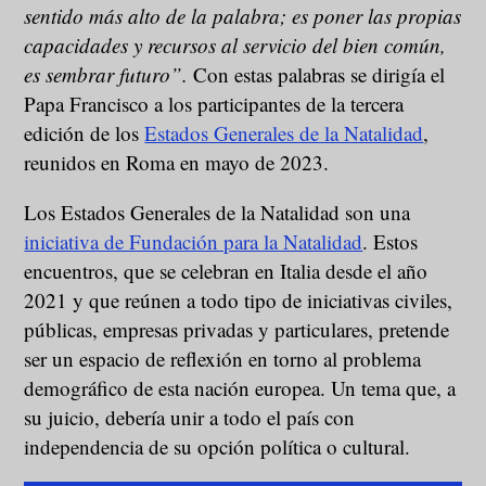
sentido más alto de la palabra; es poner las propias
capacidades y recursos al servicio del bien común,
es sembrar futuro”.
Con estas palabras se dirigía el
Papa Francisco a los participantes de la tercera
edición de los
Estados Generales de la Natali
dad
,
reunidos en Roma en mayo de 2023.
Los Estados Generales de la Natalidad son una
iniciativa de Fundación para la Natalidad
. Estos
encuentros, que se celebran en Italia desde el año
2021 y que reúnen a todo tipo de iniciativas civiles,
públicas, empresas privadas y particulares, pretende
ser un espacio de reflexión en torno al problema
demográfico de esta nación europea. Un tema que, a
su juicio, debería unir a todo el país con
independencia de su opción política o cultural.