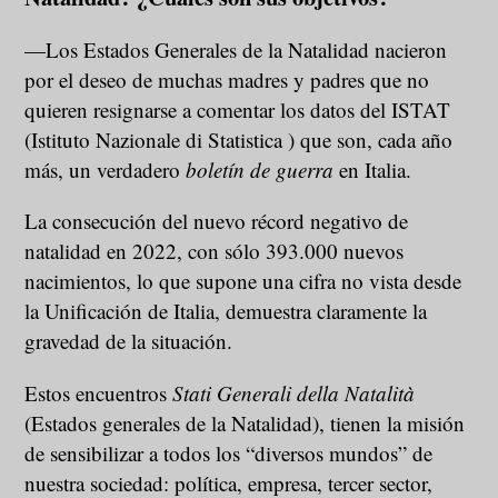
—Los Estados Generales de la Natalidad nacieron
por el deseo de muchas madres y padres que no
quieren resignarse a comentar los datos del ISTAT
(Istituto Nazionale di Statistica ) que son, cada año
más, un verdadero
boletín de guerra
en Italia.
La consecución del nuevo récord negativo de
natalidad en 2022, con sólo 393.000 nuevos
nacimientos, lo que supone una cifra no vista desde
la Unificación de Italia, demuestra claramente la
gravedad de la situación.
Estos encuentros
Stati Generali della Natalità
(Estados generales de la Natalidad), tienen la misión
de sensibilizar a todos los “diversos mundos” de
nuestra sociedad: política, empresa, tercer sector,