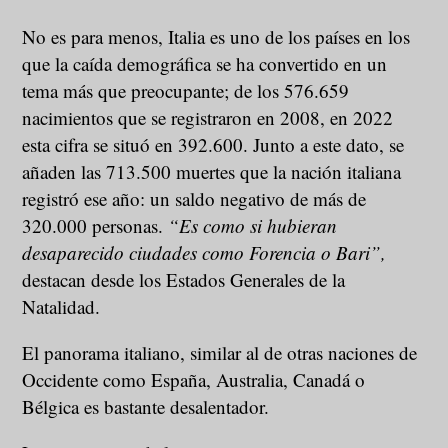
No es para menos, Italia es uno de los países en los
que la caída demográfica se ha convertido en un
tema más que preocupante; de los 576.659
nacimientos que se registraron en 2008, en 2022
esta cifra se situó en 392.600. Junto a este dato, se
añaden las 713.500 muertes que la nación italiana
registró ese año: un saldo negativo de más de
320.000 personas.
“Es como si hubieran
desaparecido ciudades como Forencia o Bari”,
destacan desde los Estados Generales de la
Natalidad.
El panorama italiano, similar al de otras naciones de
Occidente como España, Australia, Canadá o
Bélgica es bastante desalentador.