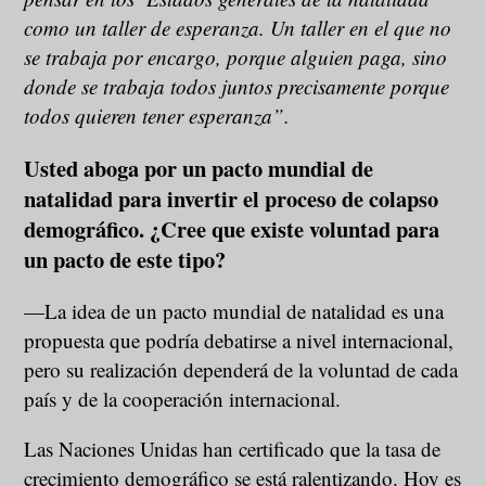
como un taller de esperanza. Un taller en el que no
se trabaja por encargo, porque alguien paga, sino
donde se trabaja todos juntos precisamente porque
todos quieren tener esperanza”.
Usted aboga por un pacto mundial de
natalidad para invertir el proceso de colapso
demográfico. ¿Cree que existe voluntad para
un pacto de este tipo?
—La idea de un pacto mundial de natalidad es una
propuesta que podría debatirse a nivel internacional,
pero su realización dependerá de la voluntad de cada
país y de la cooperación internacional.
Las Naciones Unidas han certificado que la tasa de
crecimiento demográfico se está ralentizando. Hoy es