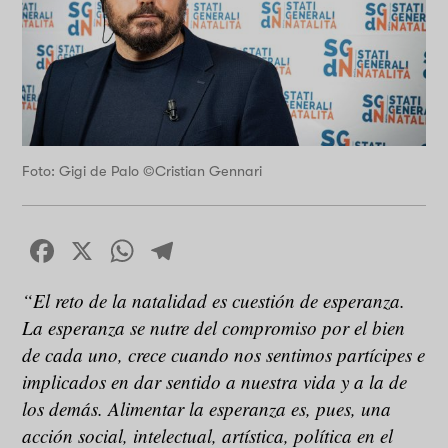
Foto: Gigi de Palo ©Cristian Gennari
Facebook
X
WhatsApp
Telegram
“El reto de la natalidad es cuestión de esperanza.
La esperanza se nutre del compromiso por el bien
de cada uno, crece cuando nos sentimos partícipes e
implicados en dar sentido a nuestra vida y a la de
los demás. Alimentar la esperanza es, pues, una
acción social, intelectual, artística, política en el