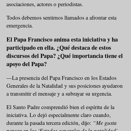
asociaciones, actores o periodistas.
Todos debemos sentirnos llamados a afrontar esta
emergencia.
El Papa Francisco anima esta iniciativa y ha
participado en ella. ¿Qué destaca de estos
discursos del Papa? ¿Qué importancia tiene el
apoyo del Papa?
—La presencia del Papa Francisco en los Estados
Generales de la Natalidad y sus posiciones ayudaron
a transmitir el mensaje y a subrayar su urgencia.
El Santo Padre comprendió bien el espíritu de la
iniciativa. Lo dejó especialmente claro cuando,
durante la pasada tercera edición, dijo:
“Me gusta
pensar en los ‘Estados generales de la natalidad’