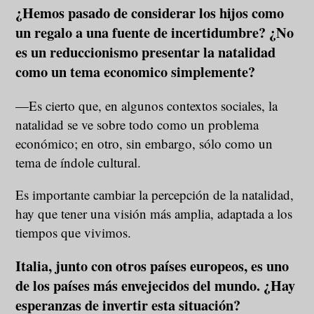
¿Hemos pasado de considerar los hijos como
un regalo a una fuente de incertidumbre? ¿No
es un reduccionismo presentar la natalidad
como un tema economico simplemente?
—Es cierto que, en algunos contextos sociales, la
natalidad se ve sobre todo como un problema
económico; en otro, sin embargo, sólo como un
tema de índole cultural.
Es importante cambiar la percepción de la natalidad,
hay que tener una visión más amplia, adaptada a los
tiempos que vivimos.
Italia, junto con otros países europeos, es uno
de los países más envejecidos del mundo. ¿Hay
esperanzas de invertir esta situación?