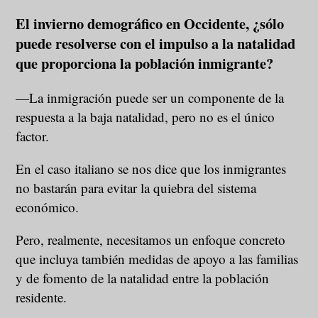
El invierno demográfico en Occidente, ¿sólo
puede resolverse con el impulso a la natalidad
que proporciona la población inmigrante?
—La inmigración puede ser un componente de la
respuesta a la baja natalidad, pero no es el único
factor.
En el caso italiano se nos dice que los inmigrantes
no bastarán para evitar la quiebra del sistema
económico.
Pero, realmente, necesitamos un enfoque concreto
que incluya también medidas de apoyo a las familias
y de fomento de la natalidad entre la población
residente.