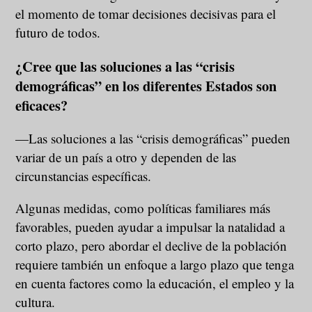
el momento de tomar decisiones decisivas para el
futuro de todos.
¿Cree que las soluciones a las “crisis
demográficas” en los diferentes Estados son
eficaces?
—Las soluciones a las “crisis demográficas” pueden
variar de un país a otro y dependen de las
circunstancias específicas.
Algunas medidas, como políticas familiares más
favorables, pueden ayudar a impulsar la natalidad a
corto plazo, pero abordar el declive de la población
requiere también un enfoque a largo plazo que tenga
en cuenta factores como la educación, el empleo y la
cultura.