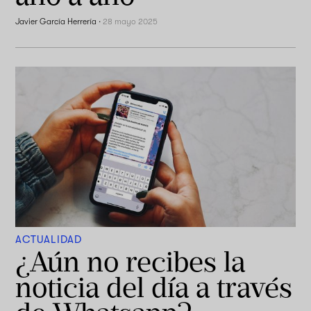
Javier García Herrería
·
28 mayo 2025
ACTUALIDAD
¿Aún no recibes la
noticia del día a través