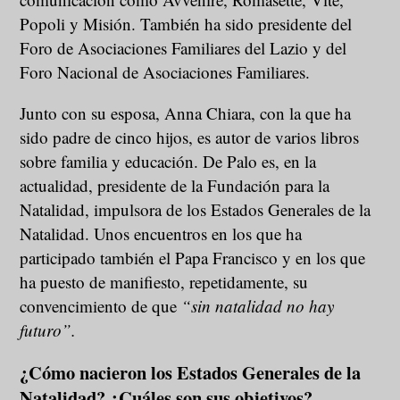
Popoli y Misión. También ha sido presidente del
Foro de Asociaciones Familiares del Lazio y del
Foro Nacional de Asociaciones Familiares.
Junto con su esposa, Anna Chiara, con la que ha
sido padre de cinco hijos, es autor de varios libros
sobre familia y educación. De Palo es, en la
actualidad, presidente de la Fundación para la
Natalidad, impulsora de los Estados Generales de la
Natalidad. Unos encuentros en los que ha
participado también el Papa Francisco y en los que
ha puesto de manifiesto, repetidamente, su
convencimiento de que
“sin natalidad no hay
futuro”.
¿Cómo nacieron los Estados Generales de la
Natalidad? ¿Cuáles son sus objetivos?