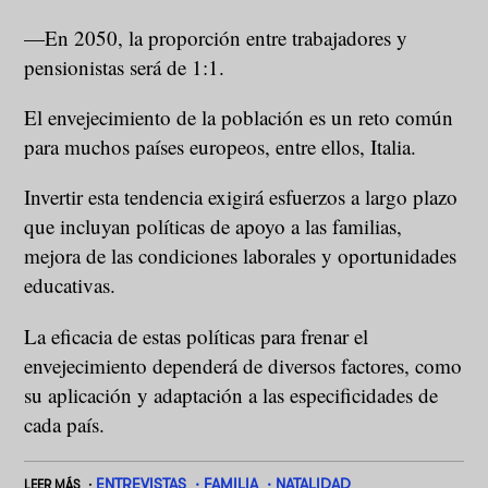
—En 2050, la proporción entre trabajadores y
pensionistas será de 1:1.
El envejecimiento de la población es un reto común
para muchos países europeos, entre ellos, Italia.
Invertir esta tendencia exigirá esfuerzos a largo plazo
que incluyan políticas de apoyo a las familias,
mejora de las condiciones laborales y oportunidades
educativas.
La eficacia de estas políticas para frenar el
envejecimiento dependerá de diversos factores, como
su aplicación y adaptación a las especificidades de
cada país.
ENTREVISTAS
FAMILIA
NATALIDAD
LEER MÁS