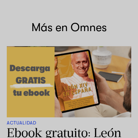
Más en Omnes
ACTUALIDAD
Ebook gratuito: León