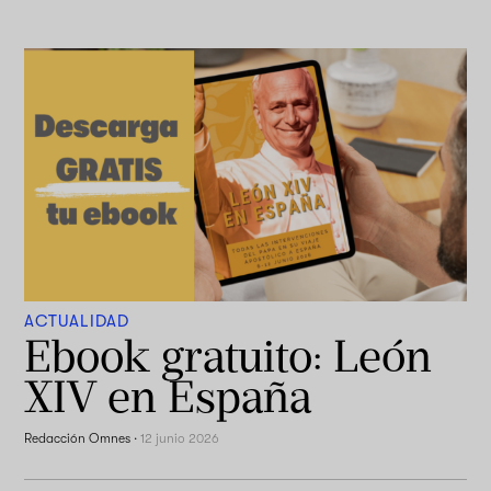
ACTUALIDAD
Ebook gratuito: León
XIV en España
Redacción Omnes
·
12 junio 2026