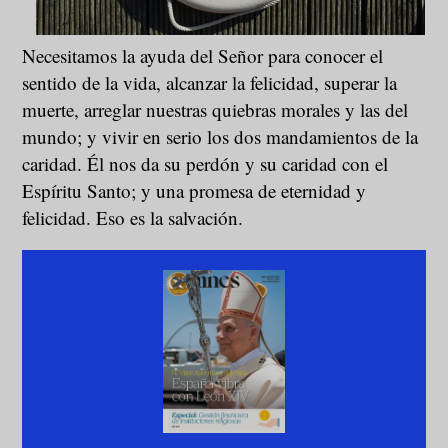
Necesitamos la ayuda del Señor para conocer el
sentido de la vida, alcanzar la felicidad, superar la
muerte, arreglar nuestras quiebras morales y las del
mundo; y vivir en serio los dos mandamientos de la
caridad. Él nos da su perdón y su caridad con el
Espíritu Santo; y una promesa de eternidad y
felicidad. Eso es la salvación.