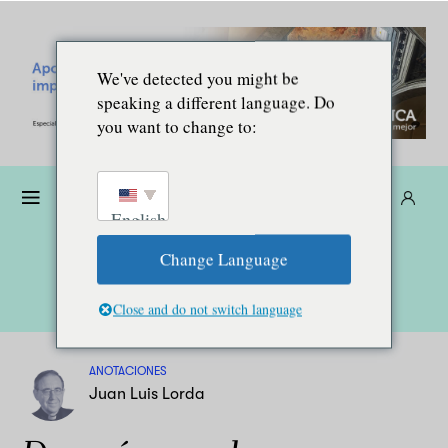
We've detected you might be
speaking a different language. Do
you want to change to:
Dona
Suscríbete
ES
English
Change Language
Close and do not switch language
ANOTACIONES
Juan Luis Lorda