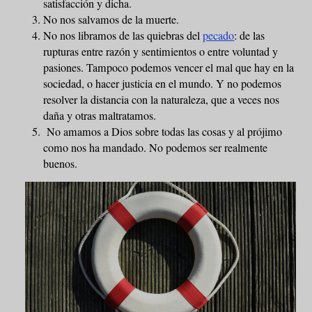
satisfacción y dicha.
No nos salvamos de la muerte.
No nos libramos de las quiebras del
pecado
: de las
rupturas entre razón y sentimientos o entre voluntad y
pasiones. Tampoco podemos vencer el mal que hay en la
sociedad, o hacer justicia en el mundo. Y no podemos
resolver la distancia con la naturaleza, que a veces nos
daña y otras maltratamos.
No amamos a Dios sobre todas las cosas y al prójimo
como nos ha mandado. No podemos ser realmente
buenos.