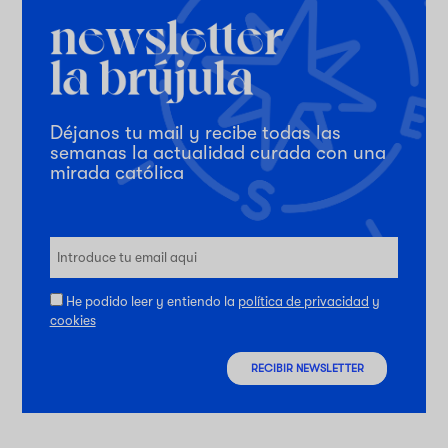
Déjanos tu mail y recibe todas las
semanas la actualidad curada con una
mirada católica
He podido leer y entiendo la
política de privacidad
y
cookies
RECIBIR NEWSLETTER