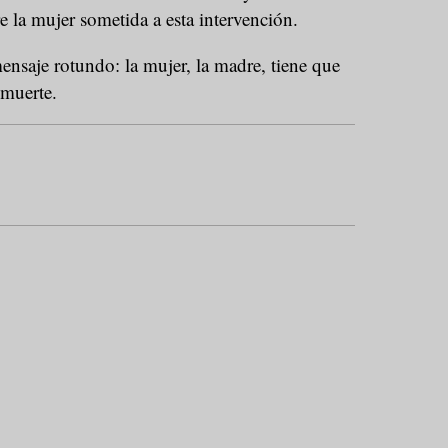
e la mujer sometida a esta intervención.
nsaje rotundo: la mujer, la madre, tiene que
 muerte.