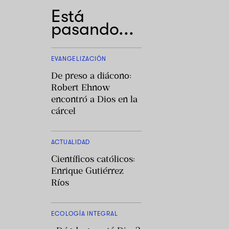
Está
pasando...
EVANGELIZACIÓN
De preso a diácono:
Robert Ehnow
encontró a Dios en la
cárcel
ACTUALIDAD
Científicos católicos:
Enrique Gutiérrez
Ríos
ECOLOGÍA INTEGRAL