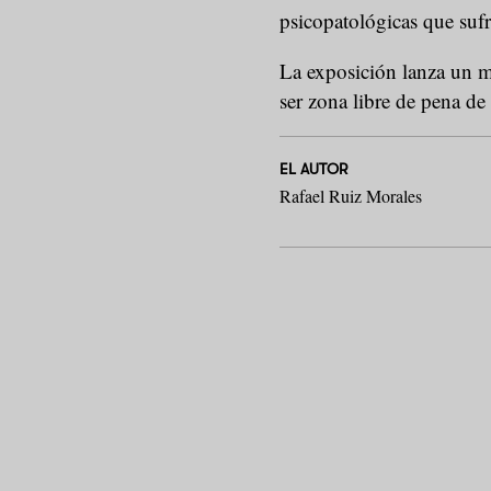
psicopatológicas que sufr
La exposición lanza un me
ser zona libre de pena de
EL AUTOR
Rafael Ruiz Morales