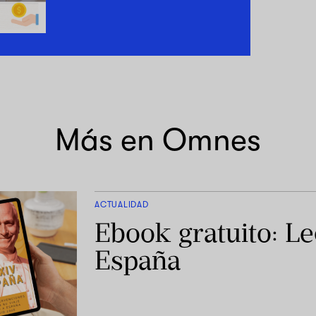
Más en Omnes
ACTUALIDAD
Ebook gratuito: L
España