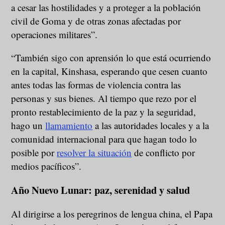
a cesar las hostilidades y a proteger a la población
civil de Goma y de otras zonas afectadas por
operaciones militares”.
“También sigo con aprensión lo que está ocurriendo
en la capital, Kinshasa, esperando que cesen cuanto
antes todas las formas de violencia contra las
personas y sus bienes. Al tiempo que rezo por el
pronto restablecimiento de la paz y la seguridad,
hago un
llamamiento
a las autoridades locales y a la
comunidad internacional para que hagan todo lo
posible por
resolver la situación
de conflicto por
medios pacíficos”.
Año Nuevo Lunar: paz, serenidad y salud
Al dirigirse a los peregrinos de lengua china, el Papa