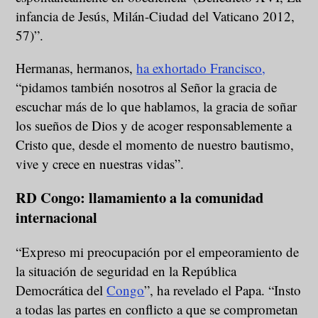
infancia de Jesús, Milán-Ciudad del Vaticano 2012,
57)”.
Hermanas, hermanos,
ha exhortado Francisco,
“pidamos también nosotros al Señor la gracia de
escuchar más de lo que hablamos, la gracia de soñar
los sueños de Dios y de acoger responsablemente a
Cristo que, desde el momento de nuestro bautismo,
vive y crece en nuestras vidas”.
RD Congo: llamamiento a la comunidad
internacional
“Expreso mi preocupación por el empeoramiento de
la situación de seguridad en la República
Democrática del
Congo
”, ha revelado el Papa. “Insto
a todas las partes en conflicto a que se comprometan