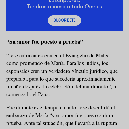
suscriptores.
Tendrás acceso a todo Omnes
SUSCRÍBETE
“Su amor fue puesto a prueba”
“José entra en escena en el Evangelio de Mateo
como prometido de María. Para los judíos, los
esponsales eran un verdadero vínculo jurídico, que
preparaba para lo que sucedería aproximadamente
un año después, la celebración del matrimonio”, ha
comenzado el Papa.
Fue durante este tiempo cuando José descubrió el
embarazo de María “y su amor fue puesto a dura
prueba. Ante tal situación, que llevaría a la ruptura