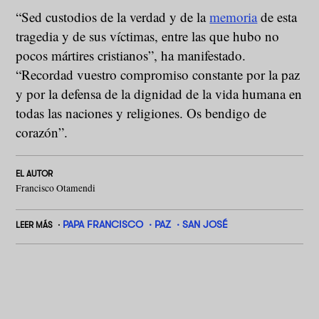
“Sed custodios de la verdad y de la
memoria
de esta
tragedia y de sus víctimas, entre las que hubo no
pocos mártires cristianos”, ha manifestado.
“Recordad vuestro compromiso constante por la paz
y por la defensa de la dignidad de la vida humana en
todas las naciones y religiones. Os bendigo de
corazón”.
EL AUTOR
Francisco Otamendi
PAPA FRANCISCO
PAZ
SAN JOSÉ
LEER MÁS