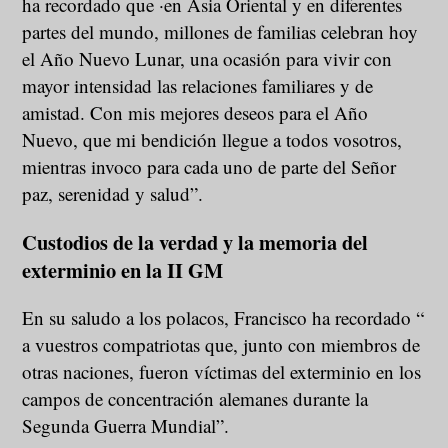
ha recordado que ·en Asia Oriental y en diferentes
partes del mundo, millones de familias celebran hoy
el Año Nuevo Lunar, una ocasión para vivir con
mayor intensidad las relaciones familiares y de
amistad. Con mis mejores deseos para el Año
Nuevo, que mi bendición llegue a todos vosotros,
mientras invoco para cada uno de parte del Señor
paz, serenidad y salud”.
Custodios de la verdad y la memoria del
exterminio en la II GM
En su saludo a los polacos, Francisco ha recordado “
a vuestros compatriotas que, junto con miembros de
otras naciones, fueron víctimas del exterminio en los
campos de concentración alemanes durante la
Segunda Guerra Mundial”.