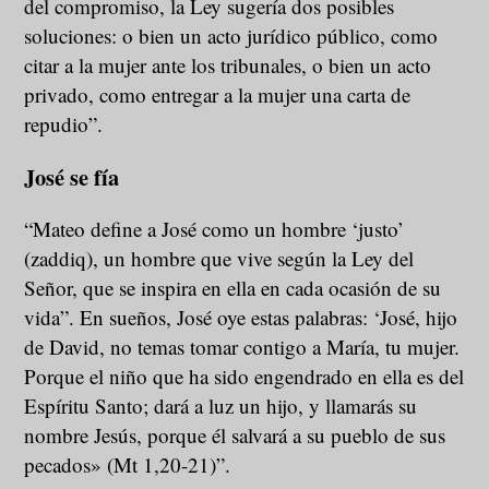
del compromiso, la Ley sugería dos posibles
soluciones: o bien un acto jurídico público, como
citar a la mujer ante los tribunales, o bien un acto
privado, como entregar a la mujer una carta de
repudio”.
José se fía
“Mateo define a José como un hombre ‘justo’
(zaddiq), un hombre que vive según la Ley del
Señor, que se inspira en ella en cada ocasión de su
vida”. En sueños, José oye estas palabras: ‘José, hijo
de David, no temas tomar contigo a María, tu mujer.
Porque el niño que ha sido engendrado en ella es del
Espíritu Santo; dará a luz un hijo, y llamarás su
nombre Jesús, porque él salvará a su pueblo de sus
pecados» (Mt 1,20-21)”.