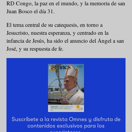
RD Congo, la paz en el mundo, y la memoria de san
Juan Bosco el día 31.
El tema central de su catequesis, en torno a
Jesucristo, nuestra esperanza, y centrado en la
infancia de Jesús, ha sido el anuncio del Ángel a san
José, y su respuesta de fe.
Suscríbete a la revista Omnes y disfruta de
contenidos exclusivos para los