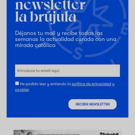
Déjanos tu mail y recibe todas las
semanas la actualidad curada con una
mirada católica
He podido leer y entiendo la
política de privacidad
y
cookies
RECIBIR NEWSLETTER