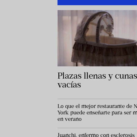
Plazas llenas y cuna
vacías
Lo que el mejor restaurante de 
York puede enseñarte para ser má
en verano
Juanchi, enfermo con esclerosis