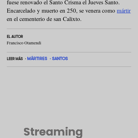
fuese renovado el Santo Crisma el Jueves Santo.
Encarcelado y muerto en 250, se venera como
mártir
en el cementerio de san Calixto.
EL AUTOR
Francisco Otamendi
MÁRTIRES
SANTOS
LEER MÁS