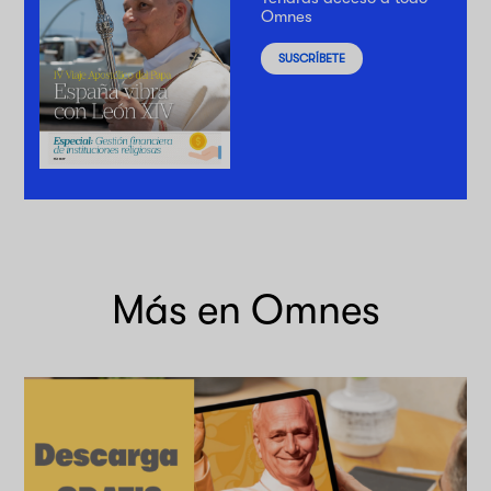
Omnes
SUSCRÍBETE
Más en Omnes