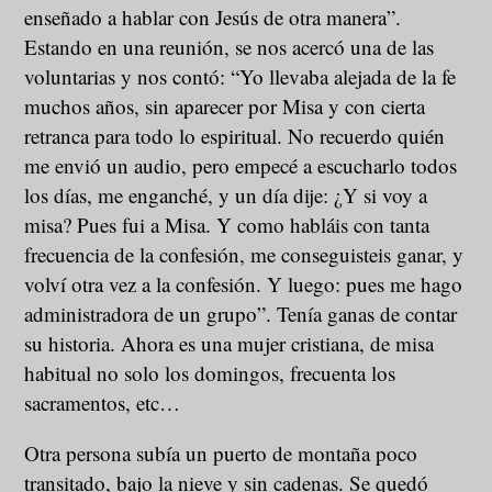
enseñado a hablar con Jesús de otra manera”.
Estando en una reunión, se nos acercó una de las
voluntarias y nos contó: “Yo llevaba alejada de la fe
muchos años, sin aparecer por Misa y con cierta
retranca para todo lo espiritual. No recuerdo quién
me envió un audio, pero empecé a escucharlo todos
los días, me enganché, y un día dije: ¿Y si voy a
misa? Pues fui a Misa. Y como habláis con tanta
frecuencia de la confesión, me conseguisteis ganar, y
volví otra vez a la confesión. Y luego: pues me hago
administradora de un grupo”. Tenía ganas de contar
su historia. Ahora es una mujer cristiana, de misa
habitual no solo los domingos, frecuenta los
sacramentos, etc…
Otra persona subía un puerto de montaña poco
transitado, bajo la nieve y sin cadenas. Se quedó