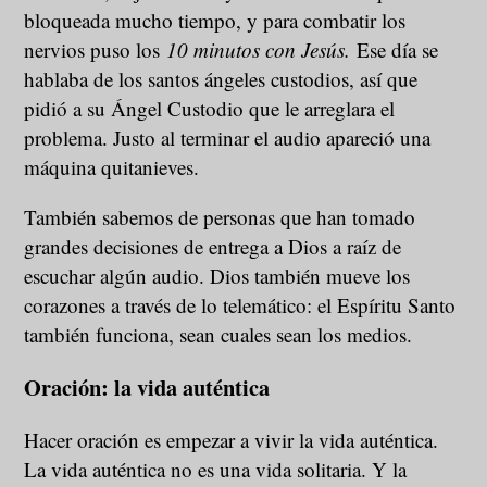
bloqueada mucho tiempo, y para combatir los
nervios puso los
10 minutos con Jesús.
Ese día se
hablaba de los santos ángeles custodios, así que
pidió a su Ángel Custodio que le arreglara el
problema. Justo al terminar el audio apareció una
máquina quitanieves.
También sabemos de personas que han tomado
grandes decisiones de entrega a Dios a raíz de
escuchar algún audio. Dios también mueve los
corazones a través de lo telemático: el Espíritu Santo
también funciona, sean cuales sean los medios.
Oración: la vida auténtica
Hacer oración es empezar a vivir la vida auténtica.
La vida auténtica no es una vida solitaria. Y la