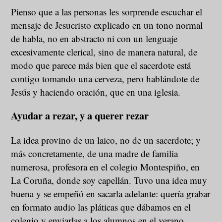
Pienso que a las personas les sorprende escuchar el
mensaje de Jesucristo explicado en un tono normal
de habla, no en abstracto ni con un lenguaje
excesivamente clerical, sino de manera natural, de
modo que parece más bien que el sacerdote está
contigo tomando una cerveza, pero hablándote de
Jesús y haciendo oración, que en una iglesia.
Ayudar a rezar, y a querer rezar
La idea provino de un laico, no de un sacerdote; y
más concretamente, de una madre de familia
numerosa, profesora en el colegio Montespiño, en
La Coruña, donde soy capellán. Tuvo una idea muy
buena y se empeñó en sacarla adelante: quería grabar
en formato audio las pláticas que dábamos en el
colegio y enviarlas a los alumnos en el verano.