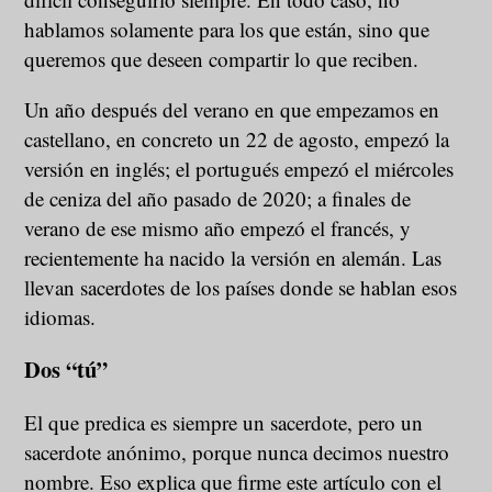
hablamos solamente para los que están, sino que
queremos que deseen compartir lo que reciben.
Un año después del verano en que empezamos en
castellano, en concreto un 22 de agosto, empezó la
versión en inglés; el portugués empezó el miércoles
de ceniza del año pasado de 2020; a finales de
verano de ese mismo año empezó el francés, y
recientemente ha nacido la versión en alemán. Las
llevan sacerdotes de los países donde se hablan esos
idiomas.
Dos “tú”
El que predica es siempre un sacerdote, pero un
sacerdote anónimo, porque nunca decimos nuestro
nombre. Eso explica que firme este artículo con el