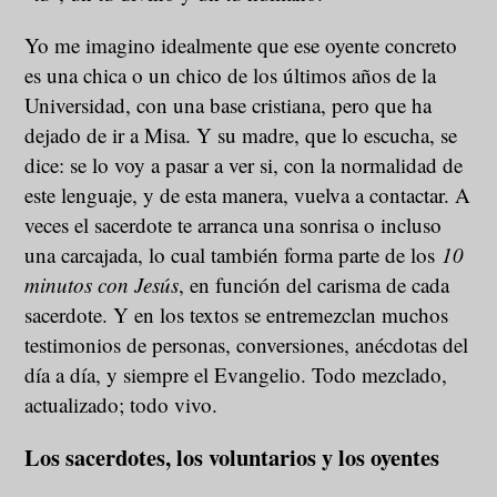
Yo me imagino idealmente que ese oyente concreto
es una chica o un chico de los últimos años de la
Universidad, con una base cristiana, pero que ha
dejado de ir a Misa. Y su madre, que lo escucha, se
dice: se lo voy a pasar a ver si, con la normalidad de
este lenguaje, y de esta manera, vuelva a contactar. A
veces el sacerdote te arranca una sonrisa o incluso
una carcajada, lo cual también forma parte de los
10
minutos con Jesús
, en función del carisma de cada
sacerdote. Y en los textos se entremezclan muchos
testimonios de personas, conversiones, anécdotas del
día a día, y siempre el Evangelio. Todo mezclado,
actualizado; todo vivo.
Los sacerdotes, los voluntarios y los oyentes