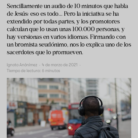
Sencillamente un audio de 10 minutos que habla
de Jesús: eso es todo… Pero la iniciativa se ha
extendido por todas partes, y los promotores
calculan que lo usan unas 100.000 personas, y
hay versionas en varios idiomas. Firmando con
un bromista seudónimo, nos lo explica uno de los
sacerdotes que lo promueven.
Ignoto Anónimez
·
4 de marzo de 2021
·
Tiempo de lectura:
6
minutos