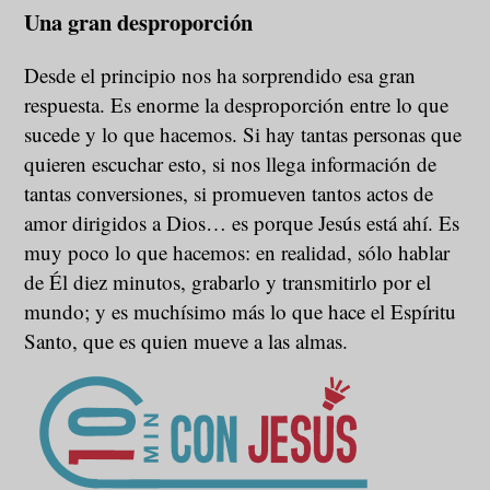
Una gran desproporción
Desde el principio nos ha sorprendido esa gran
respuesta. Es enorme la desproporción entre lo que
sucede y lo que hacemos. Si hay tantas personas que
quieren escuchar esto, si nos llega información de
tantas conversiones, si promueven tantos actos de
amor dirigidos a Dios… es porque Jesús está ahí. Es
muy poco lo que hacemos: en realidad, sólo hablar
de Él diez minutos, grabarlo y transmitirlo por el
mundo; y es muchísimo más lo que hace el Espíritu
Santo, que es quien mueve a las almas.