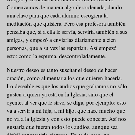
Comenzamos de manera algo desordenada, dando
una clave para que cada alumno escogiera la
meditación que quisiera. Pero esa profesora también
pensaba que, si a ella le servía, serviría también a sus
amigas, y empezó a enviarlas diariamente a cien
personas, que a su vez las repartían. Así empezó
esto: como la espuma, descontroladamente.
Nuestro deseo es tanto suscitar el deseo de hacer
oración, como alimentar a los que quieren hacerla.
Lo deseable es que los audios que grabamos no sólo
gusten a quien ya está en la Iglesia, sino que el
oyente, al ver que le sirve, se diga, por ejemplo: esto
va a servir a mi hija, a mi hijo, que hace mucho que
no va a la Iglesia y con esto puede conectar. Así nos
gustaría que fueran todos los audios, aunque sea
difícil conseguirlo siempre. En todo caso, no