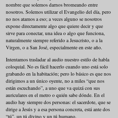
nombre que solemos darnos bromeando entre
nosotros. Solemos utilizar el Evangelio del día, pero
no nos atamos a eso; a veces alguno se nosotros
expone directamente algo que quiere decir y que
sirve para conectar, una idea o algo que funciona,
naturalmente siempre referido a Jesucristo, o a la
Virgen, o a San José, especialmente en este año.
Intentamos trasladar al audio nuestro estilo de habla
coloquial. No es fácil hacerlo cuando uno está solo
grabando en la habitación; pero lo básico es que nos
dirigimos a un único oyente, no a miles “que nos
están escuchando”, a uno que va quizá con sus
auriculares en el metro o quién sabe dónde. En el
audio hay siempre dos personas: el sacerdote, que se
dirige a Jesús y a esa persona concreta, está ante dos
“tú”, un tú divino y un tú humano.