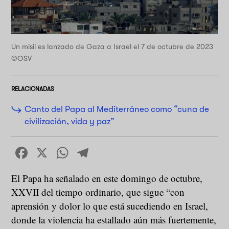
Un misil es lanzado de Gaza a Israel el 7 de octubre de 2023
©OSV
RELACIONADAS
Canto del Papa al Mediterráneo como “cuna de
civilización, vida y paz”
Facebook
X
WhatsApp
Telegram
El Papa ha señalado en este domingo de octubre,
XXVII del tiempo ordinario, que sigue “con
aprensión y dolor lo que está sucediendo en Israel,
donde la violencia ha estallado aún más fuertemente,