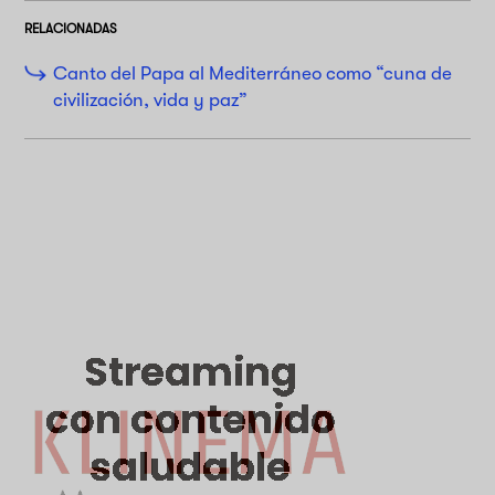
RELACIONADAS
Canto del Papa al Mediterráneo como “cuna de
civilización, vida y paz”