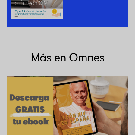
Más en Omnes