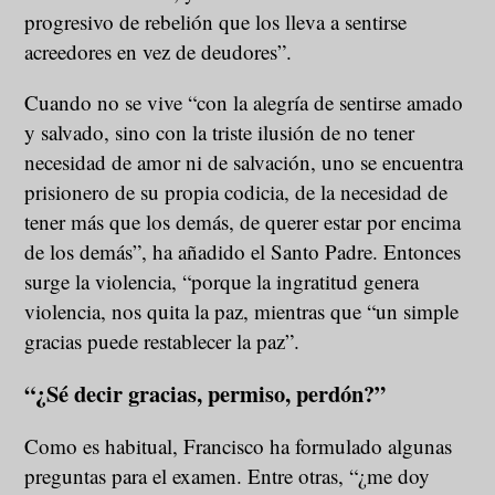
progresivo de rebelión que los lleva a sentirse
acreedores en vez de deudores”.
Cuando no se vive “con la alegría de sentirse amado
y salvado, sino con la triste ilusión de no tener
necesidad de amor ni de salvación, uno se encuentra
prisionero de su propia codicia, de la necesidad de
tener más que los demás, de querer estar por encima
de los demás”, ha añadido el Santo Padre. Entonces
surge la violencia, “porque la ingratitud genera
violencia, nos quita la paz, mientras que “un simple
gracias puede restablecer la paz”.
“¿Sé decir gracias, permiso, perdón?”
Como es habitual, Francisco ha formulado algunas
preguntas para el examen. Entre otras, “¿me doy