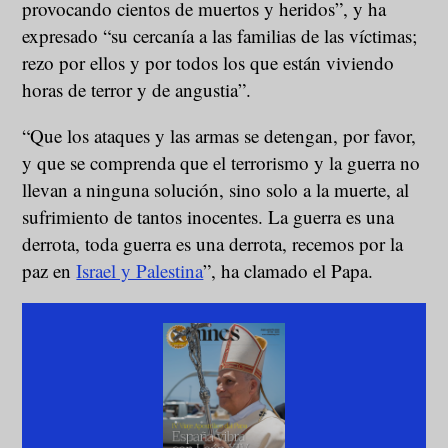
provocando cientos de muertos y heridos”, y ha
expresado “su cercanía a las familias de las víctimas;
rezo por ellos y por todos los que están viviendo
horas de terror y de angustia”.
“Que los ataques y las armas se detengan, por favor,
y que se comprenda que el terrorismo y la guerra no
llevan a ninguna solución, sino solo a la muerte, al
sufrimiento de tantos inocentes. La guerra es una
derrota, toda guerra es una derrota, recemos por la
paz en
Israel y Palestina
”, ha clamado el Papa.