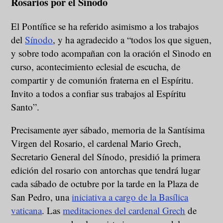
Rosarios por el Sínodo
El Pontífice se ha referido asimismo a los trabajos
del
Sínodo
, y ha agradecido a “todos los que siguen,
y sobre todo acompañan con la oración el Sìnodo en
curso, acontecimiento eclesial de escucha, de
compartir y de comunión fraterna en el Espíritu.
Invito a todos a confiar sus trabajos al Espíritu
Santo”.
Precisamente ayer sábado, memoria de la Santísima
Virgen del Rosario, el cardenal Mario Grech,
Secretario General del Sínodo, presidió la primera
edición del rosario con antorchas que tendrá lugar
cada sábado de octubre por la tarde en la Plaza de
San Pedro, una
iniciativa a cargo de la Basílica
vaticana
. Las
meditaciones del cardenal Grech
de