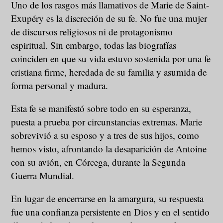
Uno de los rasgos más llamativos de Marie de Saint-
Exupéry es la discreción de su fe. No fue una mujer
de discursos religiosos ni de protagonismo
espiritual. Sin embargo, todas las biografías
coinciden en que su vida estuvo sostenida por una fe
cristiana firme, heredada de su familia y asumida de
forma personal y madura.
Esta fe se manifestó sobre todo en su esperanza,
puesta a prueba por circunstancias extremas. Marie
sobrevivió a su esposo y a tres de sus hijos, como
hemos visto, afrontando la desaparición de Antoine
con su avión, en Córcega, durante la Segunda
Guerra Mundial.
En lugar de encerrarse en la amargura, su respuesta
fue una confianza persistente en Dios y en el sentido