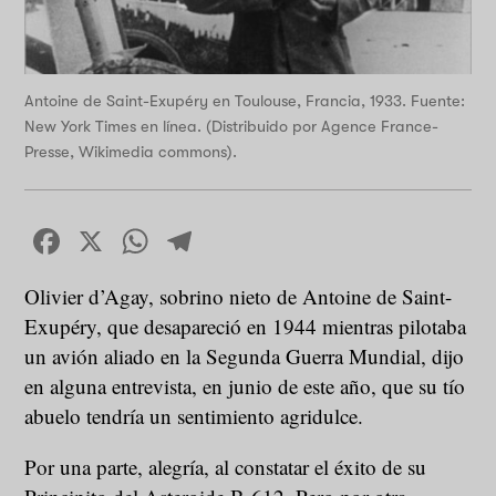
Antoine de Saint-Exupéry en Toulouse, Francia, 1933. Fuente:
New York Times en línea. (Distribuido por Agence France-
Presse, Wikimedia commons).
Facebook
X
WhatsApp
Telegram
Olivier d’Agay, sobrino nieto de Antoine de Saint-
Exupéry, que desapareció en 1944 mientras pilotaba
un avión aliado en la Segunda Guerra Mundial, dijo
en alguna entrevista, en junio de este año, que su tío
abuelo tendría un sentimiento agridulce.
Por una parte, alegría, al constatar el éxito de su