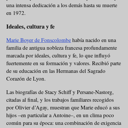
una intensa dedicación a los demás hasta su muerte
en 1972.
Ideales, cultura y fe
Marie Boyer de Fonscolombe
había nacido en una
familia de antigua nobleza francesa profundamente
marcada por ideales, cultura y fe, lo que influyó
fuertemente en su formación y valores. Recibió parte
de su educación en las Hermanas del Sagrado
Corazón de Lyon.
Las biografías de Stacy Schiff y Persane‑Nastorg,
citadas al final, y los trabajos familiares recogidos
por Olivier d’Agay, muestran que Marie educó a sus
hijos –en particular a Antoine–, en un clima poco
común para su época: una combinación de exigencia