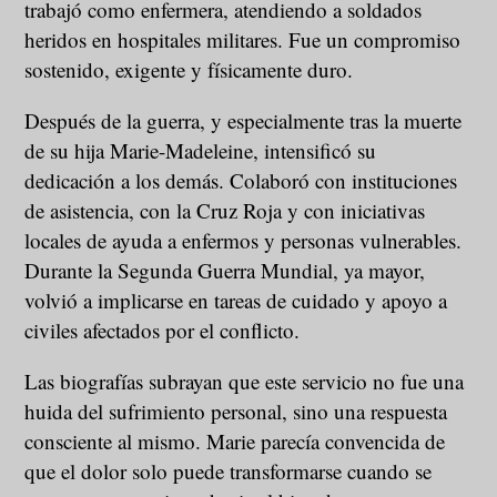
trabajó como enfermera, atendiendo a soldados
heridos en hospitales militares. Fue un compromiso
sostenido, exigente y físicamente duro.
Después de la guerra, y especialmente tras la muerte
de su hija Marie-Madeleine, intensificó su
dedicación a los demás. Colaboró con instituciones
de asistencia, con la Cruz Roja y con iniciativas
locales de ayuda a enfermos y personas vulnerables.
Durante la Segunda Guerra Mundial, ya mayor,
volvió a implicarse en tareas de cuidado y apoyo a
civiles afectados por el conflicto.
Las biografías subrayan que este servicio no fue una
huida del sufrimiento personal, sino una respuesta
consciente al mismo. Marie parecía convencida de
que el dolor solo puede transformarse cuando se