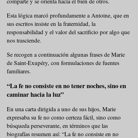
comparte y se orienta hacia el bien de otros.
Esta lógica marcó profundamente a Antoine, que en
sus escritos insiste en la fraternidad, la
responsabilidad y el valor del sacrificio por algo que
nos trasciende.
Se recogen a continuación algunas frases de Marie
de Saint-Exupéry, con formulaciones de fuentes
familiares.
“La fe no consiste en no tener noches, sino en
caminar hacia la luz”
En una carta dirigida a uno de sus hijos, Marie
expresaba su fe no como certeza fácil, sino como
búsqueda perseverante, en términos que las
biografías resumen así: “La fe no consiste en no