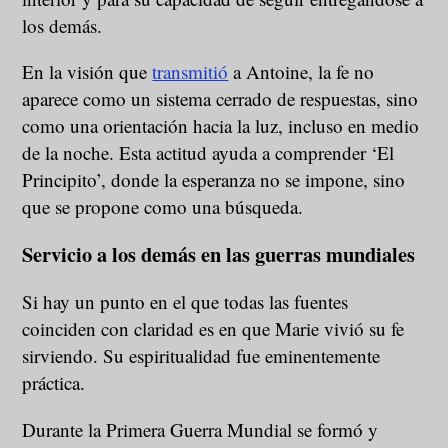
los demás.
En la visión que
transmitió
a Antoine, la fe no
aparece como un sistema cerrado de respuestas, sino
como una orientación hacia la luz, incluso en medio
de la noche. Esta actitud ayuda a comprender ‘El
Principito’, donde la esperanza no se impone, sino
que se propone como una búsqueda.
Servicio a los demás en las guerras mundiales
Si hay un punto en el que todas las fuentes
coinciden con claridad es en que Marie vivió su fe
sirviendo. Su espiritualidad fue eminentemente
práctica.
Durante la Primera Guerra Mundial se formó y