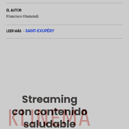
EL AUTOR
Francisco Otamendi
SAINT-EXUPÉRY
LEER MÁS