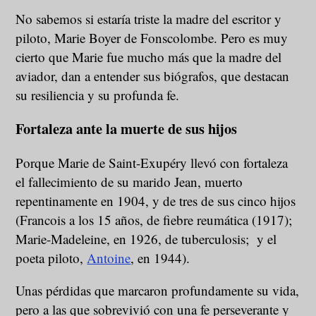
No sabemos si estaría triste la madre del escritor y
piloto, Marie Boyer de Fonscolombe. Pero es muy
cierto que Marie fue mucho más que la madre del
aviador, dan a entender sus biógrafos, que destacan
su resiliencia y su profunda fe.
Fortaleza ante la muerte de sus hijos
Porque Marie de Saint-Exupéry llevó con fortaleza
el fallecimiento de su marido Jean, muerto
repentinamente en 1904, y de tres de sus cinco hijos
(Francois a los 15 años, de fiebre reumática (1917);
Marie-Madeleine, en 1926, de tuberculosis; y el
poeta piloto,
Antoine
, en 1944).
Unas pérdidas que marcaron profundamente su vida,
pero a las que sobrevivió con una fe perseverante y