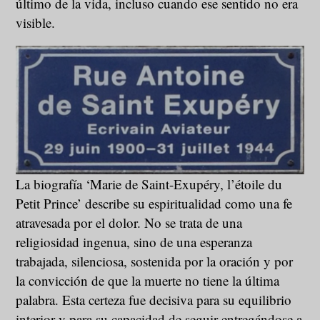
último de la vida, incluso cuando ese sentido no era
visible.
La biografía ‘Marie de Saint-Exupéry, l’étoile du
Petit Prince’ describe su espiritualidad como una fe
atravesada por el dolor. No se trata de una
religiosidad ingenua, sino de una esperanza
trabajada, silenciosa, sostenida por la oración y por
la convicción de que la muerte no tiene la última
palabra. Esta certeza fue decisiva para su equilibrio
interior y para su capacidad de seguir entregándose a