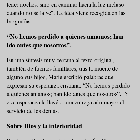
tener noches, sino en caminar hacia la luz incluso
cuando no se la ve”. La idea viene recogida en las
biografías.
“No hemos perdido a quienes amamos; han
ido antes que nosotros”.
En una síntesis muy cercana al texto original,
también de fuentes familiares, tras la muerte de
alguno sus hijos, Marie escribió palabras que
expresan su esperanza cristiana: “No hemos perdido
a quienes amamos; han ido antes que nosotros”. Y
esta esperanza la llevó a una entrega aún mayor al
servicio de los demás.
Sobre Dios y la interioridad