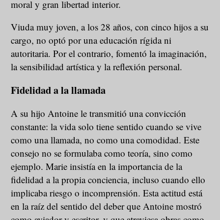
moral y gran libertad interior.
Viuda muy joven, a los 28 años, con cinco hijos a su
cargo, no optó por una educación rígida ni
autoritaria. Por el contrario, fomentó la imaginación,
la sensibilidad artística y la reflexión personal.
Fidelidad a la llamada
A su hijo Antoine le transmitió una convicción
constante: la vida solo tiene sentido cuando se vive
como una llamada, no como una comodidad. Este
consejo no se formulaba como teoría, sino como
ejemplo. Marie insistía en la importancia de la
fidelidad a la propia conciencia, incluso cuando ello
implicaba riesgo o incomprensión. Esta actitud está
en la raíz del sentido del deber que Antoine mostró
como aviador y escritor, y que atraviesa obras como