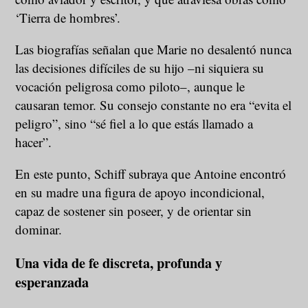
‘Tierra de hombres’.
Las biografías señalan que Marie no desalentó nunca
las decisiones difíciles de su hijo –ni siquiera su
vocación peligrosa como piloto–, aunque le
causaran temor. Su consejo constante no era “evita el
peligro”, sino “sé fiel a lo que estás llamado a
hacer”.
En este punto, Schiff subraya que Antoine encontró
en su madre una figura de apoyo incondicional,
capaz de sostener sin poseer, y de orientar sin
dominar.
Una vida de fe discreta, profunda y
esperanzada