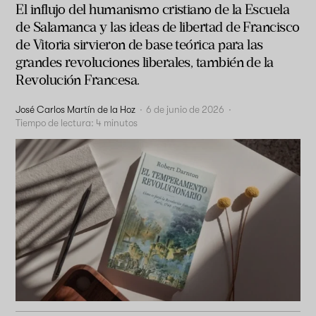
El influjo del humanismo cristiano de la Escuela
de Salamanca y las ideas de libertad de Francisco
de Vitoria sirvieron de base teórica para las
grandes revoluciones liberales, también de la
Revolución Francesa.
José Carlos Martín de la Hoz
·
6 de junio de 2026
·
Tiempo de lectura:
4
minutos