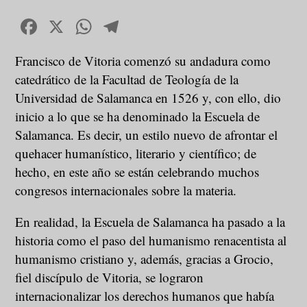
Facebook
X
WhatsApp
Telegram
Francisco de Vitoria comenzó su andadura como
catedrático de la Facultad de Teología de la
Universidad de Salamanca en 1526 y, con ello, dio
inicio a lo que se ha denominado la Escuela de
Salamanca. Es decir, un estilo nuevo de afrontar el
quehacer humanístico, literario y científico; de
hecho, en este año se están celebrando muchos
congresos internacionales sobre la materia.
En realidad, la Escuela de Salamanca ha pasado a la
historia como el paso del humanismo renacentista al
humanismo cristiano y, además, gracias a Grocio,
fiel discípulo de Vitoria, se lograron
internacionalizar los derechos humanos que había