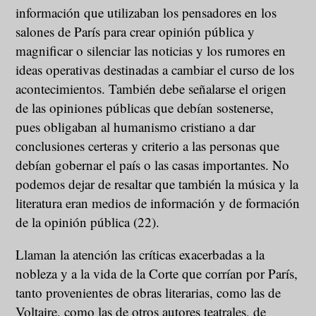
información que utilizaban los pensadores en los
salones de París para crear opinión pública y
magnificar o silenciar las noticias y los rumores en
ideas operativas destinadas a cambiar el curso de los
acontecimientos. También debe señalarse el origen
de las opiniones públicas que debían sostenerse,
pues obligaban al humanismo cristiano a dar
conclusiones certeras y criterio a las personas que
debían gobernar el país o las casas importantes. No
podemos dejar de resaltar que también la música y la
literatura eran medios de información y de formación
de la opinión pública (22).
Llaman la atención las críticas exacerbadas a la
nobleza y a la vida de la Corte que corrían por París,
tanto provenientes de obras literarias, como las de
Voltaire, como las de otros autores teatrales, de