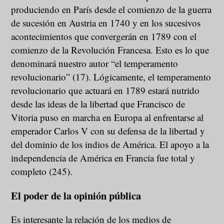
produciendo en París desde el comienzo de la guerra
de sucesión en Austria en 1740 y en los sucesivos
acontecimientos que convergerán en 1789 con el
comienzo de la Revolución Francesa. Esto es lo que
denominará nuestro autor “el temperamento
revolucionario” (17). Lógicamente, el temperamento
revolucionario que actuará en 1789 estará nutrido
desde las ideas de la libertad que Francisco de
Vitoria puso en marcha en Europa al enfrentarse al
emperador Carlos V con su defensa de la libertad y
del dominio de los indios de América. El apoyo a la
independencia de América en Francia fue total y
completo (245).
El poder de la opinión pública
Es interesante la relación de los medios de