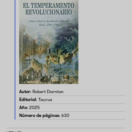
Autor
: Robert Darnton
Editorial
: Taurus
Año
: 2025
Número de páginas
: 630