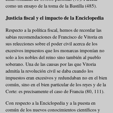
como un ensayo de la toma de la Bastilla (485).
Justicia fiscal y el impacto de la Enciclopedia
Respecto a la política fiscal, hemos de recordar las
sabias recomendaciones de Francisco de Vitoria en
sus relecciones sobre el poder civil acerca de los
excesivos impuestos que los monarcas imponían no
solo a los nobles del reino sino también al pueblo
soberano. Una de las causas por las que Vitoria
admitía la revolución civil se daba cuando los
impuestos eran excesivos y redundaban no en el bien
común, sino en el bien particular de los reyes y de la
Corte: es precisamente el caso de Francia (80, 111).
Con respecto a la Enciclopedia y a la puesta en
común de los nuevos conocimientos científicos y