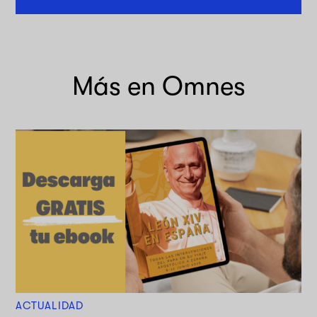
Más en Omnes
ACTUALIDAD