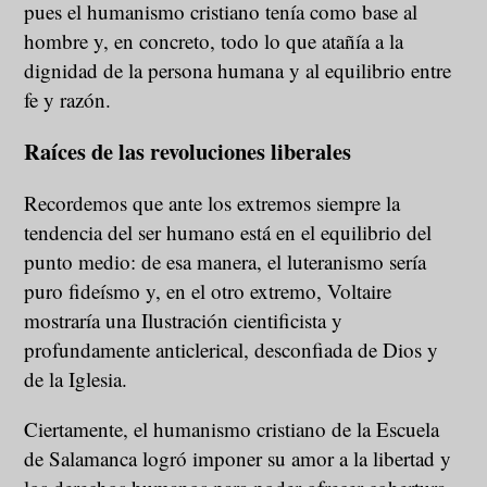
pues el humanismo cristiano tenía como base al
hombre y, en concreto, todo lo que atañía a la
dignidad de la persona humana y al equilibrio entre
fe y razón.
Raíces de las revoluciones liberales
Recordemos que ante los extremos siempre la
tendencia del ser humano está en el equilibrio del
punto medio: de esa manera, el luteranismo sería
puro fideísmo y, en el otro extremo, Voltaire
mostraría una Ilustración cientificista y
profundamente anticlerical, desconfiada de Dios y
de la Iglesia.
Ciertamente, el humanismo cristiano de la Escuela
de Salamanca logró imponer su amor a la libertad y