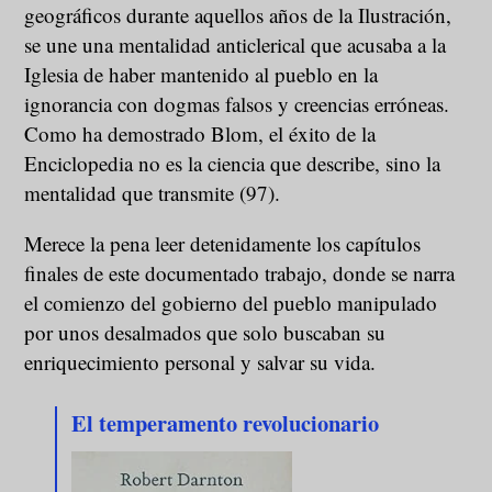
geográficos durante aquellos años de la Ilustración,
se une una mentalidad anticlerical que acusaba a la
Iglesia de haber mantenido al pueblo en la
ignorancia con dogmas falsos y creencias erróneas.
Como ha demostrado Blom, el éxito de la
Enciclopedia no es la ciencia que describe, sino la
mentalidad que transmite (97).
Merece la pena leer detenidamente los capítulos
finales de este documentado trabajo, donde se narra
el comienzo del gobierno del pueblo manipulado
por unos desalmados que solo buscaban su
enriquecimiento personal y salvar su vida.
El temperamento revolucionario