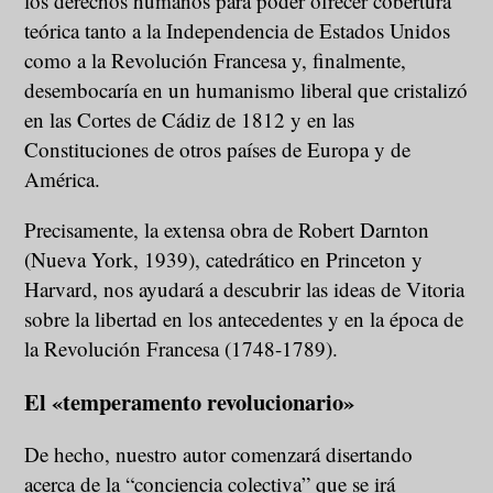
los derechos humanos para poder ofrecer cobertura
teórica tanto a la Independencia de Estados Unidos
como a la Revolución Francesa y, finalmente,
desembocaría en un humanismo liberal que cristalizó
en las Cortes de Cádiz de 1812 y en las
Constituciones de otros países de Europa y de
América.
Precisamente, la extensa obra de Robert Darnton
(Nueva York, 1939), catedrático en Princeton y
Harvard, nos ayudará a descubrir las ideas de Vitoria
sobre la libertad en los antecedentes y en la época de
la Revolución Francesa (1748-1789).
El «temperamento revolucionario»
De hecho, nuestro autor comenzará disertando
acerca de la “conciencia colectiva” que se irá