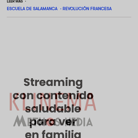
LEER MÁS
ESCUELA DE SALAMANCA
REVOLUCIÓN FRANCESA