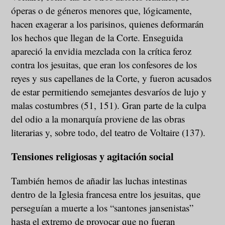
óperas o de géneros menores que, lógicamente,
hacen exagerar a los parisinos, quienes deformarán
los hechos que llegan de la Corte. Enseguida
apareció la envidia mezclada con la crítica feroz
contra los jesuitas, que eran los confesores de los
reyes y sus capellanes de la Corte, y fueron acusados
de estar permitiendo semejantes desvaríos de lujo y
malas costumbres (51, 151). Gran parte de la culpa
del odio a la monarquía proviene de las obras
literarias y, sobre todo, del teatro de Voltaire (137).
Tensiones religiosas y agitación social
También hemos de añadir las luchas intestinas
dentro de la Iglesia francesa entre los jesuitas, que
perseguían a muerte a los “santones jansenistas”
hasta el extremo de provocar que no fueran