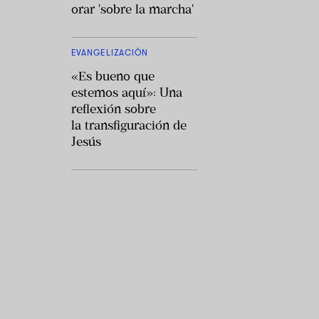
orar 'sobre la marcha'
EVANGELIZACIÓN
«Es bueno que
estemos aquí»: Una
reflexión sobre
la transfiguración de
Jesús