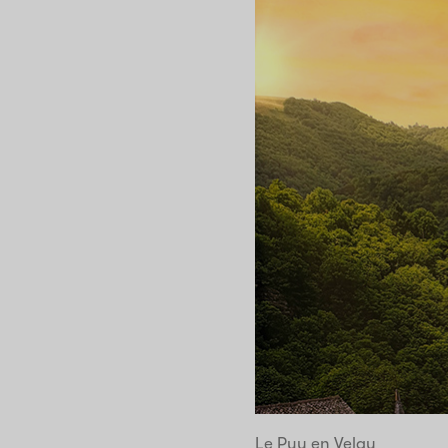
Le Puy en Velay