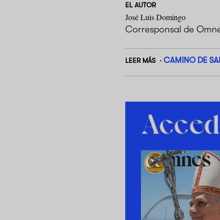
EL AUTOR
José Luis Domingo
Corresponsal de Omne
CAMINO DE S
LEER MÁS