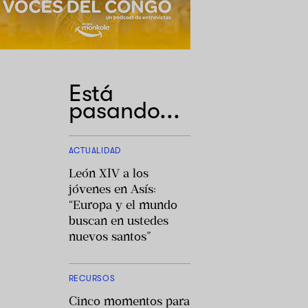
Está
pasando...
ACTUALIDAD
León XIV a los
jóvenes en Asís:
“Europa y el mundo
buscan en ustedes
nuevos santos”
RECURSOS
Cinco momentos para