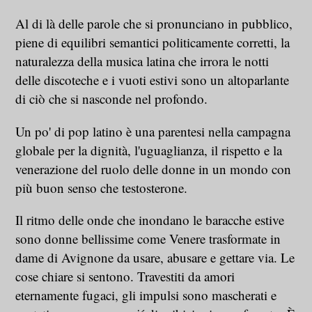
Al di là delle parole che si pronunciano in pubblico,
piene di equilibri semantici politicamente corretti, la
naturalezza della musica latina che irrora le notti
delle discoteche e i vuoti estivi sono un altoparlante
di ciò che si nasconde nel profondo.
Un po' di pop latino è una parentesi nella campagna
globale per la dignità, l'uguaglianza, il rispetto e la
venerazione del ruolo delle donne in un mondo con
più buon senso che testosterone.
Il ritmo delle onde che inondano le baracche estive
sono donne bellissime come Venere trasformate in
dame di Avignone da usare, abusare e gettare via. Le
cose chiare si sentono. Travestiti da amori
eternamente fugaci, gli impulsi sono mascherati e