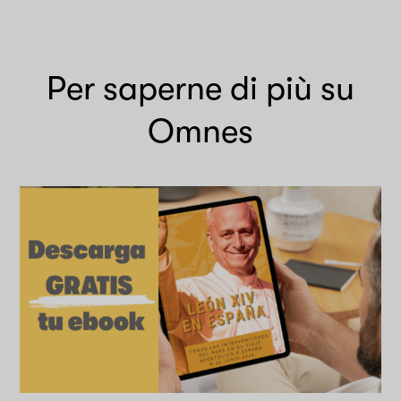
Per saperne di più su
Omnes