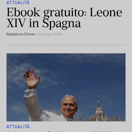
ATTUALITÀ
Ebook gratuito: Leone
XIV in Spagna
Redazione Omnes
-
12 giugno 2026
ATTUALITÀ