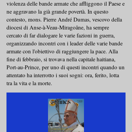
violenza delle bande armate che affliggono il Paese e
ne aggravano la già grande povertà. In questo
contesto, mons. Pierre André Dumas, vescovo della
diocesi di Anse-à-Veau-Miragoâne, ha sempre
cercato di far dialogare le varie fazioni in guerra,
organizzando incontri con i leader delle varie bande
armate con l'obiettivo di raggiungere la pace. Alla
fine di febbraio, si trovava nella capitale haitiana,
Port-au-Prince, per uno di questi incontri quando un
attentato ha interrotto i suoi sogni: ora, ferito, lotta
tra la vita e la morte.