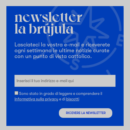
Lasciateci la vostra e-mail e riceverete
ogni settimana le ultime notizie curate
con un punto di vista cattolico.
Sono stato in grado di leggere e comprendere il
Informativa sulla privacy
e di
biscotti
RICEVERE LA NEWSLETTER