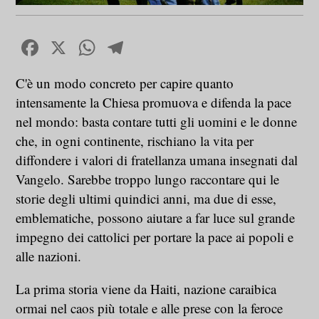
Facebook
X
WhatsApp
Telegram
C'è un modo concreto per capire quanto
intensamente la Chiesa promuova e difenda la pace
nel mondo: basta contare tutti gli uomini e le donne
che, in ogni continente, rischiano la vita per
diffondere i valori di fratellanza umana insegnati dal
Vangelo. Sarebbe troppo lungo raccontare qui le
storie degli ultimi quindici anni, ma due di esse,
emblematiche, possono aiutare a far luce sul grande
impegno dei cattolici per portare la pace ai popoli e
alle nazioni.
La prima storia viene da Haiti, nazione caraibica
ormai nel caos più totale e alle prese con la feroce