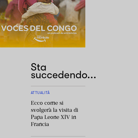
Sta
succedendo...
ATTUALITÀ
Ecco come si
svolgerà la visita di
Papa Leone XIV in
Francia