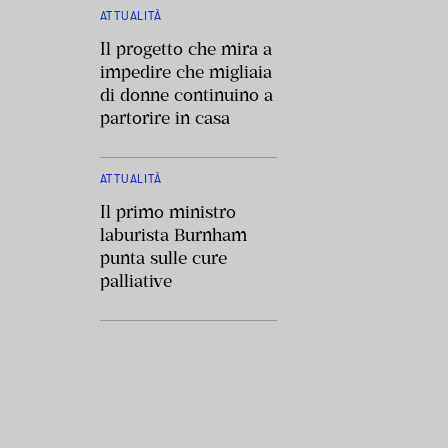
ATTUALITÀ
Il progetto che mira a
impedire che migliaia
di donne continuino a
partorire in casa
ATTUALITÀ
Il primo ministro
laburista Burnham
punta sulle cure
palliative