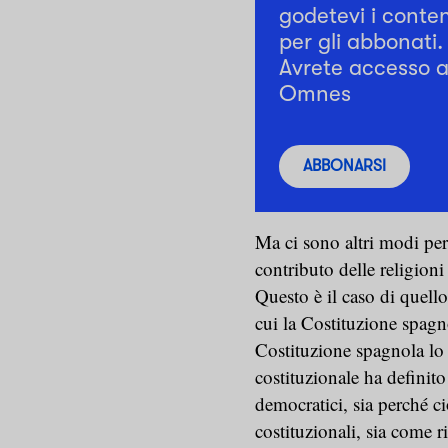
godetevi i conten
per gli abbonati.
Avrete accesso a 
Omnes
ABBONARSI
Ma ci sono altri modi per
contributo delle religioni 
Questo è il caso di quell
cui la Costituzione spagn
Costituzione spagnola lo
costituzionale ha definito
democratici, sia perché ci
costituzionali, sia come r