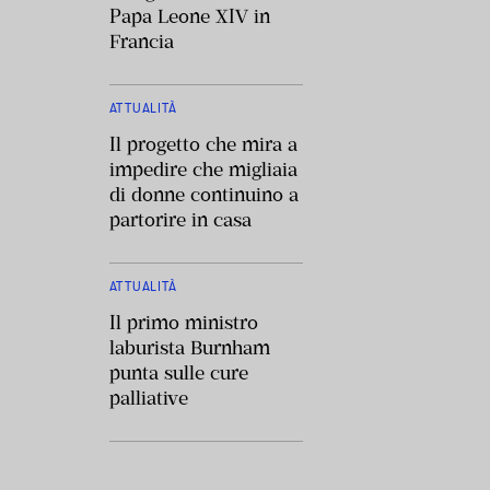
Papa Leone XIV in
Francia
ATTUALITÀ
Il progetto che mira a
impedire che migliaia
di donne continuino a
partorire in casa
ATTUALITÀ
Il primo ministro
laburista Burnham
punta sulle cure
palliative