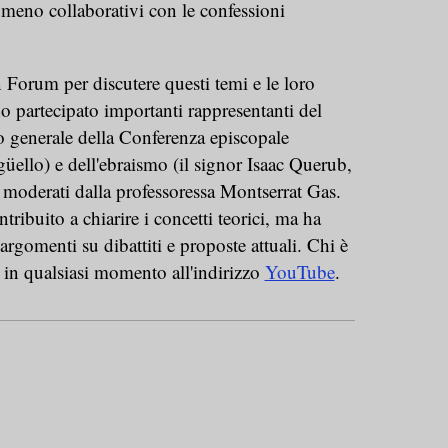
meno collaborativi con le confessioni
Forum per discutere questi temi e le loro
o partecipato importanti rappresentanti del
io generale della Conferenza episcopale
ello) e dell'ebraismo (il signor Isaac Querub,
 moderati dalla professoressa Montserrat Gas.
tribuito a chiarire i concetti teorici, ma ha
 argomenti su dibattiti e proposte attuali. Chi è
 in qualsiasi momento all'indirizzo
YouTube
.