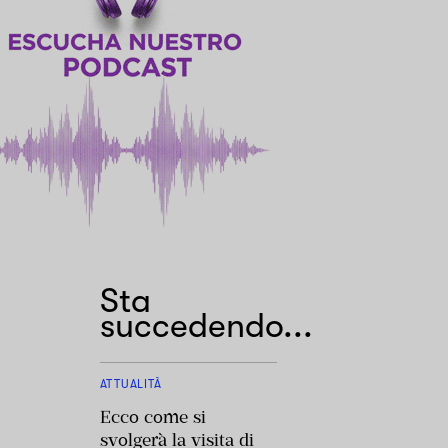
Sta
succedendo...
ATTUALITÀ
Ecco come si
svolgerà la visita di