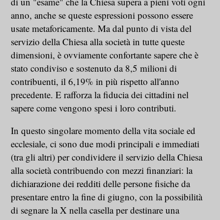
di un "esame" che la Chiesa supera a pieni voti ogni
anno, anche se queste espressioni possono essere
usate metaforicamente. Ma dal punto di vista del
servizio della Chiesa alla società in tutte queste
dimensioni, è ovviamente confortante sapere che è
stato condiviso e sostenuto da 8,5 milioni di
contribuenti, il 6,19% in più rispetto all'anno
precedente. E rafforza la fiducia dei cittadini nel
sapere come vengono spesi i loro contributi.
In questo singolare momento della vita sociale ed
ecclesiale, ci sono due modi principali e immediati
(tra gli altri) per condividere il servizio della Chiesa
alla società contribuendo con mezzi finanziari: la
dichiarazione dei redditi delle persone fisiche da
presentare entro la fine di giugno, con la possibilità
di segnare la X nella casella per destinare una