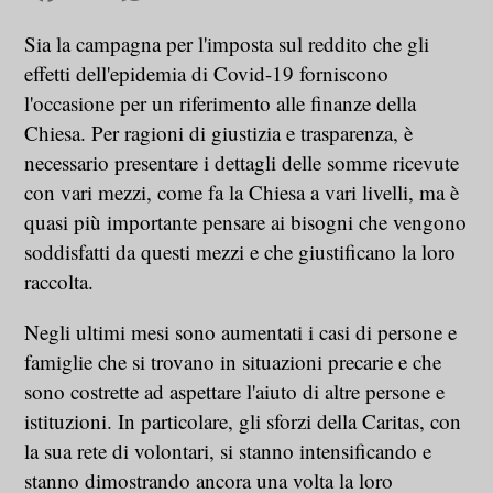
Sia la campagna per l'imposta sul reddito che gli
effetti dell'epidemia di Covid-19 forniscono
l'occasione per un riferimento alle finanze della
Chiesa. Per ragioni di giustizia e trasparenza, è
necessario presentare i dettagli delle somme ricevute
con vari mezzi, come fa la Chiesa a vari livelli, ma è
quasi più importante pensare ai bisogni che vengono
soddisfatti da questi mezzi e che giustificano la loro
raccolta.
Negli ultimi mesi sono aumentati i casi di persone e
famiglie che si trovano in situazioni precarie e che
sono costrette ad aspettare l'aiuto di altre persone e
istituzioni. In particolare, gli sforzi della Caritas, con
la sua rete di volontari, si stanno intensificando e
stanno dimostrando ancora una volta la loro