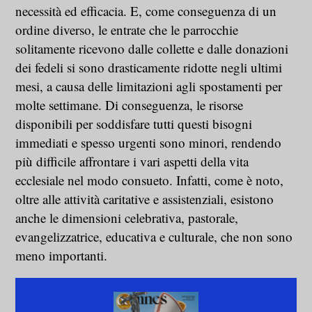
necessità ed efficacia. E, come conseguenza di un
ordine diverso, le entrate che le parrocchie
solitamente ricevono dalle collette e dalle donazioni
dei fedeli si sono drasticamente ridotte negli ultimi
mesi, a causa delle limitazioni agli spostamenti per
molte settimane. Di conseguenza, le risorse
disponibili per soddisfare tutti questi bisogni
immediati e spesso urgenti sono minori, rendendo
più difficile affrontare i vari aspetti della vita
ecclesiale nel modo consueto. Infatti, come è noto,
oltre alle attività caritative e assistenziali, esistono
anche le dimensioni celebrativa, pastorale,
evangelizzatrice, educativa e culturale, che non sono
meno importanti.