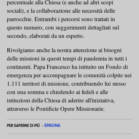
percentuale alla Chiesa (e anche ad altri scopi
sociali), e la collaborazione alle necessità delle
parrocchie. Entrambi i percorsi sono trattati in
questo numero, con suggerimenti dettagliati sul
secondo, elaborati da un esperto.
Rivolgiamo anche la nostra attenzione ai bisogni
delle missioni in questi tempi di pandemia in tutti i
continenti. Papa Francesco ha istituito un Fondo di
emergenza per accompagnare le comunità colpite nei
1.111 territori di missione, contribuendo lui stesso
con una somma e chiedendo ai fedeli e alle
istituzioni della Chiesa di aderire all'iniziativa,
attraverso le Pontificie Opere Missionarie.
SPAGNA
PER SAPERNE DI PIÙ