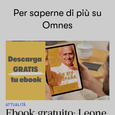
Per saperne di più su
Omnes
ATTUALITÀ
Ebook gratuito: Leone