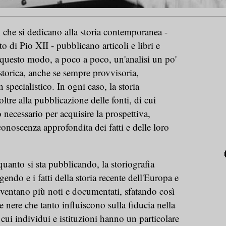
i che si dedicano alla storia contemporanea -
o di Pio XII - pubblicano articoli e libri e
 questo modo, a poco a poco, un'analisi un po'
storica, anche se sempre provvisoria,
specialistico. In ogni caso, la storia
tre alla pubblicazione delle fonti, di cui
necessario per acquisire la prospettiva,
 conoscenza approfondita dei fatti e delle loro
quanto si sta pubblicando, la storiografia
gendo e i fatti della storia recente dell'Europa e
ventano più noti e documentati, sfatando così
nere che tanto influiscono sulla fiducia nella
 cui individui e istituzioni hanno un particolare