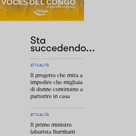
Sta
succedendo...
ATTUALITÀ
Il progetto che mira a
impedire che migliaia
di donne continuino a
partorire in casa
ATTUALITÀ
Il primo ministro
laburista Burnham