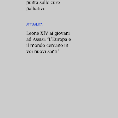
punta sulle cure
palliative
ATTUALITÀ
Leone XIV ai giovani
ad Assisi: “L’Europa e
il mondo cercano in
voi nuovi santi”