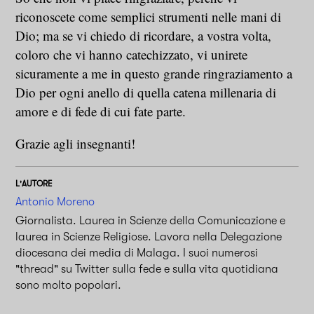
riconoscete come semplici strumenti nelle mani di
Dio; ma se vi chiedo di ricordare, a vostra volta,
coloro che vi hanno catechizzato, vi unirete
sicuramente a me in questo grande ringraziamento a
Dio per ogni anello di quella catena millenaria di
amore e di fede di cui fate parte.
Grazie agli insegnanti!
L'AUTORE
Antonio Moreno
Giornalista. Laurea in Scienze della Comunicazione e
laurea in Scienze Religiose. Lavora nella Delegazione
diocesana dei media di Malaga. I suoi numerosi
"thread" su Twitter sulla fede e sulla vita quotidiana
sono molto popolari.