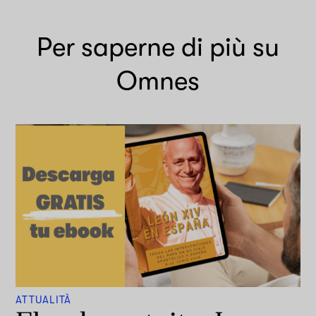
Per saperne di più su
Omnes
ATTUALITÀ