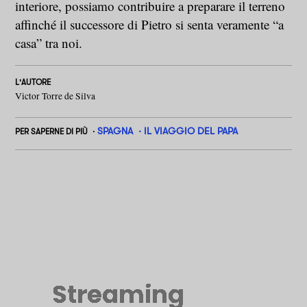
interiore, possiamo contribuire a preparare il terreno
affinché il successore di Pietro si senta veramente “a
casa” tra noi.
L'AUTORE
Victor Torre de Silva
SPAGNA
IL VIAGGIO DEL PAPA
PER SAPERNE DI PIÙ