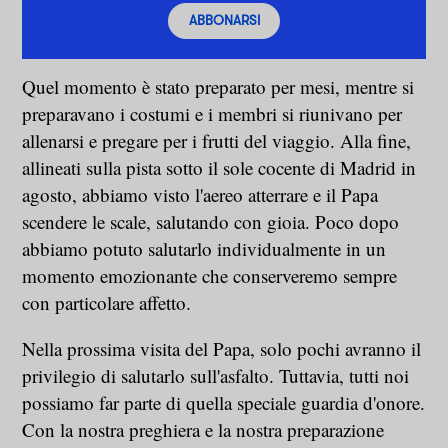
ABBONARSI
Quel momento è stato preparato per mesi, mentre si
preparavano i costumi e i membri si riunivano per
allenarsi e pregare per i frutti del viaggio. Alla fine,
allineati sulla pista sotto il sole cocente di Madrid in
agosto, abbiamo visto l'aereo atterrare e il Papa
scendere le scale, salutando con gioia. Poco dopo
abbiamo potuto salutarlo individualmente in un
momento emozionante che conserveremo sempre
con particolare affetto.
Nella prossima visita del Papa, solo pochi avranno il
privilegio di salutarlo sull'asfalto. Tuttavia, tutti noi
possiamo far parte di quella speciale guardia d'onore.
Con la nostra preghiera e la nostra preparazione