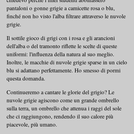
pantaloni o gonne grigie a camicette rosa o blu,
finché non ho visto l'alba filtrare attraverso le nuvole
grigie.
Il sottile gioco di grigi con i rosa e gli arancioni
dell'alba o del tramonto riflette le scelte di queste
uniformi: l'influenza della natura al suo meglio.
Inoltre, le macchie di nuvole grigie sparse in un cielo
blu si adattano perfettamente. Ho smesso di pormi
questa domanda.
Continueremo a cantare le glorie del grigio? Le
nuvole grigie agiscono come un grande ombrello
sulla terra, un ombrello che attenua i raggi del sole
che ci raggiungono, rendendo il suo calore più
piacevole, più umano.