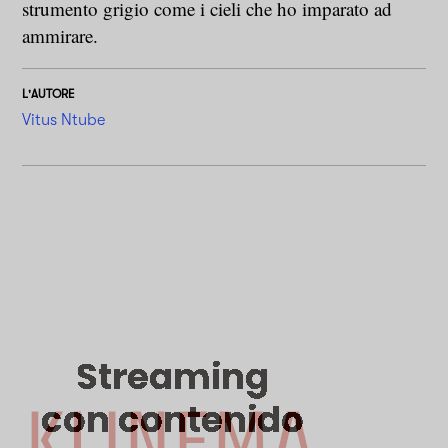
strumento grigio come i cieli che ho imparato ad
ammirare.
L'AUTORE
Vitus Ntube