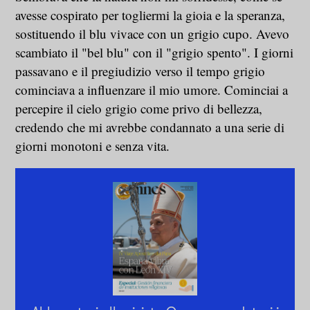
avesse cospirato per togliermi la gioia e la speranza,
sostituendo il blu vivace con un grigio cupo. Avevo
scambiato il "bel blu" con il "grigio spento". I giorni
passavano e il pregiudizio verso il tempo grigio
cominciava a influenzare il mio umore. Cominciai a
percepire il cielo grigio come privo di bellezza,
credendo che mi avrebbe condannato a una serie di
giorni monotoni e senza vita.