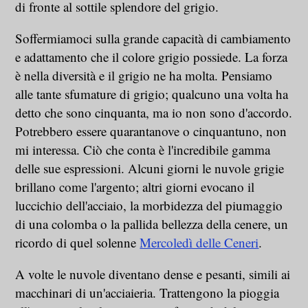
di fronte al sottile splendore del grigio.
Soffermiamoci sulla grande capacità di cambiamento
e adattamento che il colore grigio possiede. La forza
è nella diversità e il grigio ne ha molta. Pensiamo
alle tante sfumature di grigio; qualcuno una volta ha
detto che sono cinquanta, ma io non sono d'accordo.
Potrebbero essere quarantanove o cinquantuno, non
mi interessa. Ciò che conta è l'incredibile gamma
delle sue espressioni. Alcuni giorni le nuvole grigie
brillano come l'argento; altri giorni evocano il
luccichio dell'acciaio, la morbidezza del piumaggio
di una colomba o la pallida bellezza della cenere, un
ricordo di quel solenne
Mercoledì delle Ceneri
.
A volte le nuvole diventano dense e pesanti, simili ai
macchinari di un'acciaieria. Trattengono la pioggia