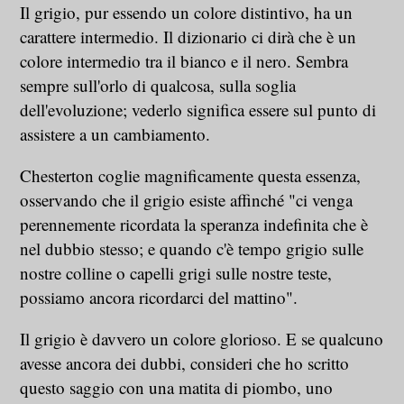
Il grigio, pur essendo un colore distintivo, ha un
carattere intermedio. Il dizionario ci dirà che è un
colore intermedio tra il bianco e il nero. Sembra
sempre sull'orlo di qualcosa, sulla soglia
dell'evoluzione; vederlo significa essere sul punto di
assistere a un cambiamento.
Chesterton coglie magnificamente questa essenza,
osservando che il grigio esiste affinché "ci venga
perennemente ricordata la speranza indefinita che è
nel dubbio stesso; e quando c'è tempo grigio sulle
nostre colline o capelli grigi sulle nostre teste,
possiamo ancora ricordarci del mattino".
Il grigio è davvero un colore glorioso. E se qualcuno
avesse ancora dei dubbi, consideri che ho scritto
questo saggio con una matita di piombo, uno