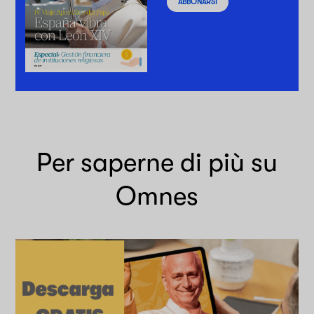
ABBONARSI
Per saperne di più su
Omnes