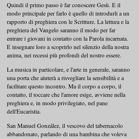
Quindi il primo passo è far conoscere Gesù. E il
modo principale per farlo è quello di introdurli a un
rapporto di preghiera con le Scritture. La lettura e la
preghiera del Vangelo saranno il modo per far
entrare i giovani in contatto con la Parola incarnata.
E insegnare loro a scoprirlo nel silenzio della nostra
anima, nei recessi più profondi del nostro essere.
La musica in particolare, e l'arte in generale, saranno
una porta che aiuterà a risvegliare la sensibilità e a
facilitare questo incontro. Ma il corpo a corpo, il
contatto, il toccare che l'amore esige, avviene nella
preghiera e, in modo privilegiato, nel pane
dell'Eucaristia.
San Manuel González, il vescovo del tabernacolo
abbandonato, parlando di una bambina che voleva