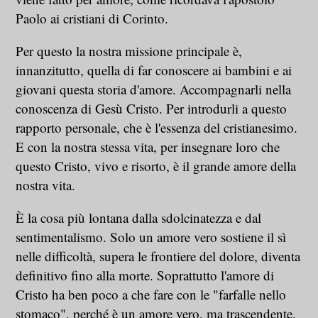
Paolo ai cristiani di Corinto.
Per questo la nostra missione principale è,
innanzitutto, quella di far conoscere ai bambini e ai
giovani questa storia d'amore. Accompagnarli nella
conoscenza di Gesù Cristo. Per introdurli a questo
rapporto personale, che è l'essenza del cristianesimo.
E con la nostra stessa vita, per insegnare loro che
questo Cristo, vivo e risorto, è il grande amore della
nostra vita.
È la cosa più lontana dalla sdolcinatezza e dal
sentimentalismo. Solo un amore vero sostiene il sì
nelle difficoltà, supera le frontiere del dolore, diventa
definitivo fino alla morte. Soprattutto l'amore di
Cristo ha ben poco a che fare con le "farfalle nello
stomaco", perché è un amore vero, ma trascendente.