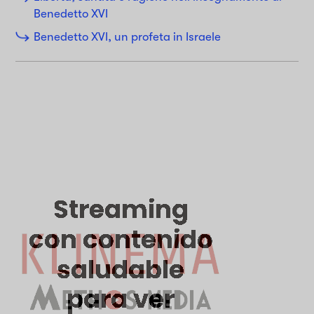
Benedetto XVI
Benedetto XVI, un profeta in Israele