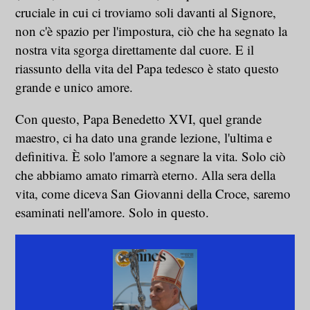
cruciale in cui ci troviamo soli davanti al Signore,
non c'è spazio per l'impostura, ciò che ha segnato la
nostra vita sgorga direttamente dal cuore. E il
riassunto della vita del Papa tedesco è stato questo
grande e unico amore.
Con questo, Papa Benedetto XVI, quel grande
maestro, ci ha dato una grande lezione, l'ultima e
definitiva. È solo l'amore a segnare la vita. Solo ciò
che abbiamo amato rimarrà eterno. Alla sera della
vita, come diceva San Giovanni della Croce, saremo
esaminati nell'amore. Solo in questo.