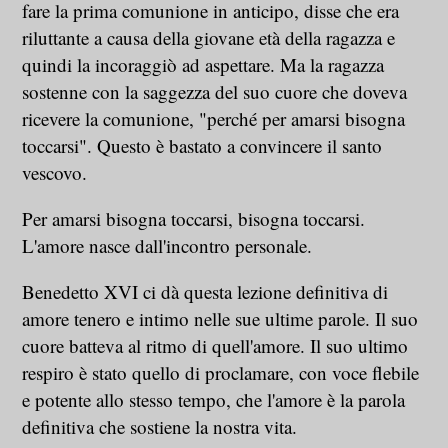
fare la prima comunione in anticipo, disse che era
riluttante a causa della giovane età della ragazza e
quindi la incoraggiò ad aspettare. Ma la ragazza
sostenne con la saggezza del suo cuore che doveva
ricevere la comunione, "perché per amarsi bisogna
toccarsi". Questo è bastato a convincere il santo
vescovo.
Per amarsi bisogna toccarsi, bisogna toccarsi.
L'amore nasce dall'incontro personale.
Benedetto XVI ci dà questa lezione definitiva di
amore tenero e intimo nelle sue ultime parole. Il suo
cuore batteva al ritmo di quell'amore. Il suo ultimo
respiro è stato quello di proclamare, con voce flebile
e potente allo stesso tempo, che l'amore è la parola
definitiva che sostiene la nostra vita.