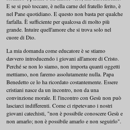
E se si può toccare, è nella carne del fratello ferito, è
nel Pane quotidiano. E questo non basta per qualche
farfalla. È sufficiente per qualcosa di molto più
grande. Intuire quell'amore che si trova solo nel
cuore di Dio.
La mia domanda come educatore è se stiamo
davvero introducendo i giovani all'amore di Cristo.
Perché se non lo siamo, non importa quanti oggetti
mettiamo, non faremo assolutamente nulla. Papa
Benedetto ce lo ha ricordato costantemente. Essere
cristiani nasce da un incontro, non da una
convinzione morale. E l'incontro con Gesù non può
lasciarci indifferenti. Come ci ripetevano i nostri
giovani catechisti, "non è possibile conoscere Gesù e
non amarlo; non è possibile amarlo e non seguirlo".