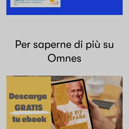
Per saperne di più su
Omnes