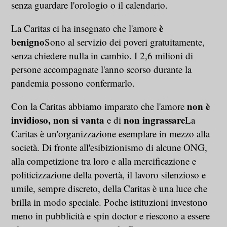
senza guardare l'orologio o il calendario.
è
La Caritas ci ha insegnato che l'amore
benigno
Sono al servizio dei poveri gratuitamente,
senza chiedere nulla in cambio. I 2,6 milioni di
persone accompagnate l'anno scorso durante la
pandemia possono confermarlo.
non è
Con la Caritas abbiamo imparato che l'amore
invidioso, non si vanta
non ingrassare
e di
La
Caritas è un'organizzazione esemplare in mezzo alla
società. Di fronte all'esibizionismo di alcune ONG,
alla competizione tra loro e alla mercificazione e
politicizzazione della povertà, il lavoro silenzioso e
umile, sempre discreto, della Caritas è una luce che
brilla in modo speciale. Poche istituzioni investono
meno in pubblicità e spin doctor e riescono a essere