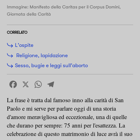
Immagine: Manifesto della Caritas per il Corpus Domini,
Giornata della Carità
CORRELATO
L'ospite
Religione, lapidazione
Sesso, bugie e leggi sull'aborto
Facebook
X
WhatsApp
Telegram
La frase è tratta dal famoso inno alla carità di San
Paolo e mi serve per parlare oggi di una storia
d'amore meravigliosa ed eccezionale, una di quelle
che durano per sempre: 75 anni per l'esattezza. La
celebrazione di questo matrimonio di luce avrà il suo