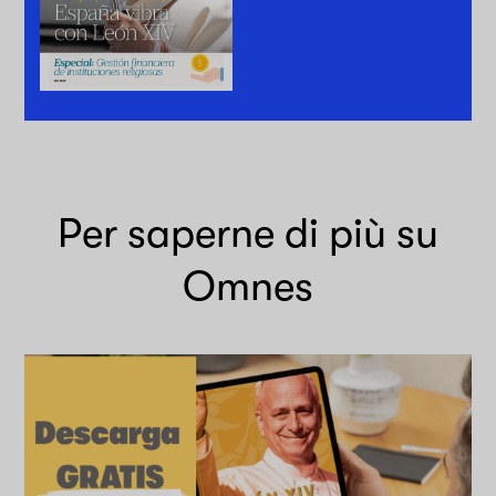
Per saperne di più su
Omnes