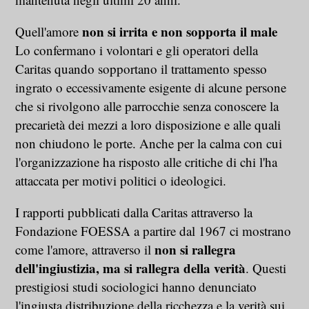
non si irrita e non sopporta il male
Quell'amore
Lo confermano i volontari e gli operatori della
Caritas quando sopportano il trattamento spesso
ingrato o eccessivamente esigente di alcune persone
che si rivolgono alle parrocchie senza conoscere la
precarietà dei mezzi a loro disposizione e alle quali
non chiudono le porte. Anche per la calma con cui
l'organizzazione ha risposto alle critiche di chi l'ha
attaccata per motivi politici o ideologici.
I rapporti pubblicati dalla Caritas attraverso la
Fondazione FOESSA a partire dal 1967 ci mostrano
non si rallegra
come l'amore, attraverso il
dell'ingiustizia, ma si rallegra della verità
. Questi
prestigiosi studi sociologici hanno denunciato
l'ingiusta distribuzione della ricchezza e la verità sui