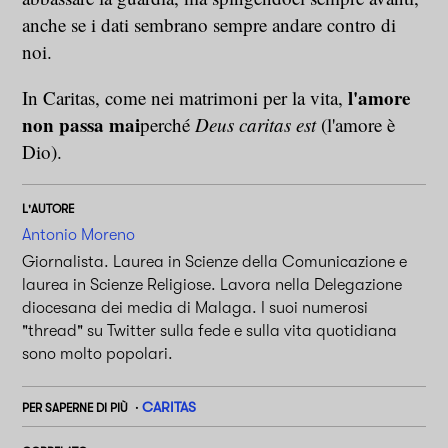
anche se i dati sembrano sempre andare contro di
noi.
l'amore
In Caritas, come nei matrimoni per la vita,
non passa mai
perché
Deus caritas est
(l'amore è
Dio).
L'AUTORE
Antonio Moreno
Giornalista. Laurea in Scienze della Comunicazione e
laurea in Scienze Religiose. Lavora nella Delegazione
diocesana dei media di Malaga. I suoi numerosi
"thread" su Twitter sulla fede e sulla vita quotidiana
sono molto popolari.
CARITAS
PER SAPERNE DI PIÙ