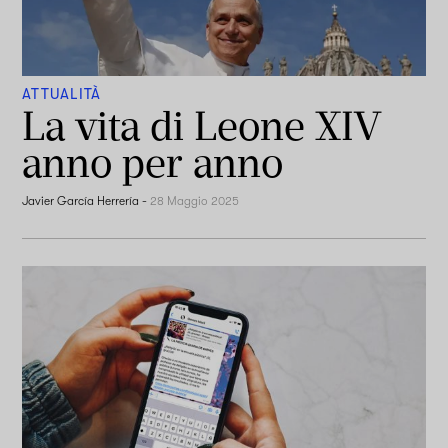
ATTUALITÀ
La vita di Leone XIV
anno per anno
Javier García Herrería
-
28 Maggio 2025