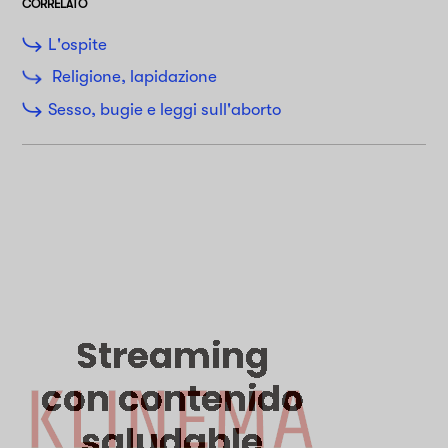
CORRELATO
L'ospite
Religione, lapidazione
Sesso, bugie e leggi sull'aborto