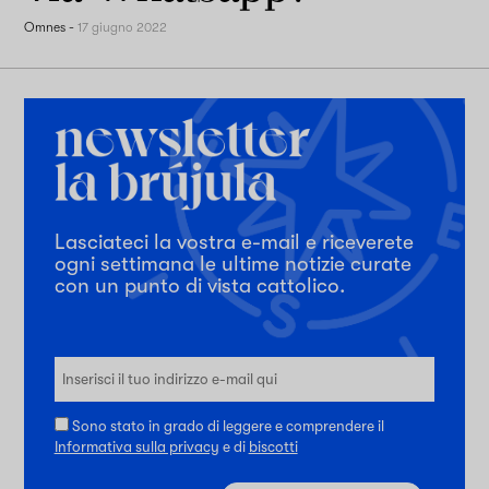
Omnes
-
17 giugno 2022
Lasciateci la vostra e-mail e riceverete
ogni settimana le ultime notizie curate
con un punto di vista cattolico.
Sono stato in grado di leggere e comprendere il
Informativa sulla privacy
e di
biscotti