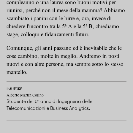
compleanno o una laurea sono buoni motivi per
riunirsi, perché non il mese della mamma? Abbiamo
scambiato i panini con le birre e, ora, invece di
chiedere l'incontro tra la 5ª A e la 5ª B, chiediamo
stage, colloqui e fidanzamenti futuri.
Comunque, gli anni passano ed è inevitabile che le
cose cambino, molte in meglio. Andremo in posti
nuovi e con altre persone, ma sempre sotto lo stesso
mantello.
L'AUTORE
Alberto Martín Colino
Studente del 5° anno di Ingegneria delle
Telecomunicazioni e Business Analytics.