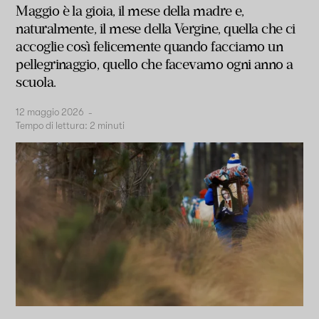
Maggio è la gioia, il mese della madre e,
naturalmente, il mese della Vergine, quella che ci
accoglie così felicemente quando facciamo un
pellegrinaggio, quello che facevamo ogni anno a
scuola.
12 maggio 2026
-
Tempo di lettura:
2
minuti