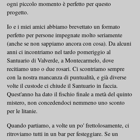
ogni piccolo momento è perfetto per questo
progetto.
Io e i miei amici abbiamo brevettato un formato
perfetto per persone impegnate molto seriamente
(anche se non sappiamo ancora con cosa). Da alcuni
anni ci incontriamo nel tardo pomeriggio al
Santuario di Valverde, a Montecarmelo, dove
recitiamo uno o due rosari. Ci scontriamo sempre
con la nostra mancanza di puntualità, e già diverse
volte il custode ci chiude il Santuario in faccia.
Quest'anno ha dato il fischio finale a metà del quinto
mistero, non concedendoci nemmeno uno sconto
per le litanie.
Quando partiamo, a volte un po' frettolosamente, ci
ritroviamo tutti in un bar per festeggiare. Se un