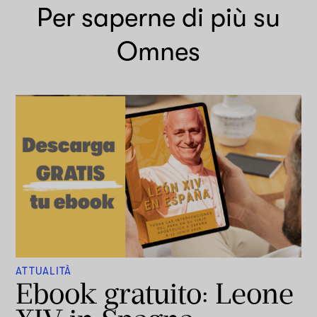
Per saperne di più su
Omnes
ATTUALITÀ
Ebook gratuito: Leone