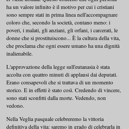
ha un valore infinito è il motivo per cui i cristiani
sono sempre stati in prima linea nell'accompagnare
coloro che, secondo la società, contano meno: i
poveri, i malati, gli anziani, gli orfani, i carcerati, le
donne che si prostituiscono... È la cultura della vita,
che proclama che ogni essere umano ha una dignità
inalienabile.
L'approvazione della legge sull'eutanasia è stata
accolta con quattro minuti di applausi dai deputati.
Erano consapevoli che si trattava di un momento
storico. E in effetti è stato così. Credendo di vincere,
sono stati sconfitti dalla morte. Vedendo, non
vedono.
Nella Veglia pasquale celebreremo la vittoria
definitiva della vita: saremo in grado di celebrarla in