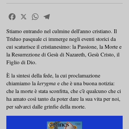
Facebook
X
WhatsApp
Telegram
Stiamo entrando nel culmine dell'anno cristiano. Il
Triduo pasquale ci immerge negli eventi storici da
cui scaturisce il cristianesimo: la Passione, la Morte e
la Resurrezione di Gesù di Nazareth, Gesù Cristo, il
Figlio di Dio.
È la sintesi della fede, la cui proclamazione
chiamiamo la
kerygma
e che è una buona notizia:
che la morte è stata sconfitta, che c'è qualcuno che ci
ha amato così tanto da poter dare la sua vita per noi,
per salvarci dalle grinfie della morte.