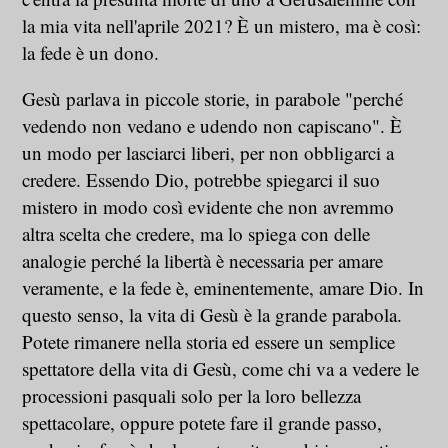
la mia vita nell'aprile 2021? È un mistero, ma è così:
la fede è un dono.
Gesù parlava in piccole storie, in parabole "perché
vedendo non vedano e udendo non capiscano". È
un modo per lasciarci liberi, per non obbligarci a
credere. Essendo Dio, potrebbe spiegarci il suo
mistero in modo così evidente che non avremmo
altra scelta che credere, ma lo spiega con delle
analogie perché la libertà è necessaria per amare
veramente, e la fede è, eminentemente, amare Dio. In
questo senso, la vita di Gesù è la grande parabola.
Potete rimanere nella storia ed essere un semplice
spettatore della vita di Gesù, come chi va a vedere le
processioni pasquali solo per la loro bellezza
spettacolare, oppure potete fare il grande passo,