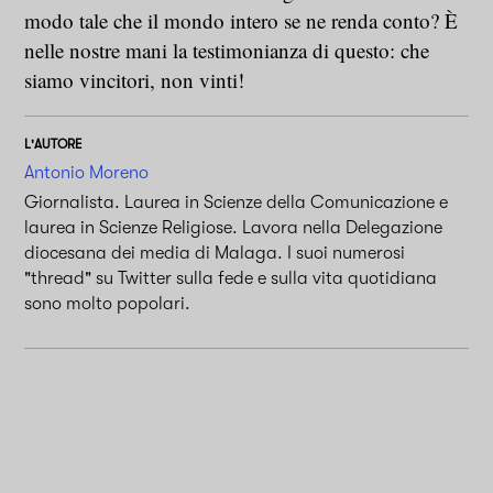
modo tale che il mondo intero se ne renda conto? È
nelle nostre mani la testimonianza di questo: che
siamo vincitori, non vinti!
L'AUTORE
Antonio Moreno
Giornalista. Laurea in Scienze della Comunicazione e
laurea in Scienze Religiose. Lavora nella Delegazione
diocesana dei media di Malaga. I suoi numerosi
"thread" su Twitter sulla fede e sulla vita quotidiana
sono molto popolari.