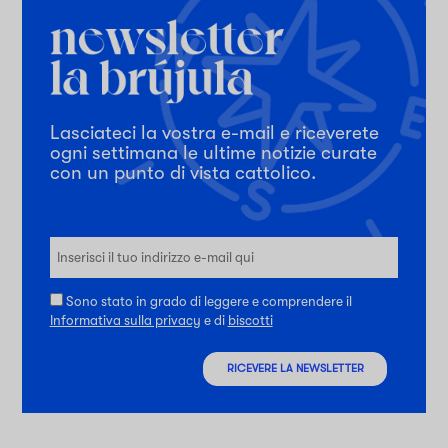
Lasciateci la vostra e-mail e riceverete
ogni settimana le ultime notizie curate
con un punto di vista cattolico.
Sono stato in grado di leggere e comprendere il
Informativa sulla privacy
e di
biscotti
RICEVERE LA NEWSLETTER