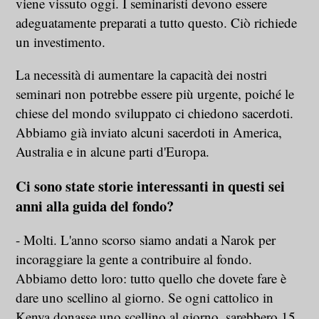
viene vissuto oggi. I seminaristi devono essere
adeguatamente preparati a tutto questo. Ciò richiede
un investimento.
La necessità di aumentare la capacità dei nostri
seminari non potrebbe essere più urgente, poiché le
chiese del mondo sviluppato ci chiedono sacerdoti.
Abbiamo già inviato alcuni sacerdoti in America,
Australia e in alcune parti d'Europa.
Ci sono state storie interessanti in questi sei
anni alla guida del fondo?
- Molti. L'anno scorso siamo andati a Narok per
incoraggiare la gente a contribuire al fondo.
Abbiamo detto loro: tutto quello che dovete fare è
dare uno scellino al giorno. Se ogni cattolico in
Kenya donasse uno scellino al giorno, sarebbero 15