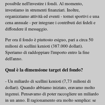
possibile nell'investire i fondi. Al momento,
investiamo in strumenti finanziari. Inoltre,
organizziamo attività ed eventi - tornei sportivi e una
cena annuale - per integrare i contributi dei fedeli e
diffondere il messaggio.
Per ora il fondo è piuttosto esiguo, pari a circa 50
milioni di scellini kenioti (387.000 dollari).
Speriamo di raddoppiare l'importo entro la fine
dell'anno.
Qual è la dimensione target del fondo?
- Un miliardo di scellini kenioti (7,73 milioni di
dollari). Quando abbiamo iniziato, eravamo molto
ingenui. Pensavamo di poter raccogliere un miliardo
in un anno. Il ragionamento era molto semplice: se