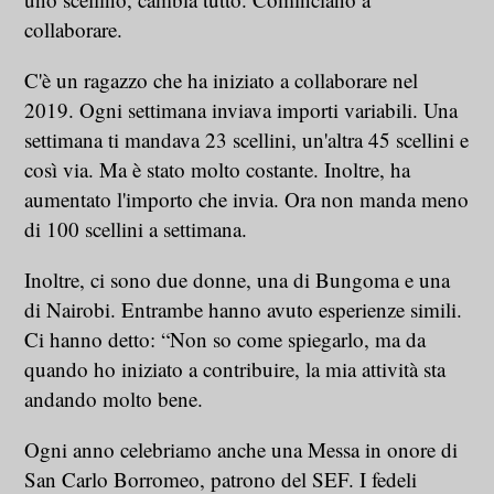
collaborare.
C'è un ragazzo che ha iniziato a collaborare nel
2019. Ogni settimana inviava importi variabili. Una
settimana ti mandava 23 scellini, un'altra 45 scellini e
così via. Ma è stato molto costante. Inoltre, ha
aumentato l'importo che invia. Ora non manda meno
di 100 scellini a settimana.
Inoltre, ci sono due donne, una di Bungoma e una
di Nairobi. Entrambe hanno avuto esperienze simili.
Ci hanno detto: “Non so come spiegarlo, ma da
quando ho iniziato a contribuire, la mia attività sta
andando molto bene.
Ogni anno celebriamo anche una Messa in onore di
San Carlo Borromeo, patrono del SEF. I fedeli