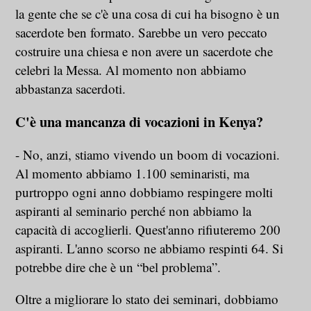
la gente che se c'è una cosa di cui ha bisogno è un
sacerdote ben formato. Sarebbe un vero peccato
costruire una chiesa e non avere un sacerdote che
celebri la Messa. Al momento non abbiamo
abbastanza sacerdoti.
C'è una mancanza di vocazioni in Kenya?
- No, anzi, stiamo vivendo un boom di vocazioni.
Al momento abbiamo 1.100 seminaristi, ma
purtroppo ogni anno dobbiamo respingere molti
aspiranti al seminario perché non abbiamo la
capacità di accoglierli. Quest'anno rifiuteremo 200
aspiranti. L'anno scorso ne abbiamo respinti 64. Si
potrebbe dire che è un “bel problema”.
Oltre a migliorare lo stato dei seminari, dobbiamo