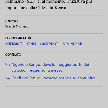
Seminario (SEF) è, al momento, l'iniziativa più
importante della Chiesa in Kenya.
L'AUTORE
Francis Nyatundo
PER SAPERNE DI PIÙ
INTERVISTE
KENYA
SACERDOTI
SEMINARISTI
CORRELATO
Nigeria e Kenya, dove la maggior parte dei
cattolici frequenta la messa
Cecil dal Kenya: lavorare per la sua comunità