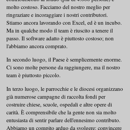
molto costoso. Facciamo del nostro meglio per
ringraziare e incoraggiare i nostri contributori.
Stiamo ancora lavorando con Excel, ed è un incubo.
Ma in qualche modo il team è riuscito a tenere il
passo. Il software adatto è piuttosto costoso; non
l'abbiamo ancora comprato.
In secondo luogo, il Paese è semplicemente enorme.
Ci sono molte persone da raggiungere, ma il nostro
team è piuttosto piccolo.
In terzo luogo, le parrocchie e le diocesi organizzano
già numerose campagne di raccolta fondi per
costruire chiese, scuole, ospedali e altre opere di
carità. È comprensibile che la gente non sia molto
entusiasta di sentir parlare dell'ennesimo contributo.
Abbiamo un compito arduo da svolgere: convincere