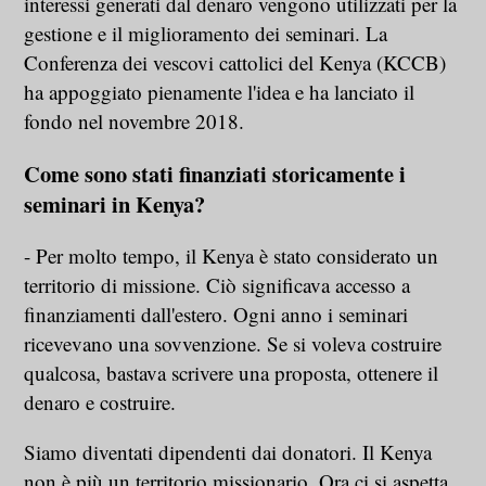
interessi generati dal denaro vengono utilizzati per la
gestione e il miglioramento dei seminari. La
Conferenza dei vescovi cattolici del Kenya (KCCB)
ha appoggiato pienamente l'idea e ha lanciato il
fondo nel novembre 2018.
Come sono stati finanziati storicamente i
seminari in Kenya?
- Per molto tempo, il Kenya è stato considerato un
territorio di missione. Ciò significava accesso a
finanziamenti dall'estero. Ogni anno i seminari
ricevevano una sovvenzione. Se si voleva costruire
qualcosa, bastava scrivere una proposta, ottenere il
denaro e costruire.
Siamo diventati dipendenti dai donatori. Il Kenya
non è più un territorio missionario. Ora ci si aspetta