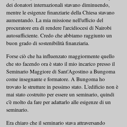
dei donatori internazionali stavano diminuendo,
mentre le esigenze finanziarie della Chiesa stavano
aumentando. La mia missione nell'ufficio del
procuratore era di rendere l'arcidiocesi di Nairobi
autosufficiente. Credo che abbiamo raggiunto un
buon grado di sostenibilità finanziaria.
Forse ciò che ha influenzato maggiormente quello
che sto facendo ora è stato il mio incarico presso il
Seminario Maggiore di Sant'Agostino a Bungoma
come insegnante e formatore. A Bungoma ho
trovato le strutture in pessimo stato. L'edificio non è
mai stato costruito per essere un seminario, quindi
c'è molto da fare per adattarlo alle esigenze di un
seminario.
Era chiaro che il seminario stava attraversando