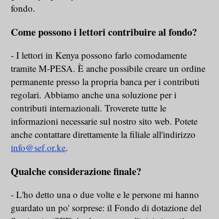
fondo.
Come possono i lettori contribuire al fondo?
- I lettori in Kenya possono farlo comodamente
tramite M-PESA. È anche possibile creare un ordine
permanente presso la propria banca per i contributi
regolari. Abbiamo anche una soluzione per i
contributi internazionali. Troverete tutte le
informazioni necessarie sul nostro sito web. Potete
anche contattare direttamente la filiale all'indirizzo
info@sef.or.ke
.
Qualche considerazione finale?
- L'ho detto una o due volte e le persone mi hanno
guardato un po' sorprese: il Fondo di dotazione del