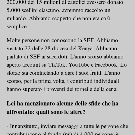
200.000 dei 15 milioni di cattolici avessero donato
5.000 scellini ciascuno, avremmo raccolto un
miliardo. Abbiamo scoperto che non era così
semplice.
Molte persone non conoscono la SEF. Abbiamo
visitato 22 delle 28 diocesi del Kenya. Abbiamo
parlato di SEF ai sacerdoti. L'anno scorso abbiamo
aperto account su TikTok, YouTube e Facebook. Lo
sforzo sta cominciando a dare i suoi frutti. L'anno
scorso, per la prima volta, i contributi individuali
hanno superato i proventi dei tornei e della cena.
Lei ha menzionato alcune delle sfide che ha
affrontato: quali sono le altre?
- Innanzitutto, inviare messaggi a tutte le persone che
contribuiscono al fondo (più di 4.000 persone) è