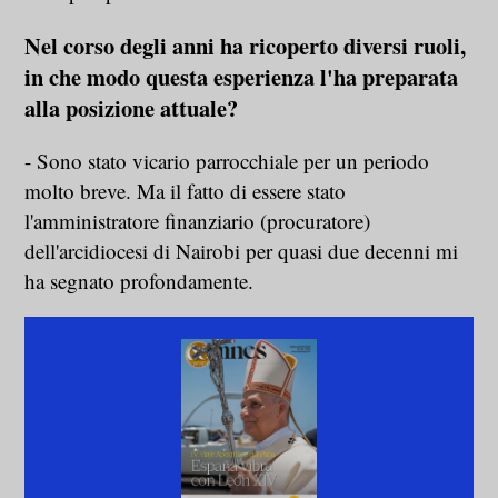
Nel corso degli anni ha ricoperto diversi ruoli,
in che modo questa esperienza l'ha preparata
alla posizione attuale?
- Sono stato vicario parrocchiale per un periodo
molto breve. Ma il fatto di essere stato
l'amministratore finanziario (procuratore)
dell'arcidiocesi di Nairobi per quasi due decenni mi
ha segnato profondamente.