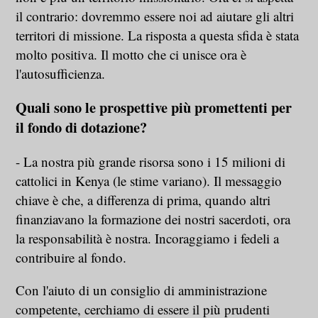
il contrario: dovremmo essere noi ad aiutare gli altri
territori di missione. La risposta a questa sfida è stata
molto positiva. Il motto che ci unisce ora è
l'autosufficienza.
Quali sono le prospettive più promettenti per
il fondo di dotazione?
- La nostra più grande risorsa sono i 15 milioni di
cattolici in Kenya (le stime variano). Il messaggio
chiave è che, a differenza di prima, quando altri
finanziavano la formazione dei nostri sacerdoti, ora
la responsabilità è nostra. Incoraggiamo i fedeli a
contribuire al fondo.
Con l'aiuto di un consiglio di amministrazione
competente, cerchiamo di essere il più prudenti