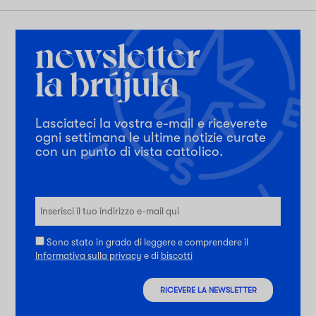
Lasciateci la vostra e-mail e riceverete
ogni settimana le ultime notizie curate
con un punto di vista cattolico.
Sono stato in grado di leggere e comprendere il
Informativa sulla privacy
e di
biscotti
RICEVERE LA NEWSLETTER