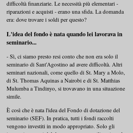
difficoltà finanziarie. Le necessità più elementari -
riparazioni e acquisti - erano una sfida. La domanda
era: dove trovare i soldi per questo?
L'idea del fondo è nata quando lei lavorava in
seminario...
- Sì, ci siamo presto resi conto che non era solo il
seminario di Sant'Agostino ad avere difficoltà. Altri
seminari nazionali, come quello di St. Mary a Molo,
di St. Thomas Aquinas a Nairobi e di St. Matthias
Mulumba a Tindinyo, si trovavano in una situazione
simile.
È così che è nata l'idea del Fondo di dotazione del
seminario (SEF). In pratica, tutti i fondi raccolti
vengono investiti in modo appropriato. Solo gli