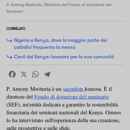
P. Antony Mwituria, Direttore del Fondo di dotazione dei
Seminari
CORRELATO
Nigeria e Kenya, dove la maggior parte dei
cattolici frequenta la messa
Cecil dal Kenya: lavorare per la sua comunità
Facebook
X
WhatsApp
Telegram
P. Antony Mwituria è un
sacerdote
keniota. È il
direttore del
Fondo di dotazione del seminario
(SEF), un'entità dedicata a garantire la sostenibilità
finanziaria dei seminari nazionali del Kenya. Omnes
lo ha intervistato sull'esperienza della sua creazione,
sulle prospettive e sulle sfide.