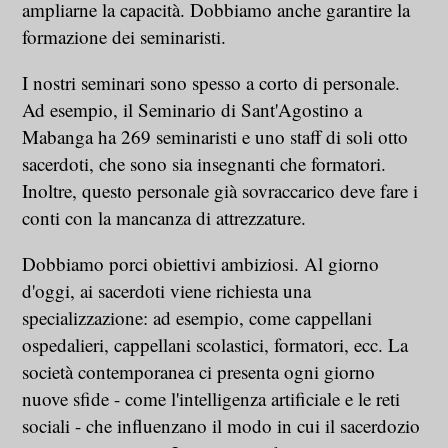
ampliarne la capacità. Dobbiamo anche garantire la
formazione dei seminaristi.
I nostri seminari sono spesso a corto di personale.
Ad esempio, il Seminario di Sant'Agostino a
Mabanga ha 269 seminaristi e uno staff di soli otto
sacerdoti, che sono sia insegnanti che formatori.
Inoltre, questo personale già sovraccarico deve fare i
conti con la mancanza di attrezzature.
Dobbiamo porci obiettivi ambiziosi. Al giorno
d'oggi, ai sacerdoti viene richiesta una
specializzazione: ad esempio, come cappellani
ospedalieri, cappellani scolastici, formatori, ecc. La
società contemporanea ci presenta ogni giorno
nuove sfide - come l'intelligenza artificiale e le reti
sociali - che influenzano il modo in cui il sacerdozio