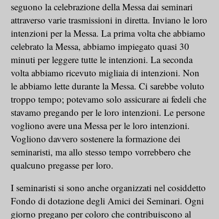
seguono la celebrazione della Messa dai seminari
attraverso varie trasmissioni in diretta. Inviano le loro
intenzioni per la Messa. La prima volta che abbiamo
celebrato la Messa, abbiamo impiegato quasi 30
minuti per leggere tutte le intenzioni. La seconda
volta abbiamo ricevuto migliaia di intenzioni. Non
le abbiamo lette durante la Messa. Ci sarebbe voluto
troppo tempo; potevamo solo assicurare ai fedeli che
stavamo pregando per le loro intenzioni. Le persone
vogliono avere una Messa per le loro intenzioni.
Vogliono davvero sostenere la formazione dei
seminaristi, ma allo stesso tempo vorrebbero che
qualcuno pregasse per loro.
I seminaristi si sono anche organizzati nel cosiddetto
Fondo di dotazione degli Amici dei Seminari. Ogni
giorno pregano per coloro che contribuiscono al