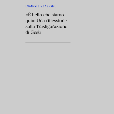
EVANGELIZZAZIONE
«È bello che siamo
qui»: Una riflessione
sulla Trasfigurazione
di Gesù