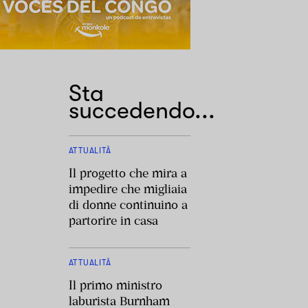
Sta
succedendo...
ATTUALITÀ
Il progetto che mira a
impedire che migliaia
di donne continuino a
partorire in casa
ATTUALITÀ
Il primo ministro
laburista Burnham