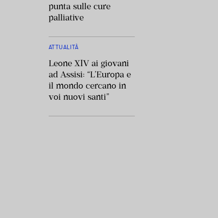
punta sulle cure
palliative
ATTUALITÀ
Leone XIV ai giovani
ad Assisi: “L’Europa e
il mondo cercano in
voi nuovi santi”