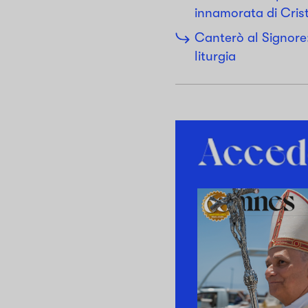
innamorata di Crist
Canterò al Signore:
liturgia