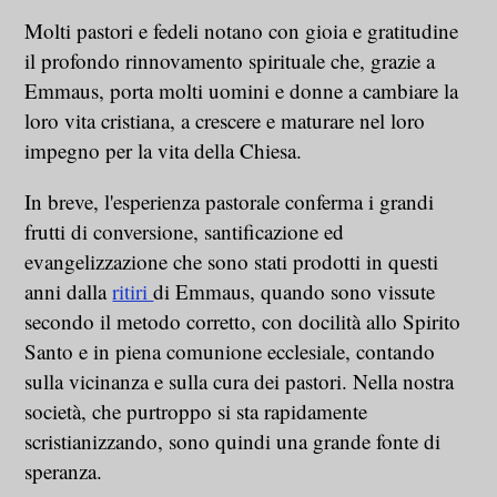
Molti pastori e fedeli notano con gioia e gratitudine
il profondo rinnovamento spirituale che, grazie a
Emmaus, porta molti uomini e donne a cambiare la
loro vita cristiana, a crescere e maturare nel loro
impegno per la vita della Chiesa.
In breve, l'esperienza pastorale conferma i grandi
frutti di conversione, santificazione ed
evangelizzazione che sono stati prodotti in questi
anni dalla
ritiri
di Emmaus, quando sono vissute
secondo il metodo corretto, con docilità allo Spirito
Santo e in piena comunione ecclesiale, contando
sulla vicinanza e sulla cura dei pastori. Nella nostra
società, che purtroppo si sta rapidamente
scristianizzando, sono quindi una grande fonte di
speranza.