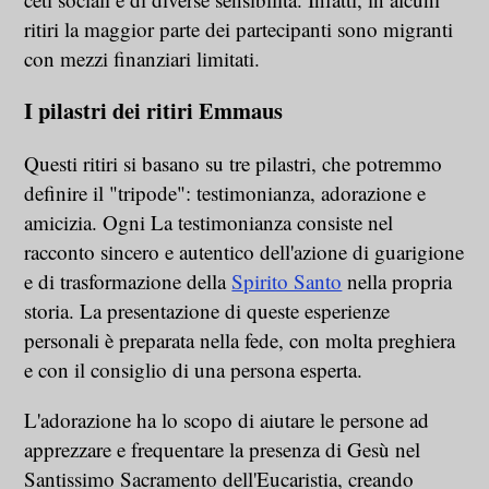
ritiri la maggior parte dei partecipanti sono migranti
con mezzi finanziari limitati.
I pilastri dei ritiri Emmaus
Questi ritiri si basano su tre pilastri, che potremmo
definire il "tripode": testimonianza, adorazione e
amicizia. Ogni
La testimonianza consiste nel
racconto sincero e autentico dell'azione di guarigione
e di trasformazione della
Spirito Santo
nella propria
storia. La presentazione di queste esperienze
personali è preparata nella fede, con molta preghiera
e con il consiglio di una persona esperta.
L'adorazione ha lo scopo di aiutare le persone ad
apprezzare e frequentare la presenza di Gesù nel
Santissimo Sacramento dell'Eucaristia, creando