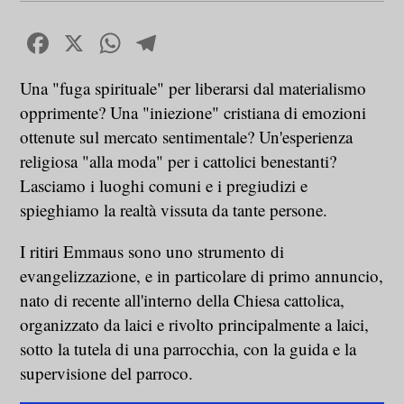
Facebook
X
WhatsApp
Telegram
Una "fuga spirituale" per liberarsi dal materialismo
opprimente? Una "iniezione" cristiana di emozioni
ottenute sul mercato sentimentale? Un'esperienza
religiosa "alla moda" per i cattolici benestanti?
Lasciamo i luoghi comuni e i pregiudizi e
spieghiamo la realtà vissuta da tante persone.
I ritiri Emmaus sono uno strumento di
evangelizzazione, e in particolare di primo annuncio,
nato di recente all'interno della Chiesa cattolica,
organizzato da laici e rivolto principalmente a laici,
sotto la tutela di una parrocchia, con la guida e la
supervisione del parroco.