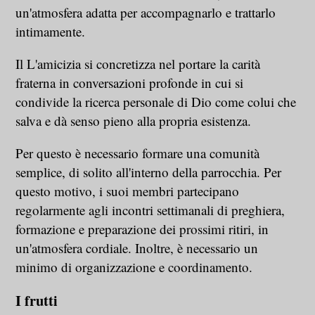
un'atmosfera adatta per accompagnarlo e trattarlo
intimamente.
Il
L'amicizia si concretizza nel portare la carità
fraterna in conversazioni profonde in cui si
condivide la ricerca personale di Dio come colui che
salva e dà senso pieno alla propria esistenza.
Per questo è necessario formare una comunità
semplice, di solito all'interno della parrocchia. Per
questo motivo, i suoi membri partecipano
regolarmente agli incontri settimanali di preghiera,
formazione e preparazione dei prossimi ritiri, in
un'atmosfera cordiale. Inoltre, è necessario un
minimo di organizzazione e coordinamento.
I frutti