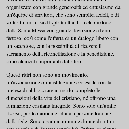
organizzato con grande generosità ed entusiasmo da
un'équipe di servitori, che sono semplici fedeli, e di
solito in una casa di spiritualità. La celebrazione
della Santa Messa con grande devozione e tono
festoso, così come l'offerta di un dialogo libero con
un sacerdote, con la possibilità di ricevere il
sacramento della riconciliazione e la benedizione,
sono elementi importanti del ritiro.
Questi ritiri non sono un movimento,
un'associazione o un'istituzione ecclesiale con la
pretesa di abbracciare in modo completo le
dimensioni della vita del cristiano, né offrono una
formazione cristiana integrale. Sono solo un'umile
risorsa, particolarmente adatta a persone lontane
dalla fede. Sono aperti a uomini e donne di tutti i
ceti sociali e di diverse sensibilità. Infatti, in alcuni