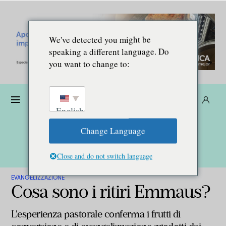
We've detected you might be
speaking a different language. Do
you want to change to:
Donare
Abbonarsi
IT
English
Change Language
Close and do not switch language
EVANGELIZZAZIONE
Cosa sono i ritiri Emmaus?
L'esperienza pastorale conferma i frutti di