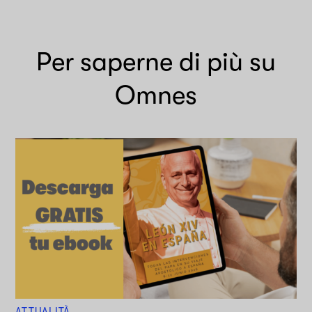
Per saperne di più su
Omnes
ATTUALITÀ