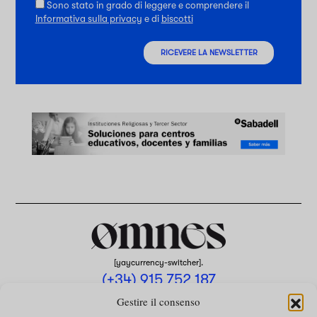
Sono stato in grado di leggere e comprendere il
Informativa sulla privacy
e di
biscotti
RICEVERE LA NEWSLETTER
[yaycurrency-switcher].
(+34) 915 752 187
omnes@omnesmag.com
Gestire il consenso