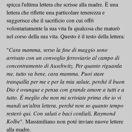
spicca l'ultima lettera che scrisse alla madre. È una
lettera che riflette una particolare tenerezza e
suggerisce che il sacrificio con cui offrì
volontariamente la sua vita fu qualcosa che maturò
nel corso della sua vita. Questo è il testo della lettera:
"
Cara mamma, verso la fine di maggio sono
arrivato con un convoglio ferroviario al campo di
concentramento di Auschwitz. Per quanto riguarda
me, tutto va bene, cara mamma. Puoi stare
tranquilla per me e per la mia salute, perché il buon
Dio è ovunque e pensa con grande amore a tutti e a
tutto. È meglio che non mi scriviate prima che io vi
mandi un'altra lettera, perché non so quanto tempo
resterò qui. Con saluti e baci cordiali, Raymond
Kolbe
".
Massimiliano non poté inviare nuove lettere
alla madre.