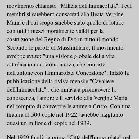
movimento chiamato "Milizia dell'Immacolata", i cui
membri si sarebbero consacrati alla Beata Vergine
Maria e il cui scopo sarebbe stato quello di lottare
con tutti i mezzi moralmente validi per la
costruzione del Regno di Dio in tutto il mondo.
Secondo le parole di Massimiliano, il movimento
avrebbe avuto: "una visione globale della vita
cattolica in una forma nuova, che consiste
nell'unione con l'Immacolata Concezione". Iniziò la
pubblicazione della rivista mensile "Cavaliere
dell'Immacolata".
,
che mirava a promuovere la
conoscenza, l'amore e il servizio alla Vergine Maria
nel compito di convertire le anime a Cristo. Con una
tiratura di 500 copie nel 1922, avrebbe raggiunto
quasi un milione di copie nel 1939.
Nel 1929 fondò la prima "Città dell'Immacolata" nel