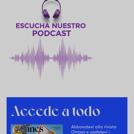
Abbonatevi alla rivista
Omnes e godetevi i