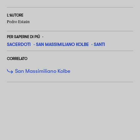
L'AUTORE
Pedro Estaún
PER SAPERNE DI PIÙ
SACERDOTI
SAN MASSIMILIANO KOLBE
SANTI
CORRELATO
San Massimiliano Kolbe