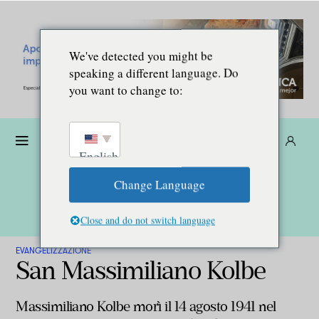
We've detected you might be
speaking a different language. Do
you want to change to:
Donare
Abbonarsi
IT
English
Change Language
Close and do not switch language
EVANGELIZZAZIONE
San Massimiliano Kolbe
Massimiliano Kolbe morì il 14 agosto 1941 nel