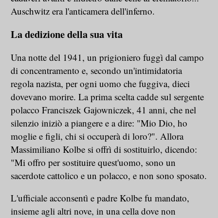
Auschwitz era l'anticamera dell'inferno.
La dedizione della sua vita
Una notte del 1941, un prigioniero fuggì dal campo
di concentramento e, secondo un'intimidatoria
regola nazista, per ogni uomo che fuggiva, dieci
dovevano morire. La prima scelta cadde sul sergente
polacco Franciszek Gajowniczek, 41 anni, che nel
silenzio iniziò a piangere e a dire: "Mio Dio, ho
moglie e figli, chi si occuperà di loro?". Allora
Massimiliano Kolbe si offrì di sostituirlo, dicendo:
"Mi offro per sostituire quest'uomo, sono un
sacerdote cattolico e un polacco, e non sono sposato.
L'ufficiale acconsentì e padre Kolbe fu mandato,
insieme agli altri nove, in una cella dove non