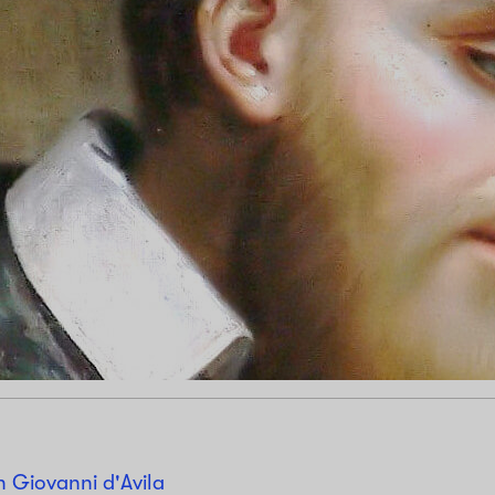
n Giovanni d'Avila