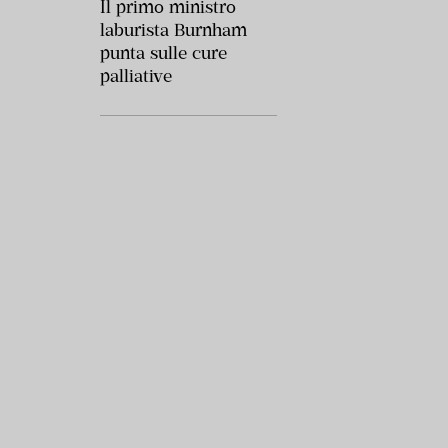
Il primo ministro
laburista Burnham
punta sulle cure
palliative