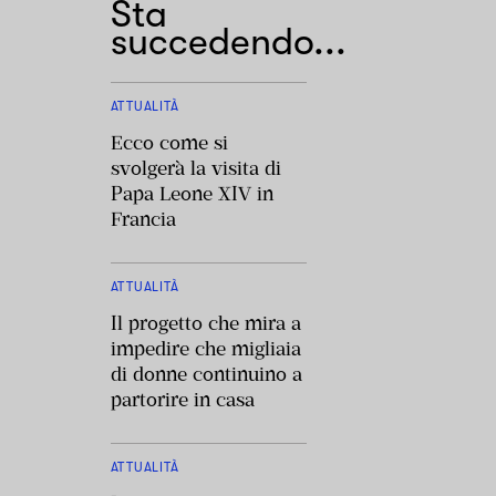
Sta
succedendo...
ATTUALITÀ
Ecco come si
svolgerà la visita di
Papa Leone XIV in
Francia
ATTUALITÀ
Il progetto che mira a
impedire che migliaia
di donne continuino a
partorire in casa
ATTUALITÀ