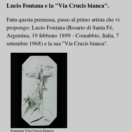
Lucio Fontana e la "Via Crucis bianca".
Fatta questa premessa, passo al primo artista che vi
propongo: Lucio Fontana (Rosario di Santa Fé,
Argentina, 19 febbraio 1899 - Comabbio, Italia, 7
settembre 1968) e la sua "Via Crucis bianca".
Fontana Via Crucis bianca