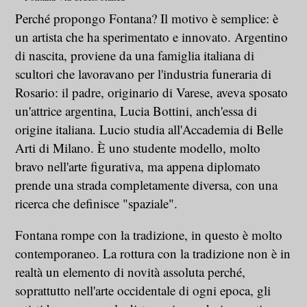
Perché propongo Fontana? Il motivo è semplice: è
un artista che ha sperimentato e innovato. Argentino
di nascita, proviene da una famiglia italiana di
scultori che lavoravano per l'industria funeraria di
Rosario: il padre, originario di Varese, aveva sposato
un'attrice argentina, Lucia Bottini, anch'essa di
origine italiana. Lucio studia all'Accademia di Belle
Arti di Milano. È uno studente modello, molto
bravo nell'arte figurativa, ma appena diplomato
prende una strada completamente diversa, con una
ricerca che definisce "spaziale".
Fontana rompe con la tradizione, in questo è molto
contemporaneo. La rottura con la tradizione non è in
realtà un elemento di novità assoluta perché,
soprattutto nell'arte occidentale di ogni epoca, gli