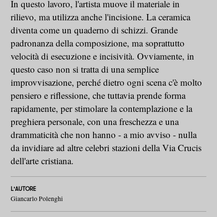
In questo lavoro, l'artista muove il materiale in
rilievo, ma utilizza anche l'incisione. La ceramica
diventa come un quaderno di schizzi. Grande
padronanza della composizione, ma soprattutto
velocità di esecuzione e incisività. Ovviamente, in
questo caso non si tratta di una semplice
improvvisazione, perché dietro ogni scena c'è molto
pensiero e riflessione, che tuttavia prende forma
rapidamente, per stimolare la contemplazione e la
preghiera personale, con una freschezza e una
drammaticità che non hanno - a mio avviso - nulla
da invidiare ad altre celebri stazioni della Via Crucis
dell'arte cristiana.
L'AUTORE
Giancarlo Polenghi