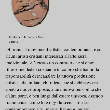
Fontana in terracotta Via
Crucis
Di fronte ai movimenti artistici contemporanei, e ad
alcuni artisti cristiani interessati all'arte sacra
tradizionale, si è creato un contrasto che si è poi
riflesso nei fedeli cristiani e in coloro che hanno la
responsabilità di incanalare la nuova produzione
artistica: da un lato, chi ritiene che si debba essere
aperti a nuove proposte, a una nuova sensibilità che,
d'altra parte, è ben lungi dall'essere univoca, essendo
frammentata come lo è oggi la scena artistica
contemporanea; altri, invece, hanno guardato