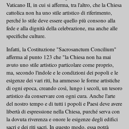
Vaticano II, in cui si afferma, tra l'altro, che la Chiesa
cattolica non ha uno stile artistico di riferimento,
perché lo stile deve essere quello più consono alla
fede e alla dignità della celebrazione, ma anche alle
specifiche culture.
Infatti, la Costituzione "Sacrosanctum Concilium"
afferma al punto 123 che "la Chiesa non ha mai
avuto uno stile artistico particolare come proprio,
ma, secondo l'indole e le condizioni dei popoli e le
esigenze dei vari riti, ha ammesso le forme artistiche
di ogni epoca, creando così, lungo i secoli, un tesoro
artistico da conservare con ogni cura. Anche l'arte
del nostro tempo e di tutti i popoli e Paesi deve avere
libertà di espressione nella Chiesa, purché serva con
la dovuta riverenza e onore le esigenze degli edifici
sacri e dei riti sacri. In questo modo, essa potrà