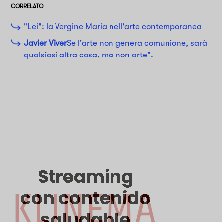
CORRELATO
"Lei": la Vergine Maria nell'arte contemporanea
Javier Viver
Se l'arte non genera comunione, sarà
qualsiasi altra cosa, ma non arte".