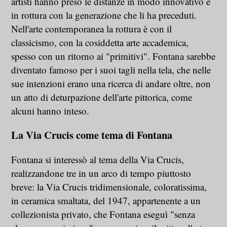
artisti hanno preso le distanze in modo innovativo e
in rottura con la generazione che li ha preceduti.
Nell'arte contemporanea la rottura è con il
classicismo, con la cosiddetta arte accademica,
spesso con un ritorno ai "primitivi". Fontana sarebbe
diventato famoso per i suoi tagli nella tela, che nelle
sue intenzioni erano una ricerca di andare oltre, non
un atto di deturpazione dell'arte pittorica, come
alcuni hanno inteso.
La Via Crucis come tema di Fontana
Fontana si interessò al tema della Via Crucis,
realizzandone tre in un arco di tempo piuttosto
breve: la Via Crucis tridimensionale, coloratissima,
in ceramica smaltata, del 1947, appartenente a un
collezionista privato, che Fontana eseguì "senza