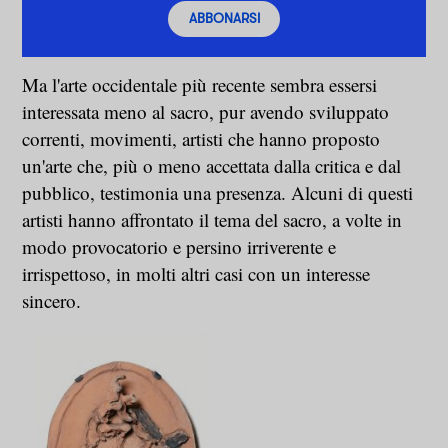
ABBONARSI
Ma l'arte occidentale più recente sembra essersi
interessata meno al sacro, pur avendo sviluppato
correnti, movimenti, artisti che hanno proposto
un'arte che, più o meno accettata dalla critica e dal
pubblico, testimonia una presenza. Alcuni di questi
artisti hanno affrontato il tema del sacro, a volte in
modo provocatorio e persino irriverente e
irrispettoso, in molti altri casi con un interesse
sincero.