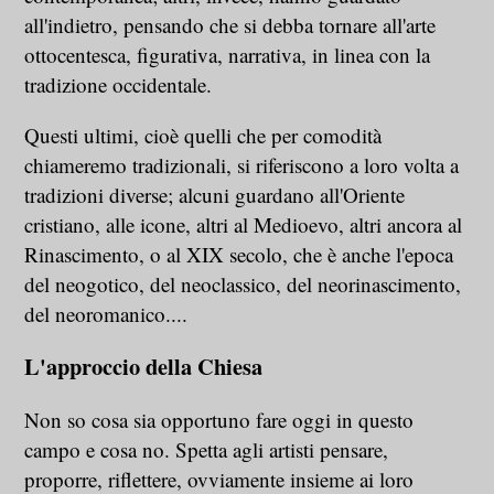
all'indietro, pensando che si debba tornare all'arte
ottocentesca, figurativa, narrativa, in linea con la
tradizione occidentale.
Questi ultimi, cioè quelli che per comodità
chiameremo tradizionali, si riferiscono a loro volta a
tradizioni diverse; alcuni guardano all'Oriente
cristiano, alle icone, altri al Medioevo, altri ancora al
Rinascimento, o al XIX secolo, che è anche l'epoca
del neogotico, del neoclassico, del neorinascimento,
del neoromanico....
L'approccio della Chiesa
Non so cosa sia opportuno fare oggi in questo
campo e cosa no. Spetta agli artisti pensare,
proporre, riflettere, ovviamente insieme ai loro