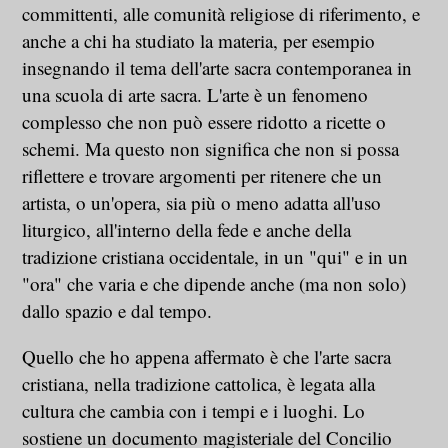
committenti, alle comunità religiose di riferimento, e
anche a chi ha studiato la materia, per esempio
insegnando il tema dell'arte sacra contemporanea in
una scuola di arte sacra. L'arte è un fenomeno
complesso che non può essere ridotto a ricette o
schemi. Ma questo non significa che non si possa
riflettere e trovare argomenti per ritenere che un
artista, o un'opera, sia più o meno adatta all'uso
liturgico, all'interno della fede e anche della
tradizione cristiana occidentale, in un "qui" e in un
"ora" che varia e che dipende anche (ma non solo)
dallo spazio e dal tempo.
Quello che ho appena affermato è che l'arte sacra
cristiana, nella tradizione cattolica, è legata alla
cultura che cambia con i tempi e i luoghi. Lo
sostiene un documento magisteriale del Concilio