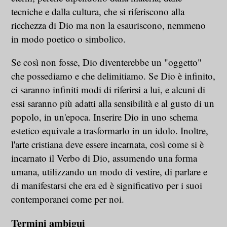
tecniche e dalla cultura, che si riferiscono alla
ricchezza di Dio ma non la esauriscono, nemmeno
in modo poetico o simbolico.
Se così non fosse, Dio diventerebbe un "oggetto"
che possediamo e che delimitiamo. Se Dio è infinito,
ci saranno infiniti modi di riferirsi a lui, e alcuni di
essi saranno più adatti alla sensibilità e al gusto di un
popolo, in un'epoca. Inserire Dio in uno schema
estetico equivale a trasformarlo in un idolo. Inoltre,
l'arte cristiana deve essere incarnata, così come si è
incarnato il Verbo di Dio, assumendo una forma
umana, utilizzando un modo di vestire, di parlare e
di manifestarsi che era ed è significativo per i suoi
contemporanei come per noi.
Termini ambigui