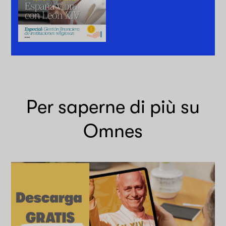
Per saperne di più su
Omnes