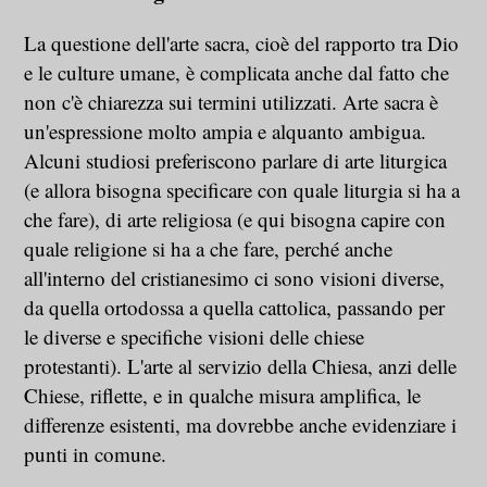
La questione dell'arte sacra, cioè del rapporto tra Dio
e le culture umane, è complicata anche dal fatto che
non c'è chiarezza sui termini utilizzati. Arte sacra è
un'espressione molto ampia e alquanto ambigua.
Alcuni studiosi preferiscono parlare di arte liturgica
(e allora bisogna specificare con quale liturgia si ha a
che fare), di arte religiosa (e qui bisogna capire con
quale religione si ha a che fare, perché anche
all'interno del cristianesimo ci sono visioni diverse,
da quella ortodossa a quella cattolica, passando per
le diverse e specifiche visioni delle chiese
protestanti). L'arte al servizio della Chiesa, anzi delle
Chiese, riflette, e in qualche misura amplifica, le
differenze esistenti, ma dovrebbe anche evidenziare i
punti in comune.