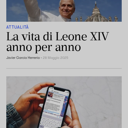
ATTUALITÀ
La vita di Leone XIV
anno per anno
Javier García Herrería
-
28 Maggio 2025