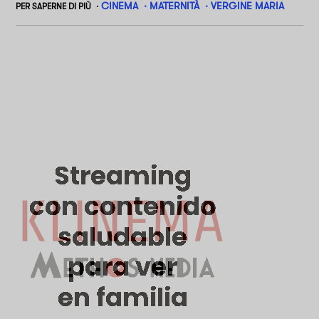
CINEMA
MATERNITÀ
VERGINE MARIA
PER SAPERNE DI PIÙ