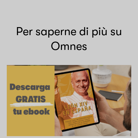
Per saperne di più su
Omnes