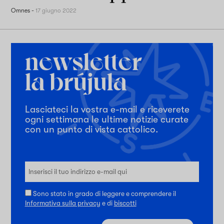
Omnes
-
17 giugno 2022
Lasciateci la vostra e-mail e riceverete
ogni settimana le ultime notizie curate
con un punto di vista cattolico.
Sono stato in grado di leggere e comprendere il
Informativa sulla privacy
e di
biscotti