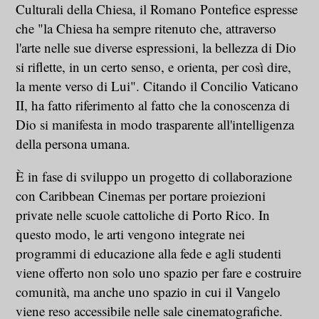
Culturali della Chiesa, il Romano Pontefice espresse
che "la Chiesa ha sempre ritenuto che, attraverso
l'arte nelle sue diverse espressioni, la bellezza di Dio
si riflette, in un certo senso, e orienta, per così dire,
la mente verso di Lui". Citando il Concilio Vaticano
II, ha fatto riferimento al fatto che la conoscenza di
Dio si manifesta in modo trasparente all'intelligenza
della persona umana.
È in fase di sviluppo un progetto di collaborazione
con Caribbean Cinemas per portare proiezioni
private nelle scuole cattoliche di Porto Rico. In
questo modo, le arti vengono integrate nei
programmi di educazione alla fede e agli studenti
viene offerto non solo uno spazio per fare e costruire
comunità, ma anche uno spazio in cui il Vangelo
viene reso accessibile nelle sale cinematografiche.