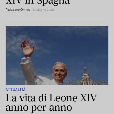
Redazione Omnes
-
12 giugno 2026
ATTUALITÀ
La vita di Leone XIV
anno per anno