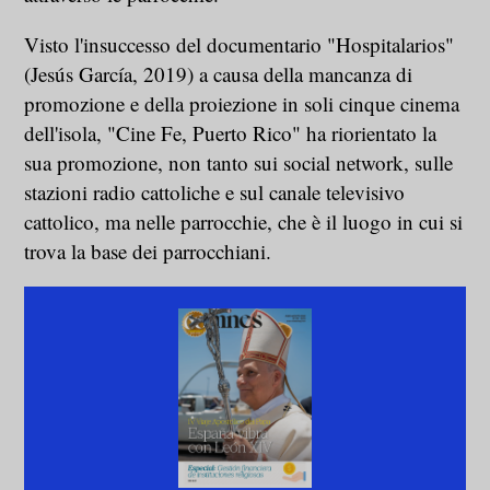
Visto l'insuccesso del documentario "Hospitalarios"
(Jesús García, 2019) a causa della mancanza di
promozione e della proiezione in soli cinque cinema
dell'isola, "Cine Fe, Puerto Rico" ha riorientato la
sua promozione, non tanto sui social network, sulle
stazioni radio cattoliche e sul canale televisivo
cattolico, ma nelle parrocchie, che è il luogo in cui si
trova la base dei parrocchiani.