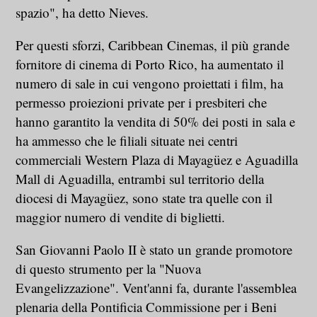
spazio", ha detto Nieves.
Per questi sforzi, Caribbean Cinemas, il più grande
fornitore di cinema di Porto Rico, ha aumentato il
numero di sale in cui vengono proiettati i film, ha
permesso proiezioni private per i presbiteri che
hanno garantito la vendita di 50% dei posti in sala e
ha ammesso che le filiali situate nei centri
commerciali Western Plaza di Mayagüez e Aguadilla
Mall di Aguadilla, entrambi sul territorio della
diocesi di Mayagüez, sono state tra quelle con il
maggior numero di vendite di biglietti.
San Giovanni Paolo II è stato un grande promotore
di questo strumento per la "Nuova
Evangelizzazione". Vent'anni fa, durante l'assemblea
plenaria della Pontificia Commissione per i Beni