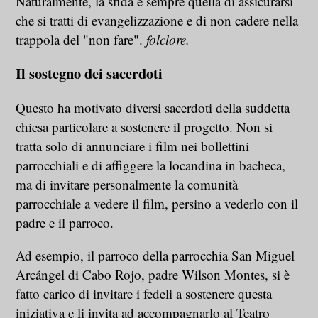
Naturalmente, la sfida è sempre quella di assicurarsi
che si tratti di evangelizzazione e di non cadere nella
trappola del "non fare".
folclore.
Il sostegno dei sacerdoti
Questo ha motivato diversi sacerdoti della suddetta
chiesa particolare a sostenere il progetto. Non si
tratta solo di annunciare i film nei bollettini
parrocchiali e di affiggere la locandina in bacheca,
ma di invitare personalmente la comunità
parrocchiale a vedere il film, persino a vederlo con il
padre e il parroco.
Ad esempio, il parroco della parrocchia San Miguel
Arcángel di Cabo Rojo, padre Wilson Montes, si è
fatto carico di invitare i fedeli a sostenere questa
iniziativa e li invita ad accompagnarlo al Teatro