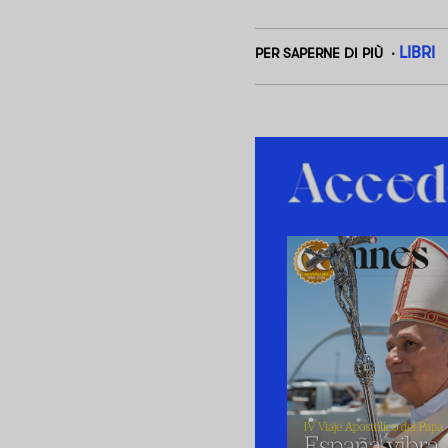
LIBRI
PER SAPERNE DI PIÙ