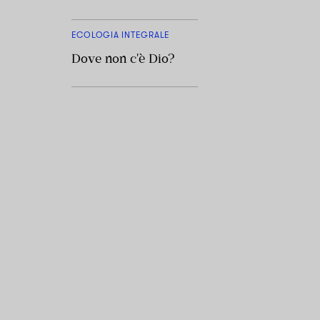
ECOLOGIA INTEGRALE
Dove non c'è Dio?