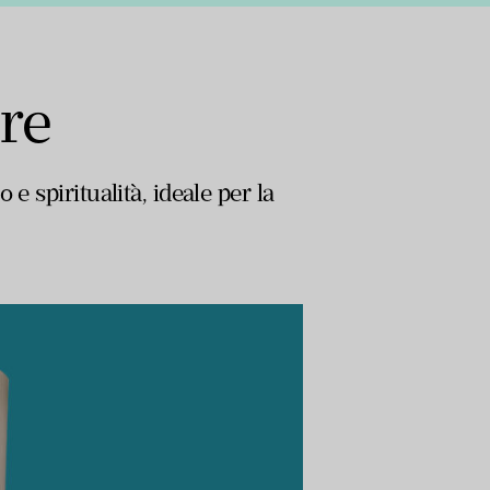
ure
e spiritualità, ideale per la