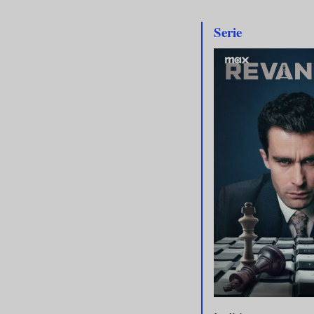
Serie