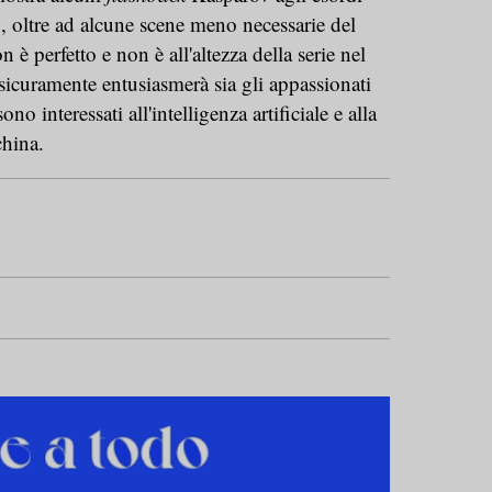
 oltre ad alcune scene meno necessarie del
 è perfetto e non è all'altezza della serie nel
icuramente entusiasmerà sia gli appassionati
no interessati all'intelligenza artificiale e alla
china.