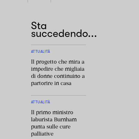
Sta
succedendo...
ATTUALITÀ
Il progetto che mira a
impedire che migliaia
di donne continuino a
partorire in casa
ATTUALITÀ
Il primo ministro
laburista Burnham
punta sulle cure
palliative