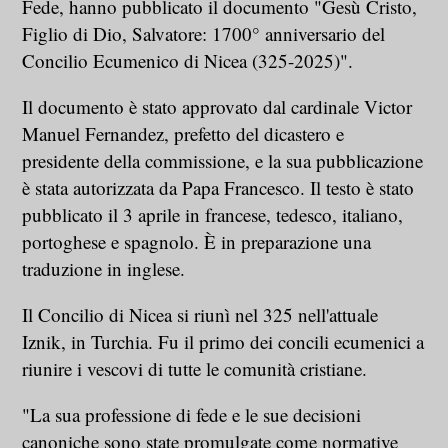
Fede, hanno pubblicato il documento "Gesù Cristo,
Figlio di Dio, Salvatore: 1700° anniversario del
Concilio Ecumenico di Nicea (325-2025)".
Il documento è stato approvato dal cardinale Victor
Manuel Fernandez, prefetto del dicastero e
presidente della commissione, e la sua pubblicazione
è stata autorizzata da Papa Francesco. Il testo è stato
pubblicato il 3 aprile in francese, tedesco, italiano,
portoghese e spagnolo. È in preparazione una
traduzione in inglese.
Il Concilio di Nicea si riunì nel 325 nell'attuale
Iznik, in Turchia. Fu il primo dei concili ecumenici a
riunire i vescovi di tutte le comunità cristiane.
"La sua professione di fede e le sue decisioni
canoniche sono state promulgate come normative