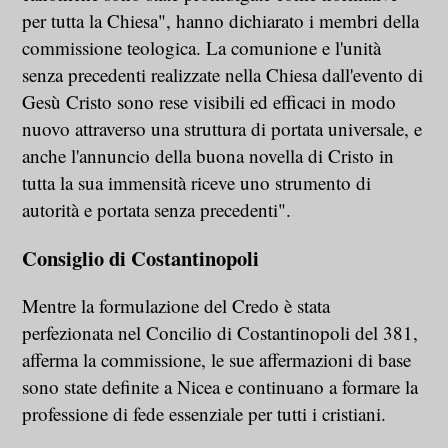
per tutta la Chiesa", hanno dichiarato i membri della
commissione teologica. La comunione e l'unità
senza precedenti realizzate nella Chiesa dall'evento di
Gesù Cristo sono rese visibili ed efficaci in modo
nuovo attraverso una struttura di portata universale, e
anche l'annuncio della buona novella di Cristo in
tutta la sua immensità riceve uno strumento di
autorità e portata senza precedenti".
Consiglio di Costantinopoli
Mentre la formulazione del Credo è stata
perfezionata nel Concilio di Costantinopoli del 381,
afferma la commissione, le sue affermazioni di base
sono state definite a Nicea e continuano a formare la
professione di fede essenziale per tutti i cristiani.