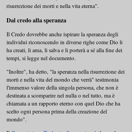
risurrezione dei morti e nella vita eterna".
Dal credo alla speranza
Il Credo dovrebbe anche ispirare la speranza degli
individui riconoscendo in diverse righe come Dio li
ha creati, li ama, li salva e li porterà a sé alla fine dei
tempi, si legge nel documento.
"Inoltre", ha detto, "la speranza nella risurrezione dei
morti e nella vita del mondo che verrà" testimonia
l'immenso valore della singola persona, che non è
destinata a scomparire nel nulla o nel tutto, ma è
chiamata a un rapporto eterno con quel Dio che ha
scelto ogni persona prima della creazione del
mondo".