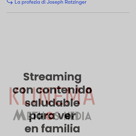
La profezia di Joseph Ratzinger