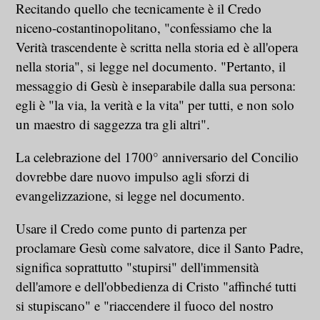
Recitando quello che tecnicamente è il Credo
niceno-costantinopolitano, "confessiamo che la
Verità trascendente è scritta nella storia ed è all'opera
nella storia", si legge nel documento. "Pertanto, il
messaggio di Gesù è inseparabile dalla sua persona:
egli è "la via, la verità e la vita" per tutti, e non solo
un maestro di saggezza tra gli altri".
La celebrazione del 1700° anniversario del Concilio
dovrebbe dare nuovo impulso agli sforzi di
evangelizzazione, si legge nel documento.
Usare il Credo come punto di partenza per
proclamare Gesù come salvatore, dice il Santo Padre,
significa soprattutto "stupirsi" dell'immensità
dell'amore e dell'obbedienza di Cristo "affinché tutti
si stupiscano" e "riaccendere il fuoco del nostro