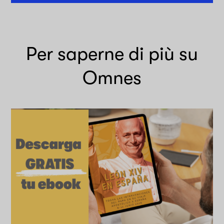
Per saperne di più su
Omnes