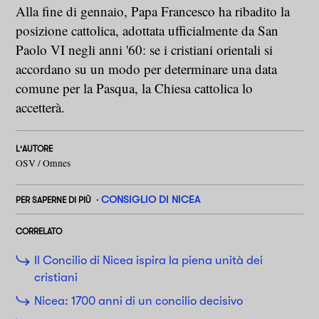
Alla fine di gennaio, Papa Francesco ha ribadito la
posizione cattolica, adottata ufficialmente da San
Paolo VI negli anni '60: se i cristiani orientali si
accordano su un modo per determinare una data
comune per la Pasqua, la Chiesa cattolica lo
accetterà.
L'AUTORE
OSV / Omnes
CONSIGLIO DI NICEA
PER SAPERNE DI PIÙ
CORRELATO
Il Concilio di Nicea ispira la piena unità dei
cristiani
Nicea: 1700 anni di un concilio decisivo