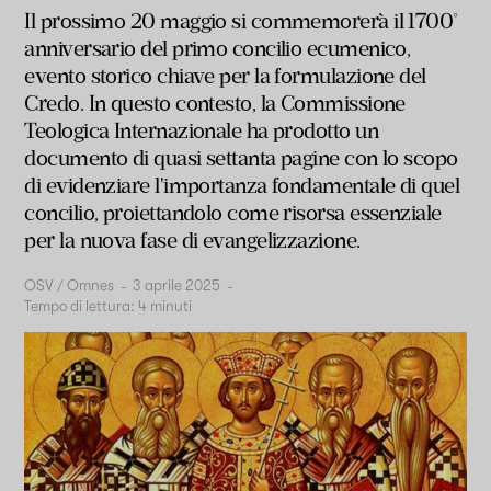
Il prossimo 20 maggio si commemorerà il 1700°
anniversario del primo concilio ecumenico,
evento storico chiave per la formulazione del
Credo. In questo contesto, la Commissione
Teologica Internazionale ha prodotto un
documento di quasi settanta pagine con lo scopo
di evidenziare l'importanza fondamentale di quel
concilio, proiettandolo come risorsa essenziale
per la nuova fase di evangelizzazione.
OSV / Omnes
-
3 aprile 2025
-
Tempo di lettura:
4
minuti