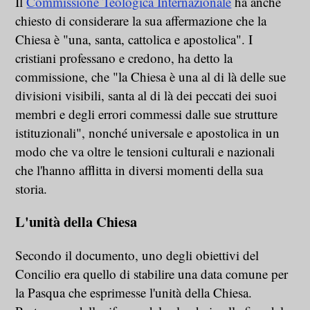
Il
Commissione Teologica Internazionale
ha anche
chiesto di considerare la sua affermazione che la
Chiesa è "una, santa, cattolica e apostolica". I
cristiani professano e credono, ha detto la
commissione, che "la Chiesa è una al di là delle sue
divisioni visibili, santa al di là dei peccati dei suoi
membri e degli errori commessi dalle sue strutture
istituzionali", nonché universale e apostolica in un
modo che va oltre le tensioni culturali e nazionali
che l'hanno afflitta in diversi momenti della sua
storia.
L'unità della Chiesa
Secondo il documento, uno degli obiettivi del
Concilio era quello di stabilire una data comune per
la Pasqua che esprimesse l'unità della Chiesa.