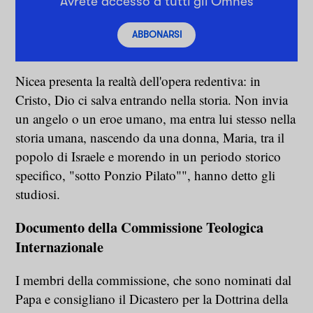
Avrete accesso a tutti gli Omnes
ABBONARSI
Nicea presenta la realtà dell'opera redentiva: in
Cristo, Dio ci salva entrando nella storia. Non invia
un angelo o un eroe umano, ma entra lui stesso nella
storia umana, nascendo da una donna, Maria, tra il
popolo di Israele e morendo in un periodo storico
specifico, "sotto Ponzio Pilato"", hanno detto gli
studiosi.
Documento della Commissione Teologica
Internazionale
I membri della commissione, che sono nominati dal
Papa e consigliano il Dicastero per la Dottrina della