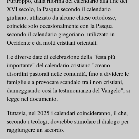
Purtroppo, dalla riforma del calendario alla fine del
XVI secolo, la Pasqua secondo il calendario
giuliano, utilizzato da alcune chiese ortodosse,
coincide solo occasionalmente con la Pasqua
secondo il calendario gregoriano, utilizzato in
Occidente e da molti cristiani orientali.
Le diverse date di celebrazione della "festa più
importante" del calendario cristiano "creano
disordini pastorali nelle comunità, fino a dividere le
famiglie e a provocare scandalo tra i non cristiani,
danneggiando così la testimonianza del Vangelo", si
legge nel documento.
Tuttavia, nel 2025 i calendari coincideranno, il che,
secondo i teologi, dovrebbe stimolare il dialogo per
raggiungere un accordo.