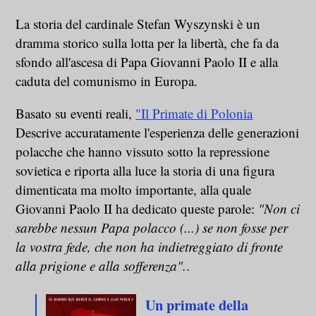
La storia del cardinale Stefan Wyszynski è un
dramma storico sulla lotta per la libertà, che fa da
sfondo all'ascesa di Papa Giovanni Paolo II e alla
caduta del comunismo in Europa.
Basato su eventi reali,
"Il Primate di Polonia
Descrive accuratamente l'esperienza delle generazioni
polacche che hanno vissuto sotto la repressione
sovietica e riporta alla luce la storia di una figura
dimenticata ma molto importante, alla quale
Giovanni Paolo II ha dedicato queste parole:
"Non ci
sarebbe nessun Papa polacco (...) se non fosse per
la vostra fede, che non ha indietreggiato di fronte
alla prigione e alla sofferenza".
.
Un primate della