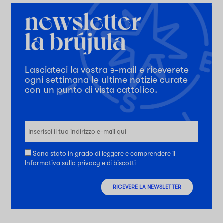
Lasciateci la vostra e-mail e riceverete
ogni settimana le ultime notizie curate
con un punto di vista cattolico.
Sono stato in grado di leggere e comprendere il
Informativa sulla privacy
e di
biscotti
RICEVERE LA NEWSLETTER