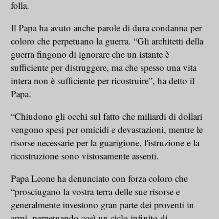
folla.
Il Papa ha avuto anche parole di dura condanna per
coloro che perpetuano la guerra. “Gli architetti della
guerra fingono di ignorare che un istante è
sufficiente per distruggere, ma che spesso una vita
intera non è sufficiente per ricostruire”, ha detto il
Papa.
“Chiudono gli occhi sul fatto che miliardi di dollari
vengono spesi per omicidi e devastazioni, mentre le
risorse necessarie per la guarigione, l'istruzione e la
ricostruzione sono vistosamente assenti.
Papa Leone ha denunciato con forza coloro che
“prosciugano la vostra terra delle sue risorse e
generalmente investono gran parte dei proventi in
armi, perpetuando così un ciclo infinito di