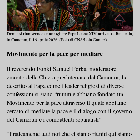
Donne si riuniscono per accogliere Papa Leone XIV, arrivato a Bamenda,
in Camerun, il 16 aprile 2026. (Foto di CNS/Lola Gomez).
Movimento per la pace per mediare
Il reverendo Fonki Samuel Forba, moderatore
emerito della Chiesa presbiteriana del Camerun, ha
descritto al Papa come i leader religiosi di diverse
confessioni si siano “riuniti e abbiano fondato un
Movimento per la pace attraverso il quale abbiamo
cercato di mediare la pace e il dialogo con il governo
del Camerun e i combattenti separatisti”.
“Praticamente tutti noi che ci siamo riuniti qui siamo