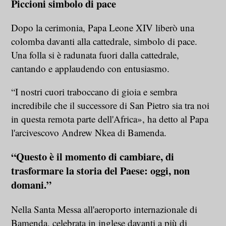
Piccioni simbolo di pace
Dopo la cerimonia, Papa Leone XIV liberò una
colomba davanti alla cattedrale, simbolo di pace.
Una folla si è radunata fuori dalla cattedrale,
cantando e applaudendo con entusiasmo.
“I nostri cuori traboccano di gioia e sembra
incredibile che il successore di San Pietro sia tra noi
in questa remota parte dell'Africa», ha detto al Papa
l'arcivescovo Andrew Nkea di Bamenda.
“Questo è il momento di cambiare, di
trasformare la storia del Paese: oggi, non
domani.”
Nella Santa Messa all'aeroporto internazionale di
Bamenda, celebrata in inglese davanti a più di