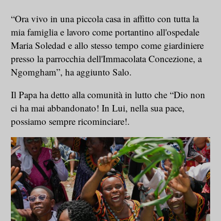
“Ora vivo in una piccola casa in affitto con tutta la
mia famiglia e lavoro come portantino all'ospedale
Maria Soledad e allo stesso tempo come giardiniere
presso la parrocchia dell'Immacolata Concezione, a
Ngomgham”, ha aggiunto Salo.
Il Papa ha detto alla comunità in lutto che “Dio non
ci ha mai abbandonato! In Lui, nella sua pace,
possiamo sempre ricominciare!.