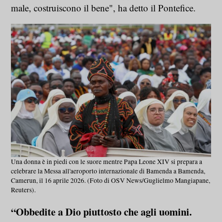
male, costruiscono il bene", ha detto il Pontefice.
Una donna è in piedi con le suore mentre Papa Leone XIV si prepara a
celebrare la Messa all'aeroporto internazionale di Bamenda a Bamenda,
Camerun, il 16 aprile 2026. (Foto di OSV News/Guglielmo Mangiapane,
Reuters).
“Obbedite a Dio piuttosto che agli uomini.