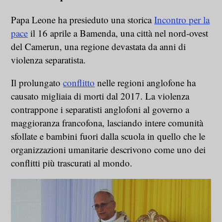
Papa Leone ha presieduto una storica
Incontro per la
pace
il 16 aprile a Bamenda, una città nel nord-ovest
del Camerun, una regione devastata da anni di
violenza separatista.
Il prolungato
conflitto
nelle regioni anglofone ha
causato migliaia di morti dal 2017. La violenza
contrappone i separatisti anglofoni al governo a
maggioranza francofona, lasciando intere comunità
sfollate e bambini fuori dalla scuola in quello che le
organizzazioni umanitarie descrivono come uno dei
conflitti più trascurati al mondo.