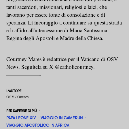
tanti sacerdoti, missionari, religiosi e laici, che
lavorano per essere fonte di consolazione e di
speranza. Li incoraggio a continuare su questa strada
e li affido all'intercessione di Maria Santissima,
Regina degli Apostoli e Madre della Chiesa.
——————–
Courtney Mares è redattrice per il Vaticano di OSV
News. Seguitela su X @catholicourtney.
——————-
L'AUTORE
OSV / Omnes
PER SAPERNE DI PIÙ
PAPA LEONE XIV
VIAGGIO IN CAMERUN
VIAGGIO APOSTOLICO IN AFRICA