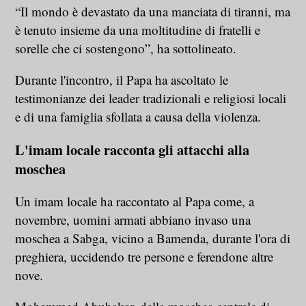
“Il mondo è devastato da una manciata di tiranni, ma
è tenuto insieme da una moltitudine di fratelli e
sorelle che ci sostengono”, ha sottolineato.
Durante l'incontro, il Papa ha ascoltato le
testimonianze dei leader tradizionali e religiosi locali
e di una famiglia sfollata a causa della violenza.
L'imam locale racconta gli attacchi alla
moschea
Un imam locale ha raccontato al Papa come, a
novembre, uomini armati abbiano invaso una
moschea a Sabga, vicino a Bamenda, durante l'ora di
preghiera, uccidendo tre persone e ferendone altre
nove.