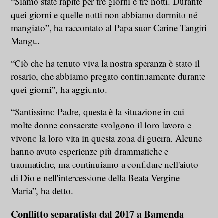
“Siamo state rapite per tre giorni e tre notti. Durante
quei giorni e quelle notti non abbiamo dormito né
mangiato”, ha raccontato al Papa suor Carine Tangiri
Mangu.
“Ciò che ha tenuto viva la nostra speranza è stato il
rosario, che abbiamo pregato continuamente durante
quei giorni”, ha aggiunto.
“Santissimo Padre, questa è la situazione in cui
molte donne consacrate svolgono il loro lavoro e
vivono la loro vita in questa zona di guerra. Alcune
hanno avuto esperienze più drammatiche e
traumatiche, ma continuiamo a confidare nell'aiuto
di Dio e nell'intercessione della Beata Vergine
Maria”, ha detto.
Conflitto separatista dal 2017 a Bamenda