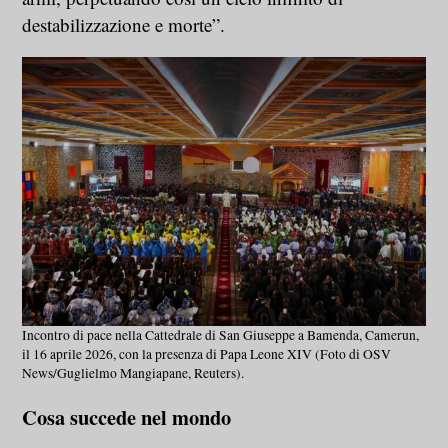
destabilizzazione e morte”.
Incontro di pace nella Cattedrale di San Giuseppe a Bamenda, Camerun,
il 16 aprile 2026, con la presenza di Papa Leone XIV (Foto di OSV
News/Guglielmo Mangiapane, Reuters).
Cosa succede nel mondo