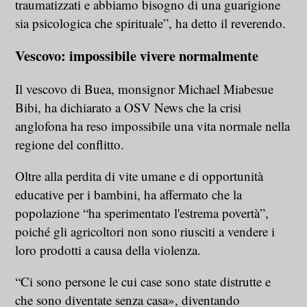
traumatizzati e abbiamo bisogno di una guarigione
sia psicologica che spirituale”, ha detto il reverendo.
Vescovo: impossibile vivere normalmente
Il vescovo di Buea, monsignor Michael Miabesue
Bibi, ha dichiarato a OSV News che la crisi
anglofona ha reso impossibile una vita normale nella
regione del conflitto.
Oltre alla perdita di vite umane e di opportunità
educative per i bambini, ha affermato che la
popolazione “ha sperimentato l'estrema povertà”,
poiché gli agricoltori non sono riusciti a vendere i
loro prodotti a causa della violenza.
“Ci sono persone le cui case sono state distrutte e
che sono diventate senza casa», diventando