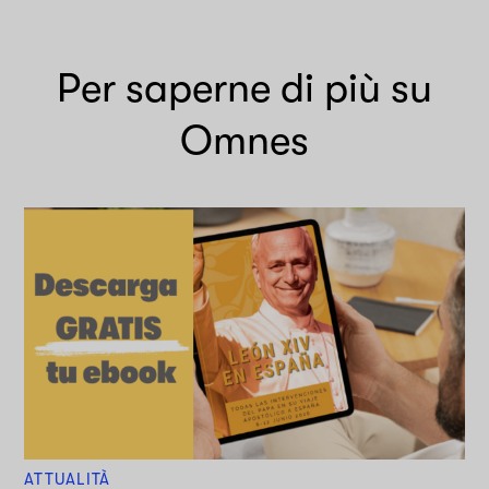
Per saperne di più su
Omnes
ATTUALITÀ