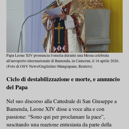
Papa Leone XIV pronuncia l'omelia durante una Messa celebrata
all'aeroporto internazionale di Bamenda, in Camerun, il 16 aprile 2026.
(Foto di OSV News/Guglielmo Mangiapane, Reuters).
Ciclo di destabilizzazione e morte, e annuncio
del Papa
Nel suo discorso alla Cattedrale di San Giuseppe a
Bamenda, Leone XIV disse a voce alta e con
passione: “Sono qui per proclamare la pace”,
suscitando una reazione entusiasta da parte della