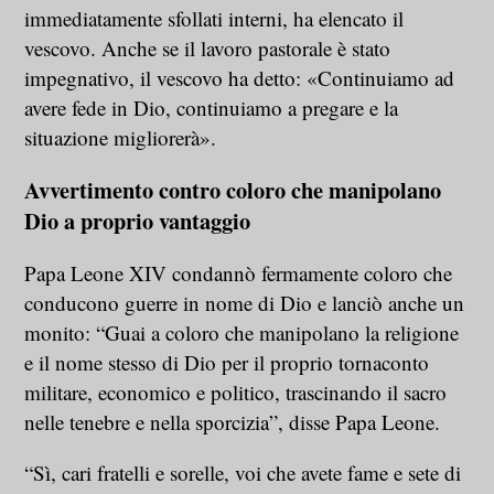
immediatamente sfollati interni, ha elencato il
vescovo. Anche se il lavoro pastorale è stato
impegnativo, il vescovo ha detto: «Continuiamo ad
avere fede in Dio, continuiamo a pregare e la
situazione migliorerà».
Avvertimento contro coloro che manipolano
Dio a proprio vantaggio
Papa Leone XIV condannò fermamente coloro che
conducono guerre in nome di Dio e lanciò anche un
monito: “Guai a coloro che manipolano la religione
e il nome stesso di Dio per il proprio tornaconto
militare, economico e politico, trascinando il sacro
nelle tenebre e nella sporcizia”, disse Papa Leone.
“Sì, cari fratelli e sorelle, voi che avete fame e sete di