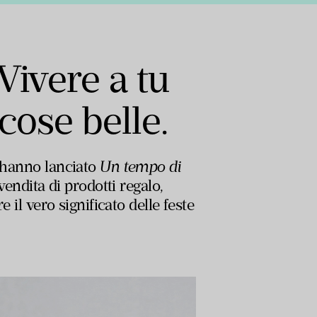
Vivere a tu
cose belle.
, hanno lanciato
Un tempo di
vendita di prodotti regalo,
 il vero significato delle feste