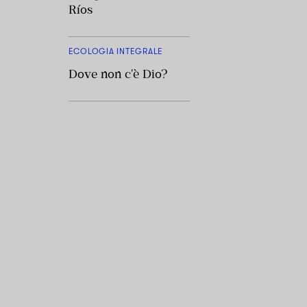
Ríos
ECOLOGIA INTEGRALE
Dove non c'è Dio?